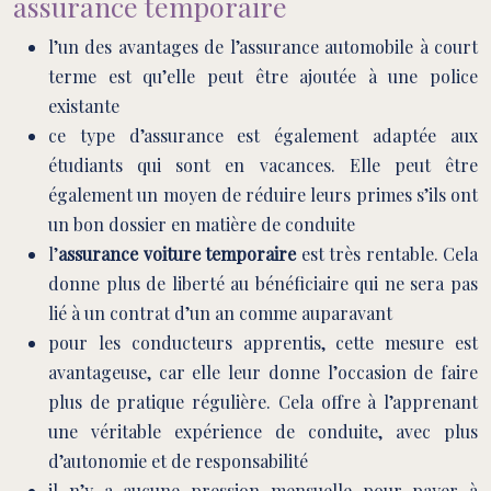
assurance temporaire
l’un des avantages de l’assurance automobile à court
terme est qu’elle peut être ajoutée à une police
existante
ce type d’assurance est également adaptée aux
étudiants qui sont en vacances. Elle peut être
également un moyen de réduire leurs primes s’ils ont
un bon dossier en matière de conduite
l’
assurance voiture temporaire
est très rentable. Cela
donne plus de liberté au bénéficiaire qui ne sera pas
lié à un contrat d’un an comme auparavant
pour les conducteurs apprentis, cette mesure est
avantageuse, car elle leur donne l’occasion de faire
plus de pratique régulière. Cela offre à l’apprenant
une véritable expérience de conduite, avec plus
d’autonomie et de responsabilité
il n’y a aucune pression mensuelle pour payer à