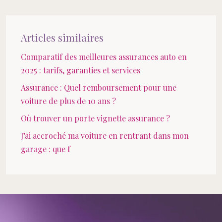
Articles similaires
Comparatif des meilleures assurances auto en
2025 : tarifs, garanties et services
Assurance : Quel remboursement pour une
voiture de plus de 10 ans ?
Où trouver un porte vignette assurance ?
J’ai accroché ma voiture en rentrant dans mon
garage : que f