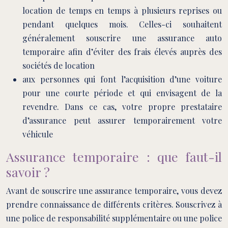
location de temps en temps à plusieurs reprises ou
pendant quelques mois. Celles-ci souhaitent
généralement souscrire une assurance auto
temporaire afin d’éviter des frais élevés auprès des
sociétés de location
aux personnes qui font l’acquisition d’une voiture
pour une courte période et qui envisagent de la
revendre. Dans ce cas, votre propre prestataire
d’assurance peut assurer temporairement votre
véhicule
Assurance temporaire : que faut-il
savoir ?
Avant de souscrire une assurance temporaire, vous devez
prendre connaissance de différents critères. Souscrivez à
une police de responsabilité supplémentaire ou une police