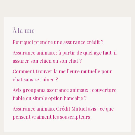
À la une
Pourquoi prendre une assurance crédit ?
Assurance animaux : à partir de quel âge faut-il
assurer son chien ou son chat ?
Comment trouver la meilleure mutuelle pour
chat sans se ruiner ?
Avis groupama assurance animaux : couverture
fiable ou simple option bancaire ?
Assurance animaux Crédit Mutuel avis : ce que
pensent vraiment les souscripteurs