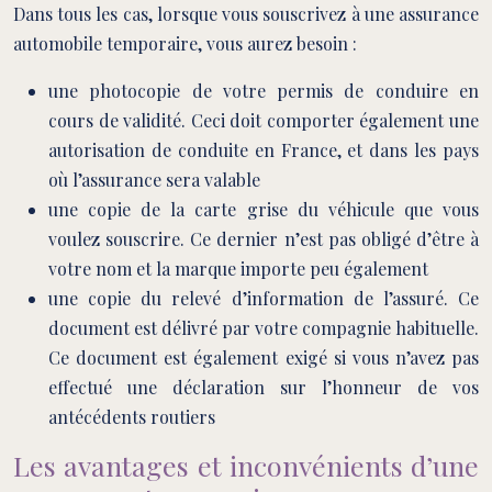
Dans tous les cas, lorsque vous souscrivez à une assurance
automobile temporaire, vous aurez besoin :
une photocopie de votre permis de conduire en
cours de validité. Ceci doit comporter également une
autorisation de conduite en France, et dans les pays
où l’assurance sera valable
une copie de la carte grise du véhicule que vous
voulez souscrire. Ce dernier n’est pas obligé d’être à
votre nom et la marque importe peu également
une copie du relevé d’information de l’assuré. Ce
document est délivré par votre compagnie habituelle.
Ce document est également exigé si vous n’avez pas
effectué une déclaration sur l’honneur de vos
antécédents routiers
Les avantages et inconvénients d’une