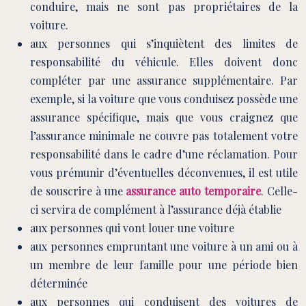
conduire, mais ne sont pas propriétaires de la
voiture.
aux personnes qui s’inquiètent des limites de
responsabilité du véhicule. Elles doivent donc
compléter par une assurance supplémentaire. Par
exemple, si la voiture que vous conduisez possède une
assurance spécifique, mais que vous craignez que
l’assurance minimale ne couvre pas totalement votre
responsabilité dans le cadre d’une réclamation. Pour
vous prémunir d’éventuelles déconvenues, il est utile
de souscrire à une
assurance auto temporaire
. Celle-
ci servira de complément à l’assurance déjà établie
aux personnes qui vont louer une voiture
aux personnes empruntant une voiture à un ami ou à
un membre de leur famille pour une période bien
déterminée
aux personnes qui conduisent des voitures de