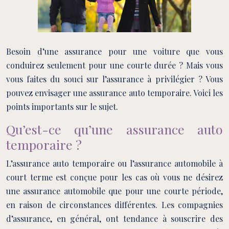
Besoin d’une assurance pour une voiture que vous
conduirez seulement pour une courte durée ? Mais vous
vous faites du souci sur l’assurance à privilégier ? Vous
pouvez envisager une assurance auto temporaire. Voici les
points importants sur le sujet.
Qu’est-ce qu’une assurance auto
temporaire ?
L’assurance auto temporaire ou l’assurance automobile à
court terme est conçue pour les cas où vous ne désirez
une assurance automobile que pour une courte période,
en raison de circonstances différentes. Les compagnies
d’assurance, en général, ont tendance à souscrire des