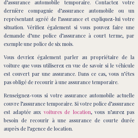
d’assurance automobile temporaire. Contactez votre
dernière compagnie d’assurance automobile ou un
représentant agréé de l’assurance et expliquez-lui votre
situation. Vérifiez également si vous pouvez faire une
demande d’une police d’assurance à court terme, par
exemple une police de six mois.
Vous devriez également parler au propriétaire de la
voiture que vous utiliserez en vue de savoir si le véhicule
est couvert par une assurance. Dans ce cas, vous n’êtes
pas obligé de recourir à une assurance temporaire.
Renseignez-vous si votre assurance automobile actuelle
couvre l’assurance temporaire. Si votre police d’assurance
est adaptée aux
voitures de location
, vous n’aurez pas
besoin de recourir à une assurance de courte durée
auprès de l’agence de location.