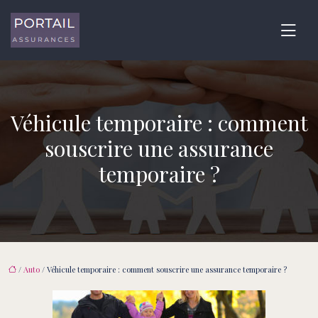
Véhicule temporaire : comment
souscrire une assurance
temporaire ?
/
Auto
/ Véhicule temporaire : comment souscrire une assurance temporaire ?