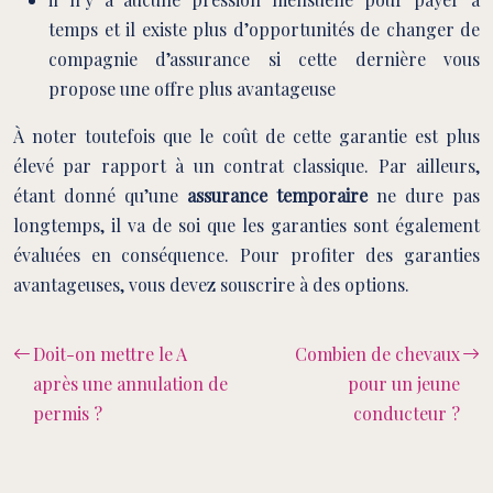
temps et il existe plus d’opportunités de changer de
compagnie d’assurance si cette dernière vous
propose une offre plus avantageuse
À noter toutefois que le coût de cette garantie est plus
élevé par rapport à un contrat classique. Par ailleurs,
étant donné qu’une
assurance temporaire
ne dure pas
longtemps, il va de soi que les garanties sont également
évaluées en conséquence. Pour profiter des garanties
avantageuses, vous devez souscrire à des options.
Doit-on mettre le A
Combien de chevaux
après une annulation de
pour un jeune
permis ?
conducteur ?