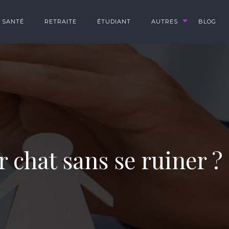
SANTÉ
RETRAITE
ÉTUDIANT
AUTRES
BLOG
 chat sans se ruiner ?