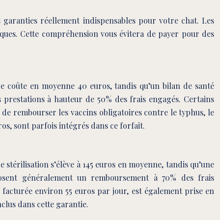
 garanties réellement indispensables pour votre chat. Les
fiques. Cette compréhension vous évitera de payer pour des
ire coûte en moyenne 40 euros, tandis qu’un bilan de santé
prestations à hauteur de 50% des frais engagés. Certains
 de rembourser les vaccins obligatoires contre le typhus, le
os, sont parfois intégrés dans ce forfait.
e stérilisation s’élève à 145 euros en moyenne, tandis qu’une
oposent généralement un remboursement à 70% des frais
, facturée environ 55 euros par jour, est également prise en
nclus dans cette garantie.