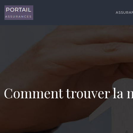
ASSURAN
Comment trouver la me