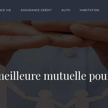
CE VIE
ASSURANCE CRÉDIT
AUTO
HABITATION
illeure mutuelle pour