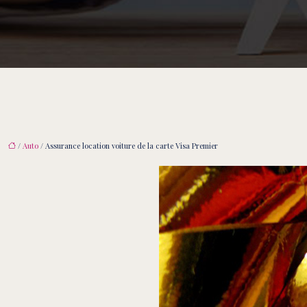
/
Auto
/ Assurance location voiture de la carte Visa Premier