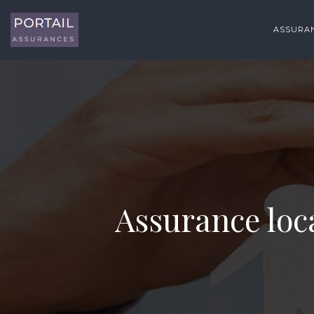
ASSURAN
Assurance loca