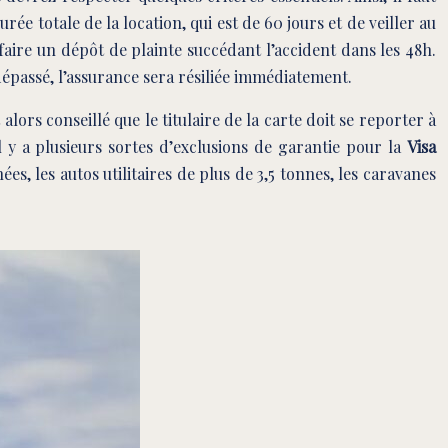
ée totale de la location, qui est de 60 jours et de veiller au
faire un dépôt de plainte succédant l’accident dans les 48h.
 dépassé, l’assurance sera résiliée immédiatement.
 alors conseillé que le titulaire de la carte doit se reporter à
 y a plusieurs sortes d’exclusions de garantie pour la
Visa
es, les autos utilitaires de plus de 3,5 tonnes, les caravanes