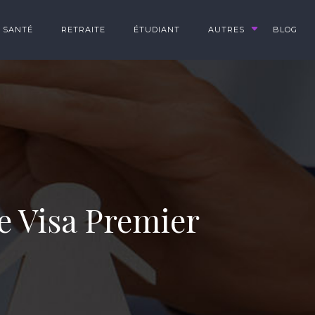
SANTÉ
RETRAITE
ÉTUDIANT
AUTRES
BLOG
te Visa Premier