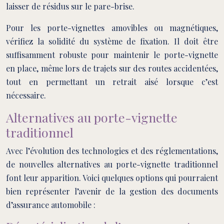
laisser de résidus sur le pare-brise.
Pour les porte-vignettes amovibles ou magnétiques,
vérifiez la solidité du système de fixation. Il doit être
suffisamment robuste pour maintenir le porte-vignette
en place, même lors de trajets sur des routes accidentées,
tout en permettant un retrait aisé lorsque c’est
nécessaire.
Alternatives au porte-vignette
traditionnel
Avec l’évolution des technologies et des réglementations,
de nouvelles alternatives au porte-vignette traditionnel
font leur apparition. Voici quelques options qui pourraient
bien représenter l’avenir de la gestion des documents
d’assurance automobile :