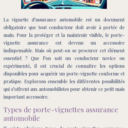
La vignette d’assurance automobile est un document
obligatoire que tout conducteur doit avoir à portée de
main. Pour la protéger et la maintenir visible, le porte-
vignette assurance est devenu un accessoire
indispensable. Mais où peut-on se procurer cet élément
essentiel ? Que l’on soit un conducteur novice ou
expérimenté, il est crucial de connaître les options
disponibles pour acquérir un porte-vignette conforme et
pratique. Explorons ensemble les différentes possibilités
qui s’offrent aux automobilistes pour obtenir ce petit mais
important accessoire.
Types de porte-vignettes assurance
automobile