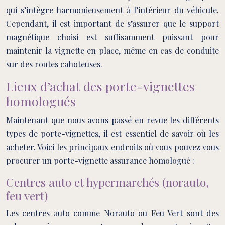
qui s’intègre harmonieusement à l’intérieur du véhicule.
Cependant, il est important de s’assurer que le support
magnétique choisi est suffisamment puissant pour
maintenir la vignette en place, même en cas de conduite
sur des routes cahoteuses.
Lieux d’achat des porte-vignettes
homologués
Maintenant que nous avons passé en revue les différents
types de porte-vignettes, il est essentiel de savoir où les
acheter. Voici les principaux endroits où vous pouvez vous
procurer un porte-vignette assurance homologué :
Centres auto et hypermarchés (norauto,
feu vert)
Les centres auto comme Norauto ou Feu Vert sont des