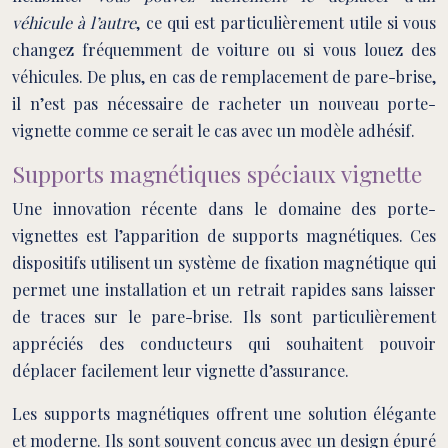
véhicule à l’autre
, ce qui est particulièrement utile si vous
changez fréquemment de voiture ou si vous louez des
véhicules. De plus, en cas de remplacement de pare-brise,
il n’est pas nécessaire de racheter un nouveau porte-
vignette comme ce serait le cas avec un modèle adhésif.
Supports magnétiques spéciaux vignette
Une innovation récente dans le domaine des porte-
vignettes est l’apparition de supports magnétiques. Ces
dispositifs utilisent un système de fixation magnétique qui
permet une installation et un retrait rapides sans laisser
de traces sur le pare-brise. Ils sont particulièrement
appréciés des conducteurs qui souhaitent pouvoir
déplacer facilement leur vignette d’assurance.
Les supports magnétiques offrent une solution élégante
et moderne. Ils sont souvent conçus avec un design épuré