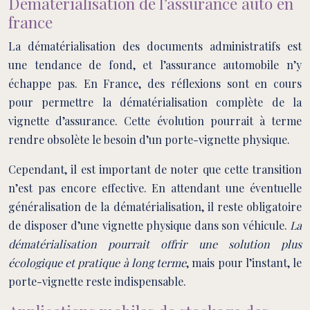
Dématérialisation de l’assurance auto en
france
La dématérialisation des documents administratifs est
une tendance de fond, et l’assurance automobile n’y
échappe pas. En France, des réflexions sont en cours
pour permettre la dématérialisation complète de la
vignette d’assurance. Cette évolution pourrait à terme
rendre obsolète le besoin d’un porte-vignette physique.
Cependant, il est important de noter que cette transition
n’est pas encore effective. En attendant une éventuelle
généralisation de la dématérialisation, il reste obligatoire
de disposer d’une vignette physique dans son véhicule.
La
dématérialisation pourrait offrir une solution plus
écologique et pratique à long terme
, mais pour l’instant, le
porte-vignette reste indispensable.