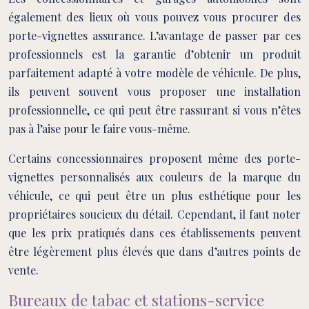
également des lieux où vous pouvez vous procurer des
porte-vignettes assurance. L’avantage de passer par ces
professionnels est la garantie d’obtenir un produit
parfaitement adapté à votre modèle de véhicule. De plus,
ils peuvent souvent vous proposer une installation
professionnelle, ce qui peut être rassurant si vous n’êtes
pas à l’aise pour le faire vous-même.
Certains concessionnaires proposent même des porte-
vignettes personnalisés aux couleurs de la marque du
véhicule, ce qui peut être un plus esthétique pour les
propriétaires soucieux du détail. Cependant, il faut noter
que les prix pratiqués dans ces établissements peuvent
être légèrement plus élevés que dans d’autres points de
vente.
Bureaux de tabac et stations-service