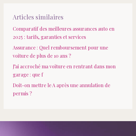
Articles similaires
Comparatif des meilleures assurances auto en
2025 : tarifs, garanties et services
Assurance : Quel remboursement pour une
voiture de plus de 10 ans ?
J’ai accroché ma voiture en rentrant dans mon
garage : que f
Doit-on mettre le A après une annulation de
permis ?