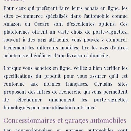
Pour ceux qui préfèrent faire leurs achats en ligne, les
sites e-commerce spécialisés dans l’automobile comme
Amazon ou Oscaro sont d’excellentes options. Ces
plateformes offrent un vaste choix de porte-vignettes,
souvent à des prix attractifs. Vous pouvez y comparer
facilement les différents modèles, lire les avis d’autres
acheteurs et bénéficier d’une livraison à domicile.
Lorsque vous achetez en ligne, veillez à bien vérifier les
spécifications du produit pour vous assurer qu’il est
conforme aux normes françaises. Certains sites
proposent des filtres de recherche qui vous permettent
de sélectionner uniquement les porte-vignettes
homologués pour une utilisation en France.
Concessionnaires et garages automobiles
Les concessionnaires et garages automobiles sont