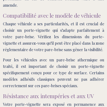
amende.
Compatibilité avec le modèle de véhicule
Chaque véhicule a ses particularités, et il est crucial de
choisir un porte-vignette qui s’adapte parfaitement à
votre pare-brise. Vérifiez les dimensions du porte-
vignette et assurez-vous qu’il peut être placé dans la zone
réglementaire de votre pare-brise sans gêner la visibilité.
Pour les véhicules avec un pare-brise athermique ou
traité, il est important de choisir un porte-vignette
spécifiquement conçu pour ce type de surface. Certains
modèles adhésifs classiques peuvent ne pas adhérer
correctement sur ces pare-brises spéciaux.
Résistance aux intempéries et aux UV
Votre porte-vignette sera exposé en permanence aux