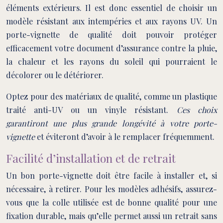
éléments extérieurs. Il est donc essentiel de choisir un
modèle résistant aux intempéries et aux rayons UV. Un
porte-vignette de qualité doit pouvoir protéger
efficacement votre document d’assurance contre la pluie,
la chaleur et les rayons du soleil qui pourraient le
décolorer ou le détériorer.
Optez pour des matériaux de qualité, comme un plastique
traité anti-UV ou un vinyle résistant.
Ces choix
garantiront une plus grande longévité à votre porte-
vignette
et éviteront d’avoir à le remplacer fréquemment.
Facilité d’installation et de retrait
Un bon porte-vignette doit être facile à installer et, si
nécessaire, à retirer. Pour les modèles adhésifs, assurez-
vous que la colle utilisée est de bonne qualité pour une
fixation durable, mais qu’elle permet aussi un retrait sans