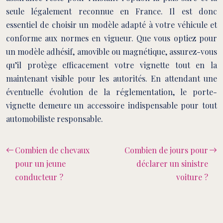
seule légalement reconnue en France. Il est donc
essentiel de choisir un modèle adapté à votre véhicule et
conforme aux normes en vigueur. Que vous optiez pour
un modèle adhésif, amovible ou magnétique, assurez-vous
qu’il protège efficacement votre vignette tout en la
maintenant visible pour les autorités. En attendant une
éventuelle évolution de la réglementation, le porte-
vignette demeure un accessoire indispensable pour tout
automobiliste responsable.
Combien de chevaux
Combien de jours pour
pour un jeune
déclarer un sinistre
conducteur ?
voiture ?