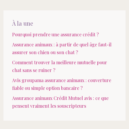
À la une
Pourquoi prendre une assurance crédit ?
Assurance animaux : à partir de quel âge faut-il
assurer son chien ou son chat ?
Comment trouver la meilleure mutuelle pour
chat sans se ruiner ?
Avis groupama assurance animaux : couverture
fiable ou simple option bancaire ?
Assurance animaux Crédit Mutuel avis : ce que
pensent vraiment les souscripteurs