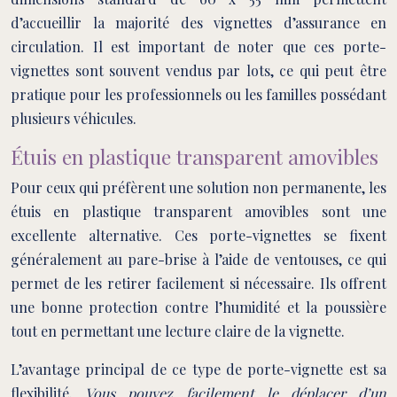
d’accueillir la majorité des vignettes d’assurance en
circulation. Il est important de noter que ces porte-
vignettes sont souvent vendus par lots, ce qui peut être
pratique pour les professionnels ou les familles possédant
plusieurs véhicules.
Étuis en plastique transparent amovibles
Pour ceux qui préfèrent une solution non permanente, les
étuis en plastique transparent amovibles sont une
excellente alternative. Ces porte-vignettes se fixent
généralement au pare-brise à l’aide de ventouses, ce qui
permet de les retirer facilement si nécessaire. Ils offrent
une bonne protection contre l’humidité et la poussière
tout en permettant une lecture claire de la vignette.
L’avantage principal de ce type de porte-vignette est sa
flexibilité.
Vous pouvez facilement le déplacer d’un