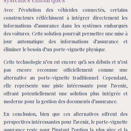
Avec l’évolution des véhicules connectés, certains
constructeurs réfléchissent à intégrer directement les
informations d’assurance dans les systèmes embarqués
des voitures. Cette solution pourrait permettre une mise à
jour automatique des informations d’assurance et
éliminer le besoin d’un porte-vignette physique.
Cette technologie n’en est encore qu’à ses débuts et n’est
pas encore reconnue officiellement comme une
alternative au porte-vignette traditionnel. Cependant,
elle représente une piste intéressante pour l’avenir,
offrant potentiellement une solution plus intégrée et
moderne pour la gestion des documents d’assurance.
En conclusion, bien que ces alternatives offrent des
perspectives intéressantes pour l’avenir, le porte-vignette
assurance reste pour l’instant l’option la plus sûre et la