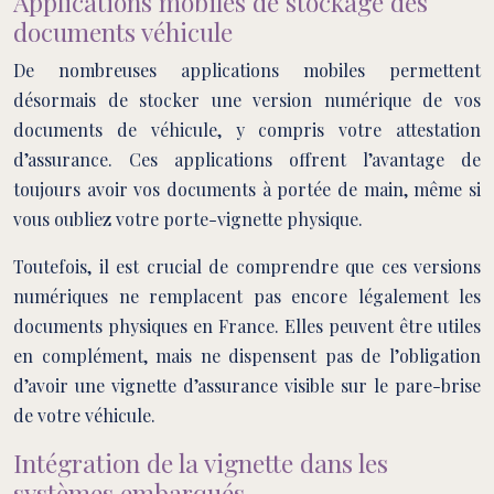
Applications mobiles de stockage des
documents véhicule
De nombreuses applications mobiles permettent
désormais de stocker une version numérique de vos
documents de véhicule, y compris votre attestation
d’assurance. Ces applications offrent l’avantage de
toujours avoir vos documents à portée de main, même si
vous oubliez votre porte-vignette physique.
Toutefois, il est crucial de comprendre que ces versions
numériques ne remplacent pas encore légalement les
documents physiques en France. Elles peuvent être utiles
en complément, mais ne dispensent pas de l’obligation
d’avoir une vignette d’assurance visible sur le pare-brise
de votre véhicule.
Intégration de la vignette dans les
systèmes embarqués