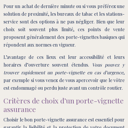
Pour un achat de dernière minute ou si vous préférez une
solution de proximité, les bureaux de tabac et les stations-
service sont des options à ne pas négliger. Bien que leur
choix soit souvent plus limité, ces points de vente
proposent généralement des porte-vignettes basiques qui
répondent aux normes en vigueur.
L’avantage de ces lieux est leur accessibilité et leurs
horaires d’ouverture souvent étendus.
Vous pouvez y
trouver rapidement un porte-vignette en cas d’urgence
,
par exemple si vous venez de vous apercevoir que le vôtre
est endommagé ou perdu juste avant un contrôle routier.
Critères de choix d’un porte-vignette
assurance
Choisir le bon porte-vignette assurance est essentiel pour
garantir la lisibilité et la protection de votre document