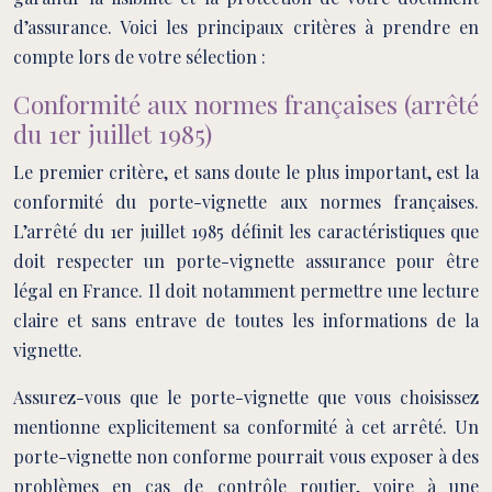
d’assurance. Voici les principaux critères à prendre en
compte lors de votre sélection :
Conformité aux normes françaises (arrêté
du 1er juillet 1985)
Le premier critère, et sans doute le plus important, est la
conformité du porte-vignette aux normes françaises.
L’arrêté du 1er juillet 1985 définit les caractéristiques que
doit respecter un porte-vignette assurance pour être
légal en France. Il doit notamment permettre une lecture
claire et sans entrave de toutes les informations de la
vignette.
Assurez-vous que le porte-vignette que vous choisissez
mentionne explicitement sa conformité à cet arrêté. Un
porte-vignette non conforme pourrait vous exposer à des
problèmes en cas de contrôle routier, voire à une