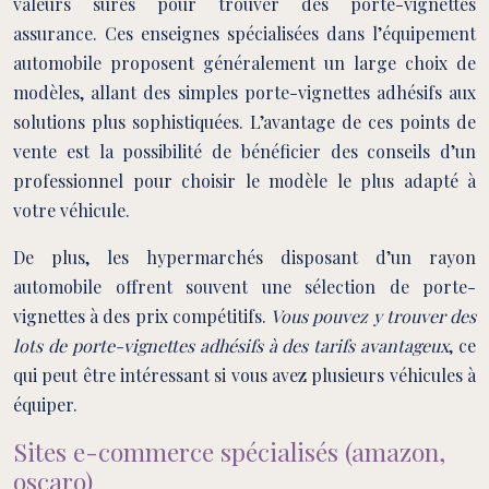
valeurs sûres pour trouver des porte-vignettes
assurance. Ces enseignes spécialisées dans l’équipement
automobile proposent généralement un large choix de
modèles, allant des simples porte-vignettes adhésifs aux
solutions plus sophistiquées. L’avantage de ces points de
vente est la possibilité de bénéficier des conseils d’un
professionnel pour choisir le modèle le plus adapté à
votre véhicule.
De plus, les hypermarchés disposant d’un rayon
automobile offrent souvent une sélection de porte-
vignettes à des prix compétitifs.
Vous pouvez y trouver des
lots de porte-vignettes adhésifs à des tarifs avantageux
, ce
qui peut être intéressant si vous avez plusieurs véhicules à
équiper.
Sites e-commerce spécialisés (amazon,
oscaro)