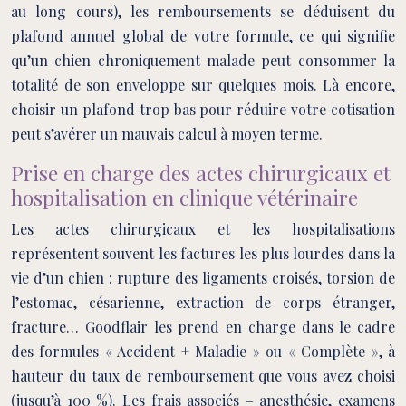
au long cours), les remboursements se déduisent du
plafond annuel global de votre formule, ce qui signifie
qu’un chien chroniquement malade peut consommer la
totalité de son enveloppe sur quelques mois. Là encore,
choisir un plafond trop bas pour réduire votre cotisation
peut s’avérer un mauvais calcul à moyen terme.
Prise en charge des actes chirurgicaux et
hospitalisation en clinique vétérinaire
Les actes chirurgicaux et les hospitalisations
représentent souvent les factures les plus lourdes dans la
vie d’un chien : rupture des ligaments croisés, torsion de
l’estomac, césarienne, extraction de corps étranger,
fracture… Goodflair les prend en charge dans le cadre
des formules « Accident + Maladie » ou « Complète », à
hauteur du taux de remboursement que vous avez choisi
(jusqu’à 100 %). Les frais associés – anesthésie, examens