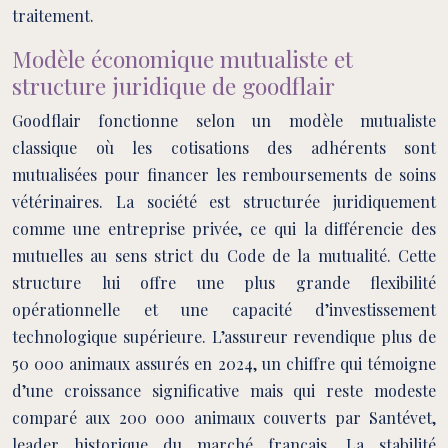
traitement.
Modèle économique mutualiste et
structure juridique de goodflair
Goodflair fonctionne selon un modèle mutualiste
classique où les cotisations des adhérents sont
mutualisées pour financer les remboursements de soins
vétérinaires. La société est structurée juridiquement
comme une entreprise privée, ce qui la différencie des
mutuelles au sens strict du Code de la mutualité. Cette
structure lui offre une plus grande flexibilité
opérationnelle et une capacité d’investissement
technologique supérieure. L’assureur revendique plus de
50 000 animaux assurés en 2024, un chiffre qui témoigne
d’une croissance significative mais qui reste modeste
comparé aux 200 000 animaux couverts par Santévet,
leader historique du marché français. La stabilité