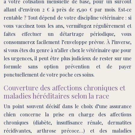
à votre cotisation mensuelle de base, pour un surcoût
allant d’environ 2 € à près de 15,90 € par mois. Est‑ce
rentable ? Tout dépend de votre discipline vétérinaire : si
vous vaccinez tous les ans, vermifugez régulièrement et
faites effectuer un détartrage périodique, vous
consommerez facilement l’enveloppe prévue. À l’inverse,
si vous êtes du genre à n’aller chez le vétérinaire que pour
les urgences, il peut être plus judicieux de rester sur une
formule sans option prévention et de payer
ponctuellement de votre poche ces soins.
Couverture des affections chroniques et
maladies héréditaires selon la race
Un point souvent décisif dans le choix d’une assurance
chien concerne la prise en charge des affections
chroniques (diabète, insuffisance rénale, dermatites
récidivantes, arthrose précoce…) et des maladies