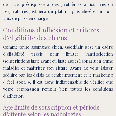
de race prédisposée à des problèmes articulaires ou
respiratoires justifiera un plafond plus élevé et un fort
taux de prise en charge.
Conditions d’adhésion et critères
d’éligibilité des chiens
Comme toute assurance chien, Goodflair pose un cadre
d’éligibilité précis pour limiter l’anti‑sélection
(souscriptions juste avant ou juste après l’apparition d’une
maladie) et maîtriser son risque. Avant de vous laisser
séduire par les délais de remboursement et le marketing
« feel good », il est donc indispensable de vérifier que
votre compagnon remplit bien toutes les conditions
d’adhésion.
Âge limite de souscription et période
d’attente selon les pathologies