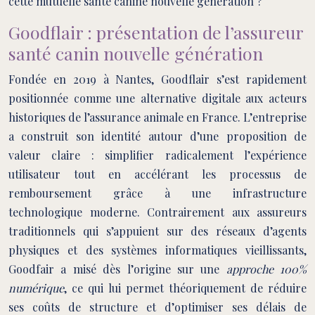
cette mutuelle santé canine nouvelle génération ?
Goodflair : présentation de l’assureur
santé canin nouvelle génération
Fondée en 2019 à Nantes, Goodflair s’est rapidement
positionnée comme une alternative digitale aux acteurs
historiques de l’assurance animale en France. L’entreprise
a construit son identité autour d’une proposition de
valeur claire : simplifier radicalement l’expérience
utilisateur tout en accélérant les processus de
remboursement grâce à une infrastructure
technologique moderne. Contrairement aux assureurs
traditionnels qui s’appuient sur des réseaux d’agents
physiques et des systèmes informatiques vieillissants,
Goodfair a misé dès l’origine sur une
approche 100%
numérique
, ce qui lui permet théoriquement de réduire
ses coûts de structure et d’optimiser ses délais de