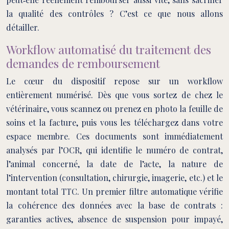
la qualité des contrôles ? C’est ce que nous allons
détailler.
Workflow automatisé du traitement des
demandes de remboursement
Le cœur du dispositif repose sur un workflow
entièrement numérisé. Dès que vous sortez de chez le
vétérinaire, vous scannez ou prenez en photo la feuille de
soins et la facture, puis vous les téléchargez dans votre
espace membre. Ces documents sont immédiatement
analysés par l’OCR, qui identifie le numéro de contrat,
l’animal concerné, la date de l’acte, la nature de
l’intervention (consultation, chirurgie, imagerie, etc.) et le
montant total TTC. Un premier filtre automatique vérifie
la cohérence des données avec la base de contrats :
garanties actives, absence de suspension pour impayé,