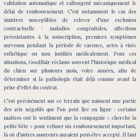
validation automatique et rallongent mécaniquement le
délai de remboursement. C’est notamment le cas des
sinistres susceptibles de relever d’une exclusion
contractuelle : maladies congénitales, affections
préexistantes à la souscription, premiers symptômes
survenus pendant la période de carence, actes à visée
esthétique ou non justifiés médicalement. Pour ces
situations, Goodflair réclame souvent l’historique médical
du chien sur plusieurs mois, voire années, afin de
déterminer si la pathologie était déjà connue avant la
prise d’effet du contrat.
C’est précisément sur ce terrain que naissent une partie
des avis négatifs que l’on peut lire en ligne : certains
maîtres ont le sentiment que la compagnie « cherche la
petite bête » pour refuser un remboursement important,
là où d’autres assureurs auraient peut‑être accepté. Il faut