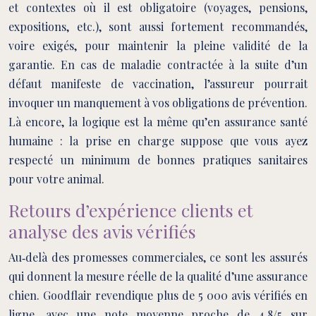
et contextes où il est obligatoire (voyages, pensions,
expositions, etc.), sont aussi fortement recommandés,
voire exigés, pour maintenir la pleine validité de la
garantie. En cas de maladie contractée à la suite d’un
défaut manifeste de vaccination, l’assureur pourrait
invoquer un manquement à vos obligations de prévention.
Là encore, la logique est la même qu’en assurance santé
humaine : la prise en charge suppose que vous ayez
respecté un minimum de bonnes pratiques sanitaires
pour votre animal.
Retours d’expérience clients et
analyse des avis vérifiés
Au‑delà des promesses commerciales, ce sont les assurés
qui donnent la mesure réelle de la qualité d’une assurance
chien. Goodflair revendique plus de 5 000 avis vérifiés en
ligne, avec une note moyenne proche de 4,8/5 sur