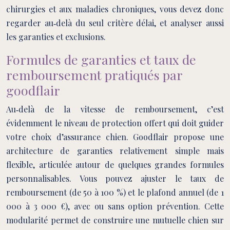
chirurgies et aux maladies chroniques, vous devez donc
regarder au‑delà du seul critère délai, et analyser aussi
les garanties et exclusions.
Formules de garanties et taux de
remboursement pratiqués par
goodflair
Au‑delà de la vitesse de remboursement, c’est
évidemment le niveau de protection offert qui doit guider
votre choix d’assurance chien. Goodflair propose une
architecture de garanties relativement simple mais
flexible, articulée autour de quelques grandes formules
personnalisables. Vous pouvez ajuster le taux de
remboursement (de 50 à 100 %) et le plafond annuel (de 1
000 à 3 000 €), avec ou sans option prévention. Cette
modularité permet de construire une mutuelle chien sur