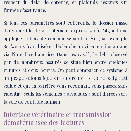
respect du délai de carence, et plafonds restants sur
l’année d’assurance.
Si tous ces paramètres sont cohérents, le dossier passe
dans une file de « traitement express » où l’algorithme
applique le taux de remboursement prévu (par exemple
80 % sans franchise) et déclenche un virement instantané
via l’interface bancaire. Dans ces cas‑là, le délai observé
par de nombreux assurés se situe bien entre quelques
minutes et deux heures. On peut comparer ce système à
un péage automatique sur autoroute : si votre badge est
valide et que la barrière vous reconnaît, vous passez sans
ralentir ; seuls les véhicules « atypiques » sont dirigés vers
la voie de contrôle humain.
Interface vétérinaire et transmission
dématérialisée des factures