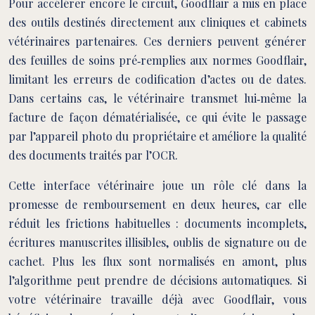
Pour accélérer encore le circuit, Goodflair a mis en place
des outils destinés directement aux cliniques et cabinets
vétérinaires partenaires. Ces derniers peuvent générer
des feuilles de soins pré‑remplies aux normes Goodflair,
limitant les erreurs de codification d’actes ou de dates.
Dans certains cas, le vétérinaire transmet lui‑même la
facture de façon dématérialisée, ce qui évite le passage
par l’appareil photo du propriétaire et améliore la qualité
des documents traités par l’OCR.
Cette interface vétérinaire joue un rôle clé dans la
promesse de remboursement en deux heures, car elle
réduit les frictions habituelles : documents incomplets,
écritures manuscrites illisibles, oublis de signature ou de
cachet. Plus les flux sont normalisés en amont, plus
l’algorithme peut prendre de décisions automatiques. Si
votre vétérinaire travaille déjà avec Goodflair, vous