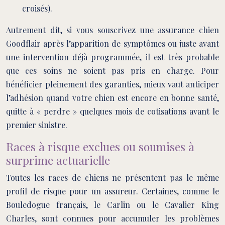
croisés).
Autrement dit, si vous souscrivez une assurance chien
Goodflair après l’apparition de symptômes ou juste avant
une intervention déjà programmée, il est très probable
que ces soins ne soient pas pris en charge. Pour
bénéficier pleinement des garanties, mieux vaut anticiper
l’adhésion quand votre chien est encore en bonne santé,
quitte à « perdre » quelques mois de cotisations avant le
premier sinistre.
Races à risque exclues ou soumises à
surprime actuarielle
Toutes les races de chiens ne présentent pas le même
profil de risque pour un assureur. Certaines, comme le
Bouledogue français, le Carlin ou le Cavalier King
Charles, sont connues pour accumuler les problèmes