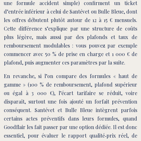
une formule accident simple) confirment un ticket
d’entrée inférieur à celui de Santévet ou Bulle Bleue, dont
les offres débutent plutôt autour de 12 à 15 € mensuels.
Cette différence s’explique par une structure de coûts
plus légère, mais aussi par des plafonds et taux de
remboursement modulables : vous pouvez par exemple
commencer avec 50 % de prise en charge et 1 000 € de
plafond, puis augmenter ces paramètres par la suite.
En revanche, si l’on compare des formules « haut de
gamme » (100 % de remboursement, plafond supérieur
ou égal à 3 000 €), l’écart tarifaire se réduit, voire
disparaît, surtout une fois ajouté un forfait prévention
conséquent. Santévet et Bulle Bleue intègrent parfois
certains actes préventifs dans leurs formules, quand
Goodflair les fait passer par une option dédiée. Il est donc
essentiel, pour évaluer le rapport qualité‑prix réel, de