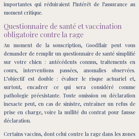
importantes qui réduiraient l’intérêt de l’assurance au
moment critique.
Questionnaire de santé et vaccination
obligatoire contre la rage
Au moment de la souscription, Goodflair peut vous
demander de remplir un questionnaire de santé simplifié
sur votre chien : antécédents connus, traitements en
cours, interventions passées, anomalies observées.
L’objectif est double : évaluer le risque actuariel et,
surtout, encadrer ce qui sera considéré comme
pathologie préexistante. Toute omission ou déclaration
inexacte peut, en cas de sinistre, entraîner un refus de
prise en charge, voire la nullité du contrat pour fausse
déclaration.
Certains vaccins, dont celui contre la rage dans les zones