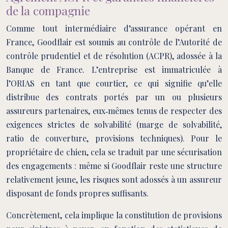
de la compagnie
Comme tout intermédiaire d’assurance opérant en
France, Goodflair est soumis au contrôle de l’Autorité de
contrôle prudentiel et de résolution (ACPR), adossée à la
Banque de France. L’entreprise est immatriculée à
l’ORIAS en tant que courtier, ce qui signifie qu’elle
distribue des contrats portés par un ou plusieurs
assureurs partenaires, eux‑mêmes tenus de respecter des
exigences strictes de solvabilité (marge de solvabilité,
ratio de couverture, provisions techniques). Pour le
propriétaire de chien, cela se traduit par une sécurisation
des engagements : même si Goodflair reste une structure
relativement jeune, les risques sont adossés à un assureur
disposant de fonds propres suffisants.
Concrètement, cela implique la constitution de provisions