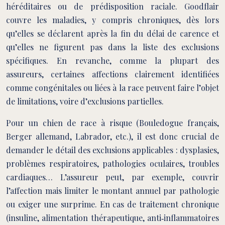
héréditaires ou de prédisposition raciale. Goodflair
couvre les maladies, y compris chroniques, dès lors
qu’elles se déclarent après la fin du délai de carence et
qu’elles ne figurent pas dans la liste des exclusions
spécifiques. En revanche, comme la plupart des
assureurs, certaines affections clairement identifiées
comme congénitales ou liées à la race peuvent faire l’objet
de limitations, voire d’exclusions partielles.
Pour un chien de race à risque (Bouledogue français,
Berger allemand, Labrador, etc.), il est donc crucial de
demander le détail des exclusions applicables : dysplasies,
problèmes respiratoires, pathologies oculaires, troubles
cardiaques… L’assureur peut, par exemple, couvrir
l’affection mais limiter le montant annuel par pathologie
ou exiger une surprime. En cas de traitement chronique
(insuline, alimentation thérapeutique, anti‑inflammatoires