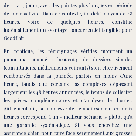
de 10 à 15 jours, avec des pointes plus longues en période
de forte activité. Dans ce contexte, un délai moyen de 48
heures, voire de quelques heures, constitue
indéniablement un avantage concurrentiel tangible pour
Goodflair.
En pratique, les témoignages vérifiés montrent un
panorama nuancé : beaucoup de dossiers simples
(consultations, médicaments courants) sont effectivement
remboursés dans la journée, parfois en moins d’une
heure, tandis que certains cas complexes dépassent
largement les 48 heures annoncées, le temps de collecter
les pièces complémentaires et d’analyser le dossier.
Autrement dit, la promesse de remboursement en deux
heures correspond à un « meilleur scénario » plutôt qu’à
une garantie systématique. Si vous cherchez une
assurance chien pour faire face sereinement aux grosses