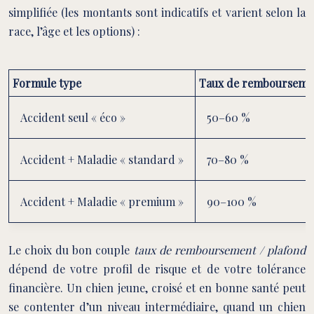
simplifiée (les montants sont indicatifs et varient selon la
race, l’âge et les options) :
Formule type
Taux de rembourseme
Accident seul « éco »
50–60 %
Accident + Maladie « standard »
70–80 %
Accident + Maladie « premium »
90–100 %
Le choix du bon couple
taux de remboursement / plafond
dépend de votre profil de risque et de votre tolérance
financière. Un chien jeune, croisé et en bonne santé peut
se contenter d’un niveau intermédiaire, quand un chien