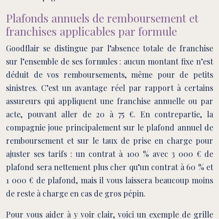
Plafonds annuels de remboursement et
franchises applicables par formule
Goodflair se distingue par l’absence totale de franchise
sur l’ensemble de ses formules : aucun montant fixe n’est
déduit de vos remboursements, même pour de petits
sinistres. C’est un avantage réel par rapport à certains
assureurs qui appliquent une franchise annuelle ou par
acte, pouvant aller de 20 à 75 €. En contrepartie, la
compagnie joue principalement sur le plafond annuel de
remboursement et sur le taux de prise en charge pour
ajuster ses tarifs : un contrat à 100 % avec 3 000 € de
plafond sera nettement plus cher qu’un contrat à 60 % et
1 000 € de plafond, mais il vous laissera beaucoup moins
de reste à charge en cas de gros pépin.
Pour vous aider à y voir clair, voici un exemple de grille