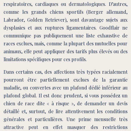
respiratoires, cardiaques ou dermatologiques. D’autres,
comme les grands chiens sportifs (Berger allemand,
Labrador, Golden Retriever), sont davantage sujets aux
dysplasies et aux ruptures ligamentaires. Goodflair ne
communique pas publiquement une liste exhaustive de
races exclues, mais, comme la plupart des mutuelles pour
animaux, elle peut appliquer des tarifs plus élevés ou des
limitations spécifiques pour ces profils.
Dans certains cas, des affections très typées racialement
pourront être partiellement exclues de la garantie
maladie, ou couvertes avec un plafond dédié inférieur au
plafond global. Il est donc prudent, si vous possédez un
chien de race dite « à risque », de demander un devis
détaillé et, surtout, de lire attentivement les conditions
générales et particulières. Une prime mensuelle très
attractive peut en effet masquer des restrictions