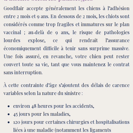
Goodflair accepte généralement les chiens à l’adhésion
entre 2 mois et 9 ans. En dessous de 2 mois, les chiots sont
considérés comme trop fragiles et immatures sur le plan
vaccinal ; au‑delà de 9 ans, le risque de pathologies
lourdes explose, ce qui rendrait l’assurance
économiquement difficile à tenir sans surprime massive.
Une fois assuré, en revanche, votre chien peut rester
couvert toute sa vie, tant que vous maintenez le contrat
sans interruption.
À cette contrainte d’âge s’ajoutent des délais de carence
variables selon la nature du sinistre :
environ 48 heures pour les accidents,
45 jours pour les maladies,
120 jours pour certaines chirurgies et hospitalisations
liées à une maladie (notamment les ligaments