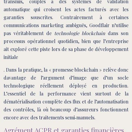
transmis, couplés à des systèmes de validation
automatique qui croisent les actes facturés avec les
garanties souscrites. Contrairement à certaines
communications marketing ambiguës, Goodflair n’utilise
pas véritablement de
technologie blockchain
dans son
processus opérationnel quotidien, bien que l’entreprise
ait exploré cette piste lors de sa phase de développement
initiale
. Dans la pratique, la « promesse blockchain » relève donc
davantage de l’argument d’image que d’un socle
technologique réellement déployé en production.
L’essentiel de la performance vient surtout de la
dématérialisation complète des flux et de l’automatisation
des contrôles, là où beaucoup d’assureurs fonctionnent
encore avec des traitements semi‑manuels.
Agrément ACPR et garanties financières