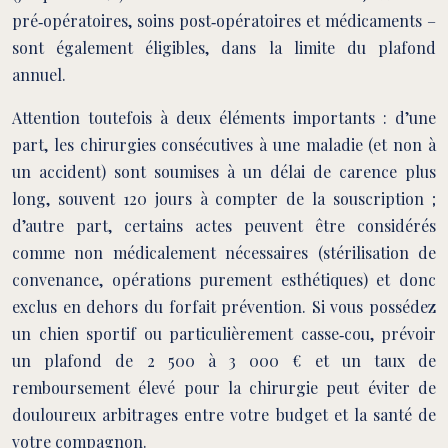
pré‑opératoires, soins post‑opératoires et médicaments –
sont également éligibles, dans la limite du plafond
annuel.
Attention toutefois à deux éléments importants : d’une
part, les chirurgies consécutives à une maladie (et non à
un accident) sont soumises à un délai de carence plus
long, souvent 120 jours à compter de la souscription ;
d’autre part, certains actes peuvent être considérés
comme non médicalement nécessaires (stérilisation de
convenance, opérations purement esthétiques) et donc
exclus en dehors du forfait prévention. Si vous possédez
un chien sportif ou particulièrement casse‑cou, prévoir
un plafond de 2 500 à 3 000 € et un taux de
remboursement élevé pour la chirurgie peut éviter de
douloureux arbitrages entre votre budget et la santé de
votre compagnon.