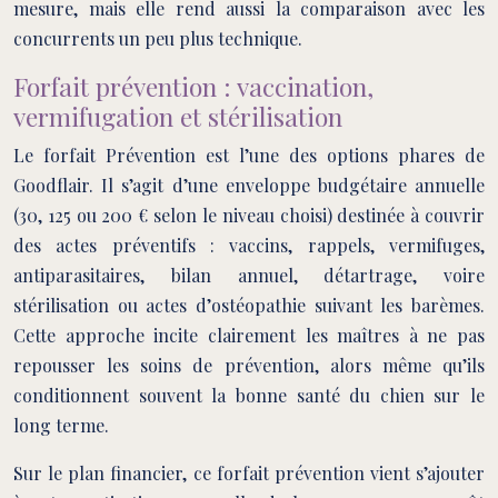
mesure, mais elle rend aussi la comparaison avec les
concurrents un peu plus technique.
Forfait prévention : vaccination,
vermifugation et stérilisation
Le forfait Prévention est l’une des options phares de
Goodflair. Il s’agit d’une enveloppe budgétaire annuelle
(30, 125 ou 200 € selon le niveau choisi) destinée à couvrir
des actes préventifs : vaccins, rappels, vermifuges,
antiparasitaires, bilan annuel, détartrage, voire
stérilisation ou actes d’ostéopathie suivant les barèmes.
Cette approche incite clairement les maîtres à ne pas
repousser les soins de prévention, alors même qu’ils
conditionnent souvent la bonne santé du chien sur le
long terme.
Sur le plan financier, ce forfait prévention vient s’ajouter