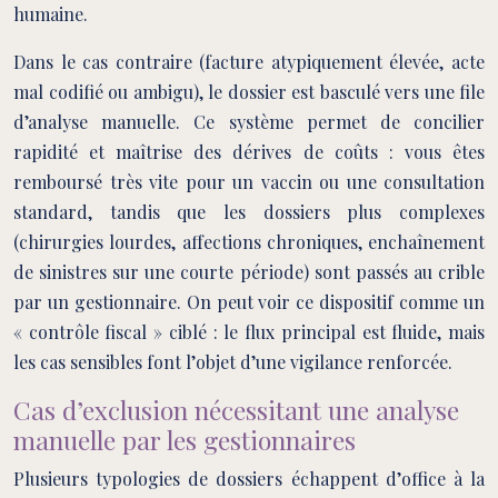
humaine.
Dans le cas contraire (facture atypiquement élevée, acte
mal codifié ou ambigu), le dossier est basculé vers une file
d’analyse manuelle. Ce système permet de concilier
rapidité et maîtrise des dérives de coûts : vous êtes
remboursé très vite pour un vaccin ou une consultation
standard, tandis que les dossiers plus complexes
(chirurgies lourdes, affections chroniques, enchaînement
de sinistres sur une courte période) sont passés au crible
par un gestionnaire. On peut voir ce dispositif comme un
« contrôle fiscal » ciblé : le flux principal est fluide, mais
les cas sensibles font l’objet d’une vigilance renforcée.
Cas d’exclusion nécessitant une analyse
manuelle par les gestionnaires
Plusieurs typologies de dossiers échappent d’office à la