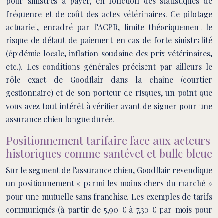
pour sinistres à payer, en fonction des statistiques de
fréquence et de coût des actes vétérinaires. Ce pilotage
actuariel, encadré par l’ACPR, limite théoriquement le
risque de défaut de paiement en cas de forte sinistralité
(épidémie locale, inflation soudaine des prix vétérinaires,
etc.). Les conditions générales précisent par ailleurs le
rôle exact de Goodflair dans la chaîne (courtier
gestionnaire) et de son porteur de risques, un point que
vous avez tout intérêt à vérifier avant de signer pour une
assurance chien longue durée.
Positionnement tarifaire face aux acteurs
historiques comme santévet et bulle bleue
Sur le segment de l’assurance chien, Goodflair revendique
un positionnement « parmi les moins chers du marché »
pour une mutuelle sans franchise. Les exemples de tarifs
communiqués (à partir de 5,90 € à 7,30 € par mois pour