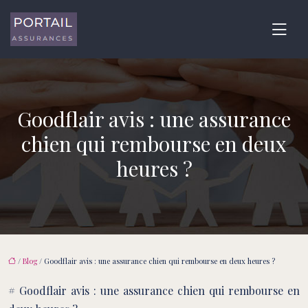
Goodflair avis : une assurance
chien qui rembourse en deux
heures ?
/
Blog
/ Goodflair avis : une assurance chien qui rembourse en deux heures ?
# Goodflair avis : une assurance chien qui rembourse en