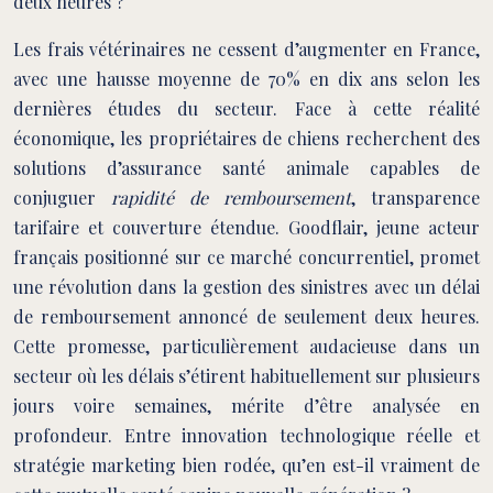
deux heures ?
Les frais vétérinaires ne cessent d’augmenter en France,
avec une hausse moyenne de 70% en dix ans selon les
dernières études du secteur. Face à cette réalité
économique, les propriétaires de chiens recherchent des
solutions d’assurance santé animale capables de
conjuguer
rapidité de remboursement
, transparence
tarifaire et couverture étendue. Goodflair, jeune acteur
français positionné sur ce marché concurrentiel, promet
une révolution dans la gestion des sinistres avec un délai
de remboursement annoncé de seulement deux heures.
Cette promesse, particulièrement audacieuse dans un
secteur où les délais s’étirent habituellement sur plusieurs
jours voire semaines, mérite d’être analysée en
profondeur. Entre innovation technologique réelle et
stratégie marketing bien rodée, qu’en est-il vraiment de