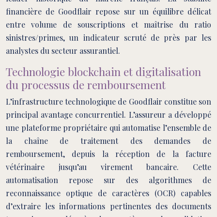
financière de Goodflair repose sur un équilibre délicat
entre volume de souscriptions et maîtrise du ratio
sinistres/primes, un indicateur scruté de près par les
analystes du secteur assurantiel.
Technologie blockchain et digitalisation
du processus de remboursement
L’infrastructure technologique de Goodflair constitue son
principal avantage concurrentiel. L’assureur a développé
une plateforme propriétaire qui automatise l’ensemble de
la chaîne de traitement des demandes de
remboursement, depuis la réception de la facture
vétérinaire jusqu’au virement bancaire. Cette
automatisation repose sur des algorithmes de
reconnaissance optique de caractères (OCR) capables
d’extraire les informations pertinentes des documents