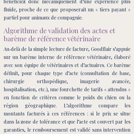
bénéficiez donc mécaniquement d’une expérience plus
fluide, proche de ce que proposerait un « tiers payant »
partiel pour animaux de compagnie.
Algorithme de validation des actes et
barème de référence vétérinaire
Au‑delà de la simple lecture de facture, Goodflair s’appuie
sur un barème interne de référence vétérinaire, élaboré
avec son équipe de vétérinaires et d’actuaires. Ce barème
définit, pour chaque type d’acte (consultation de base,
chirurgie orthopédique, imagerie avancée,
hospitalisation, etc.), une fourchette de tarifs « attendus »
en fonction de critères comme le poids du chien ou la
région géographique. L’algorithme compare les
montants facturés à ces références : si le prix se situe
dans la zone de tolérance et que l’acte est couvert par les
garanties, le remboursement est validé sans intervention