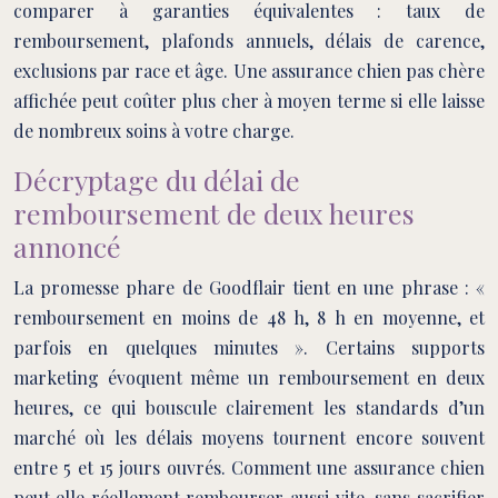
comparer à garanties équivalentes : taux de
remboursement, plafonds annuels, délais de carence,
exclusions par race et âge. Une assurance chien pas chère
affichée peut coûter plus cher à moyen terme si elle laisse
de nombreux soins à votre charge.
Décryptage du délai de
remboursement de deux heures
annoncé
La promesse phare de Goodflair tient en une phrase : «
remboursement en moins de 48 h, 8 h en moyenne, et
parfois en quelques minutes ». Certains supports
marketing évoquent même un remboursement en deux
heures, ce qui bouscule clairement les standards d’un
marché où les délais moyens tournent encore souvent
entre 5 et 15 jours ouvrés. Comment une assurance chien
peut‑elle réellement rembourser aussi vite, sans sacrifier