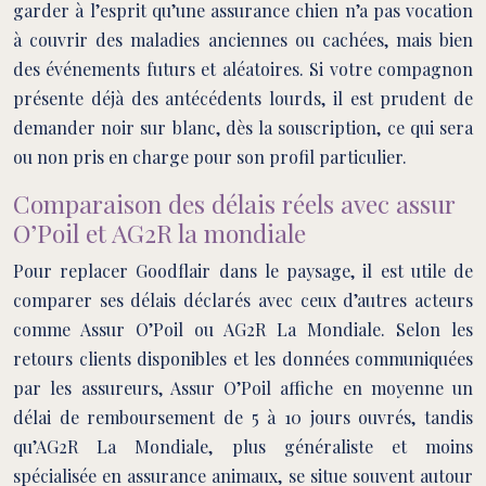
garder à l’esprit qu’une assurance chien n’a pas vocation
à couvrir des maladies anciennes ou cachées, mais bien
des événements futurs et aléatoires. Si votre compagnon
présente déjà des antécédents lourds, il est prudent de
demander noir sur blanc, dès la souscription, ce qui sera
ou non pris en charge pour son profil particulier.
Comparaison des délais réels avec assur
O’Poil et AG2R la mondiale
Pour replacer Goodflair dans le paysage, il est utile de
comparer ses délais déclarés avec ceux d’autres acteurs
comme Assur O’Poil ou AG2R La Mondiale. Selon les
retours clients disponibles et les données communiquées
par les assureurs, Assur O’Poil affiche en moyenne un
délai de remboursement de 5 à 10 jours ouvrés, tandis
qu’AG2R La Mondiale, plus généraliste et moins
spécialisée en assurance animaux, se situe souvent autour