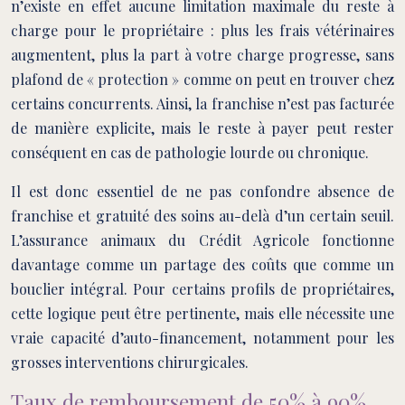
n’existe en effet aucune limitation maximale du reste à
charge pour le propriétaire : plus les frais vétérinaires
augmentent, plus la part à votre charge progresse, sans
plafond de « protection » comme on peut en trouver chez
certains concurrents. Ainsi, la franchise n’est pas facturée
de manière explicite, mais le reste à payer peut rester
conséquent en cas de pathologie lourde ou chronique.
Il est donc essentiel de ne pas confondre absence de
franchise et gratuité des soins au-delà d’un certain seuil.
L’assurance animaux du Crédit Agricole fonctionne
davantage comme un partage des coûts que comme un
bouclier intégral. Pour certains profils de propriétaires,
cette logique peut être pertinente, mais elle nécessite une
vraie capacité d’auto-financement, notamment pour les
grosses interventions chirurgicales.
Taux de remboursement de 50% à 90%