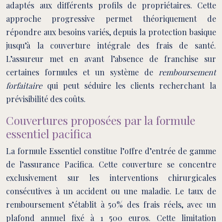
adaptés aux différents profils de propriétaires. Cette
approche progressive permet théoriquement de
répondre aux besoins variés, depuis la protection basique
jusqu’à la couverture intégrale des frais de santé.
L’assureur met en avant l’absence de franchise sur
certaines formules et un système de
remboursement
forfaitaire
qui peut séduire les clients recherchant la
prévisibilité des coûts.
Couvertures proposées par la formule
essentiel pacifica
La formule Essentiel constitue l’offre d’entrée de gamme
de l’assurance Pacifica. Cette couverture se concentre
exclusivement sur les interventions chirurgicales
consécutives à un accident ou une maladie. Le taux de
remboursement s’établit à 50% des frais réels, avec un
plafond annuel fixé à 1 500 euros. Cette limitation