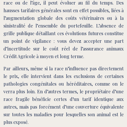
race ou de l’âge, il peut évoluer au fil du temps. Des
hausses tarifaires générales sont en effet possibles, liées à
l’augmentation globale des coûts vétérinaires ou à la
sinistralité de l’ensemble du portefeuille. L’absence de
grille publique détaillant ces évolutions futures constitue
un point de vigilance : vous devez accepter une part
d’incertitude sur le coût réel de l’assurance animaux
Crédit Agricole à moyen et long terme.
Par ailleurs, même si la race n’influence pas directement
le prix, elle intervient dans les exclusions de certaines
pathologies congénitales ou héréditaires, comme on le
verra plus loin. En d’autres termes, le propriétaire d’une
race fragile bénéficie certes d’un tarif identique aux
autres, mais pas forcément d’une couverture équivalente
sur toutes les maladies pour lesquelles son animal est le
plus exposé.