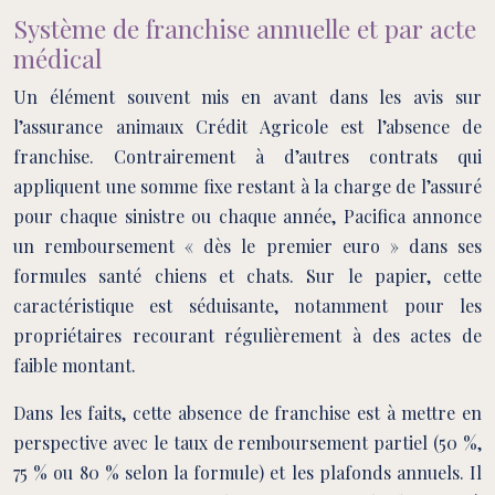
Système de franchise annuelle et par acte
médical
Un élément souvent mis en avant dans les avis sur
l’assurance animaux Crédit Agricole est l’absence de
franchise. Contrairement à d’autres contrats qui
appliquent une somme fixe restant à la charge de l’assuré
pour chaque sinistre ou chaque année, Pacifica annonce
un remboursement « dès le premier euro » dans ses
formules santé chiens et chats. Sur le papier, cette
caractéristique est séduisante, notamment pour les
propriétaires recourant régulièrement à des actes de
faible montant.
Dans les faits, cette absence de franchise est à mettre en
perspective avec le taux de remboursement partiel (50 %,
75 % ou 80 % selon la formule) et les plafonds annuels. Il