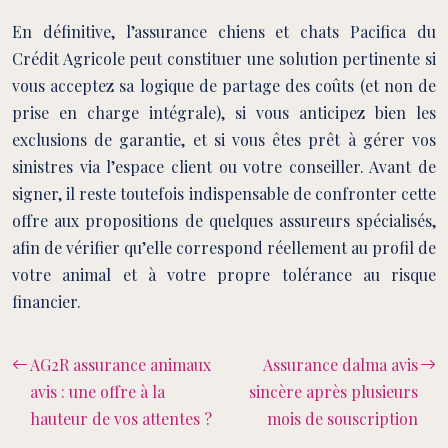
En définitive, l’assurance chiens et chats Pacifica du
Crédit Agricole peut constituer une solution pertinente si
vous acceptez sa logique de partage des coûts (et non de
prise en charge intégrale), si vous anticipez bien les
exclusions de garantie, et si vous êtes prêt à gérer vos
sinistres via l’espace client ou votre conseiller. Avant de
signer, il reste toutefois indispensable de confronter cette
offre aux propositions de quelques assureurs spécialisés,
afin de vérifier qu’elle correspond réellement au profil de
votre animal et à votre propre tolérance au risque
financier.
AG2R assurance animaux
Assurance dalma avis
avis : une offre à la
sincère après plusieurs
hauteur de vos attentes ?
mois de souscription