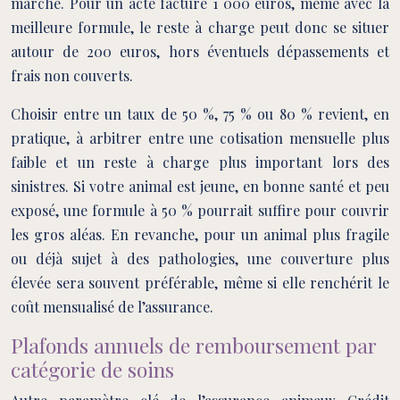
marché. Pour un acte facturé 1 000 euros, même avec la
meilleure formule, le reste à charge peut donc se situer
autour de 200 euros, hors éventuels dépassements et
frais non couverts.
Choisir entre un taux de 50 %, 75 % ou 80 % revient, en
pratique, à arbitrer entre une cotisation mensuelle plus
faible et un reste à charge plus important lors des
sinistres. Si votre animal est jeune, en bonne santé et peu
exposé, une formule à 50 % pourrait suffire pour couvrir
les gros aléas. En revanche, pour un animal plus fragile
ou déjà sujet à des pathologies, une couverture plus
élevée sera souvent préférable, même si elle renchérit le
coût mensualisé de l’assurance.
Plafonds annuels de remboursement par
catégorie de soins