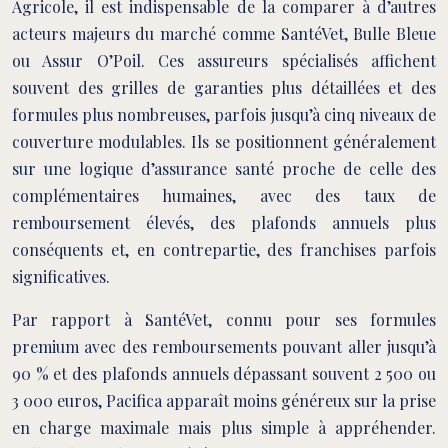
Agricole, il est indispensable de la comparer à d’autres
acteurs majeurs du marché comme SantéVet, Bulle Bleue
ou Assur O’Poil. Ces assureurs spécialisés affichent
souvent des grilles de garanties plus détaillées et des
formules plus nombreuses, parfois jusqu’à cinq niveaux de
couverture modulables. Ils se positionnent généralement
sur une logique d’assurance santé proche de celle des
complémentaires humaines, avec des taux de
remboursement élevés, des plafonds annuels plus
conséquents et, en contrepartie, des franchises parfois
significatives.
Par rapport à SantéVet, connu pour ses formules
premium avec des remboursements pouvant aller jusqu’à
90 % et des plafonds annuels dépassant souvent 2 500 ou
3 000 euros, Pacifica apparaît moins généreux sur la prise
en charge maximale mais plus simple à appréhender.