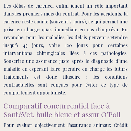
Les délais de carence, enfin, jouent un rôle important
dans les premiers mois du contrat. Pour les accidents, la
carence reste courte (souvent 2 jours), ce qui permet une
prise en charge quasi immédiate en cas d’imprévu. En
revanche, pour les maladies, les délais peuvent s’étendre
jusqu’à 45 jours, voire 120 jours pour certaines
interventions chirurgicales liées à ces pathologies.
Souscrire une assurance juste après le diagnostic d’une
maladie en espérant faire prendre en charge les futurs
traitements est donc illusoire : les conditions
contractuelles sont conçues pour éviter ce type de
comportement opportuniste.
Comparatif concurrentiel face à
SantéVet, bulle bleue et assur O’Poil
Pour évaluer objectivement l’assurance animaux Crédit