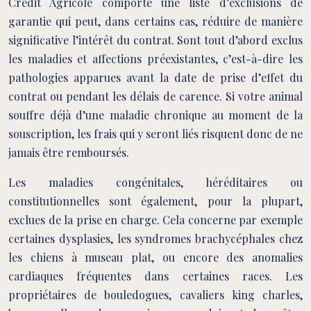
Crédit Agricole comporte une liste d’exclusions de
garantie qui peut, dans certains cas, réduire de manière
significative l’intérêt du contrat. Sont tout d’abord exclus
les maladies et affections préexistantes, c’est-à-dire les
pathologies apparues avant la date de prise d’effet du
contrat ou pendant les délais de carence. Si votre animal
souffre déjà d’une maladie chronique au moment de la
souscription, les frais qui y seront liés risquent donc de ne
jamais être remboursés.
Les maladies congénitales, héréditaires ou
constitutionnelles sont également, pour la plupart,
exclues de la prise en charge. Cela concerne par exemple
certaines dysplasies, les syndromes brachycéphales chez
les chiens à museau plat, ou encore des anomalies
cardiaques fréquentes dans certaines races. Les
propriétaires de bouledogues, cavaliers king charles,