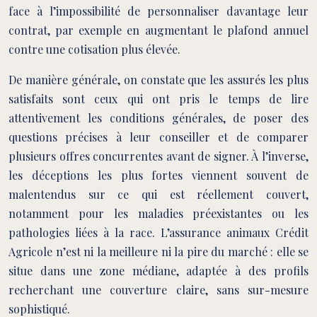
face à l’impossibilité de personnaliser davantage leur
contrat, par exemple en augmentant le plafond annuel
contre une cotisation plus élevée.
De manière générale, on constate que les assurés les plus
satisfaits sont ceux qui ont pris le temps de lire
attentivement les conditions générales, de poser des
questions précises à leur conseiller et de comparer
plusieurs offres concurrentes avant de signer. À l’inverse,
les déceptions les plus fortes viennent souvent de
malentendus sur ce qui est réellement couvert,
notamment pour les maladies préexistantes ou les
pathologies liées à la race. L’assurance animaux Crédit
Agricole n’est ni la meilleure ni la pire du marché : elle se
situe dans une zone médiane, adaptée à des profils
recherchant une couverture claire, sans sur-mesure
sophistiqué.