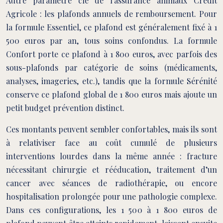
Autre paramètre clé de l’assurance animaux Crédit
Agricole : les plafonds annuels de remboursement. Pour
la formule Essentiel, ce plafond est généralement fixé à 1
500 euros par an, tous soins confondus. La formule
Confort porte ce plafond à 1 800 euros, avec parfois des
sous-plafonds par catégorie de soins (médicaments,
analyses, imageries, etc.), tandis que la formule Sérénité
conserve ce plafond global de 1 800 euros mais ajoute un
petit budget prévention distinct.
Ces montants peuvent sembler confortables, mais ils sont
à relativiser face au coût cumulé de plusieurs
interventions lourdes dans la même année : fracture
nécessitant chirurgie et rééducation, traitement d’un
cancer avec séances de radiothérapie, ou encore
hospitalisation prolongée pour une pathologie complexe.
Dans ces configurations, les 1 500 à 1 800 euros de