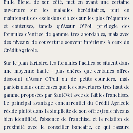
Bulle Bleue, de son côté, met en avant une certaine
ouverture sur les maladies héréditaires, tout en
maintenant des exclusions ciblées sur les plus fréquentes
et coûteuses, tandis qu’Assur O’Poil privilégie des
formules d’entrée de gamme très abordables, mais avec
des niveaux de couverture souvent inférieurs à ceux du
Crédit Agricole.
Sur le plan tarifaire, les formules Pacifica se situent dans
une moyenne haute : plus chères que certaines offres
discount d’Assur O’Poil ou de petits courtiers, mais
parfois moins onéreuses que les couvertures très haut de
gamme proposées par SantéVet avec de faibles franchises.
Le principal avantage concurrentiel du Crédit Agricole
réside plutôt dans la simplicité de son offre (trois niveaux
bien identifiés), l’absence de franchise, et la relation de
proximité avec le conseiller bancaire, ce qui rassure