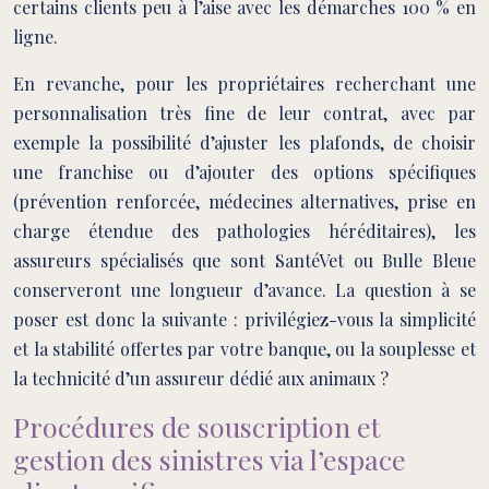
certains clients peu à l’aise avec les démarches 100 % en
ligne.
En revanche, pour les propriétaires recherchant une
personnalisation très fine de leur contrat, avec par
exemple la possibilité d’ajuster les plafonds, de choisir
une franchise ou d’ajouter des options spécifiques
(prévention renforcée, médecines alternatives, prise en
charge étendue des pathologies héréditaires), les
assureurs spécialisés que sont SantéVet ou Bulle Bleue
conserveront une longueur d’avance. La question à se
poser est donc la suivante : privilégiez-vous la simplicité
et la stabilité offertes par votre banque, ou la souplesse et
la technicité d’un assureur dédié aux animaux ?
Procédures de souscription et
gestion des sinistres via l’espace