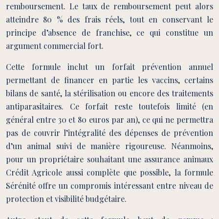
remboursement. Le taux de remboursement peut alors
atteindre 80 % des frais réels, tout en conservant le
principe d’absence de franchise, ce qui constitue un
argument commercial fort.
Cette formule inclut un forfait prévention annuel
permettant de financer en partie les vaccins, certains
bilans de santé, la stérilisation ou encore des traitements
antiparasitaires. Ce forfait reste toutefois limité (en
général entre 30 et 80 euros par an), ce qui ne permettra
pas de couvrir l’intégralité des dépenses de prévention
d’un animal suivi de manière rigoureuse. Néanmoins,
pour un propriétaire souhaitant une assurance animaux
Crédit Agricole aussi complète que possible, la formule
Sérénité offre un compromis intéressant entre niveau de
protection et visibilité budgétaire.