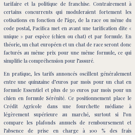
tarifaire et la politique de franchise. Contrairement à
certains concurrents qui moduleraient fortement les
cotisations en fonction de l’âge, de la race ou même du
code postal, Pacifica met en avant une tarification dite «
unique » par espèce (chien ou chat) et par formule. En
théorie, un chat européen et un chat de race seront donc
facturés au même prix pour une même formule, ce qui
simplifie la compréhension pour l’assuré.
En pratique, les tarifs annoncés oscillent généralement
entre une quinzaine d’euros par mois pour un chat en
formule Essentiel et plus de 30 euros par mois pour un
chien en formule Sérénité. Ce positionnement place le
Crédit Agricole dans une fourchette médiane à
légèrement supérieure au marché, surtout si l’on
compare les plafonds annuels de remboursement et
l’absence de prise en charge à 100 % des frais