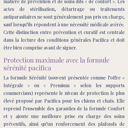
matière de prévention et de soins dits « de confort ». Les
actes de stérilisation, détartrage ou traitements
antiparasitaires ne sont généralement pas pris en charge,
sauf lorsqu’ils répondent à une nécessité médicale avérée.
Cette distinction entre prévention et curatif est centrale
dans la lecture des conditions générales Pacifica et doit
être bien comprise avant de signer.
Protection maximale avec la formule
sérénité pacifica
La formule Sérénité (souvent présentée comme l’offre «
Intégrale » ou « Premium » selon les supports
commerciaux) représente le niveau de protection le plus
élevé proposé par Pacifica pour les chiens et chats. Elle
reprend l’ensemble des garanties de la formule Confort
et y ajoute une meilleure prise en charge des soins
préventifs, ainsi qu’un renforcement des plafonds de