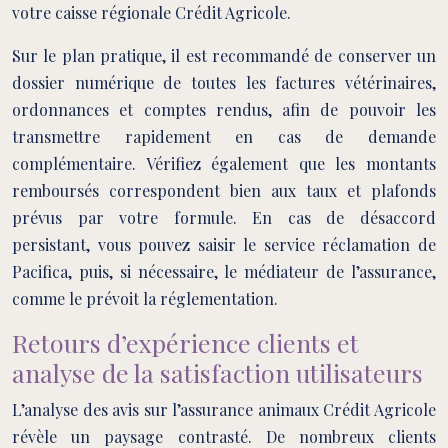
votre caisse régionale Crédit Agricole.
Sur le plan pratique, il est recommandé de conserver un
dossier numérique de toutes les factures vétérinaires,
ordonnances et comptes rendus, afin de pouvoir les
transmettre rapidement en cas de demande
complémentaire. Vérifiez également que les montants
remboursés correspondent bien aux taux et plafonds
prévus par votre formule. En cas de désaccord
persistant, vous pouvez saisir le service réclamation de
Pacifica, puis, si nécessaire, le médiateur de l’assurance,
comme le prévoit la réglementation.
Retours d’expérience clients et
analyse de la satisfaction utilisateurs
L’analyse des avis sur l’assurance animaux Crédit Agricole
révèle un paysage contrasté. De nombreux clients