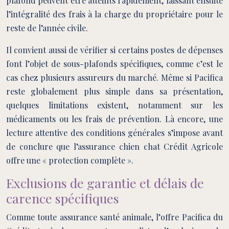
plafond peuvent être atteints rapidement, laissant ensuite
l’intégralité des frais à la charge du propriétaire pour le
reste de l’année civile.
Il convient aussi de vérifier si certains postes de dépenses
font l’objet de sous-plafonds spécifiques, comme c’est le
cas chez plusieurs assureurs du marché. Même si Pacifica
reste globalement plus simple dans sa présentation,
quelques limitations existent, notamment sur les
médicaments ou les frais de prévention. Là encore, une
lecture attentive des conditions générales s’impose avant
de conclure que l’assurance chien chat Crédit Agricole
offre une « protection complète ».
Exclusions de garantie et délais de
carence spécifiques
Comme toute assurance santé animale, l’offre Pacifica du