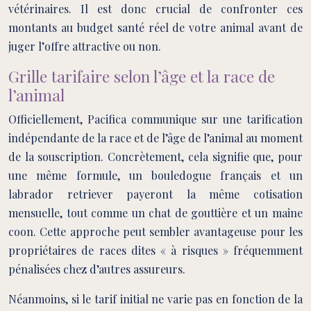
vétérinaires. Il est donc crucial de confronter ces
montants au budget santé réel de votre animal avant de
juger l’offre attractive ou non.
Grille tarifaire selon l’âge et la race de
l’animal
Officiellement, Pacifica communique sur une tarification
indépendante de la race et de l’âge de l’animal au moment
de la souscription. Concrètement, cela signifie que, pour
une même formule, un bouledogue français et un
labrador retriever payeront la même cotisation
mensuelle, tout comme un chat de gouttière et un maine
coon. Cette approche peut sembler avantageuse pour les
propriétaires de races dites « à risques » fréquemment
pénalisées chez d’autres assureurs.
Néanmoins, si le tarif initial ne varie pas en fonction de la