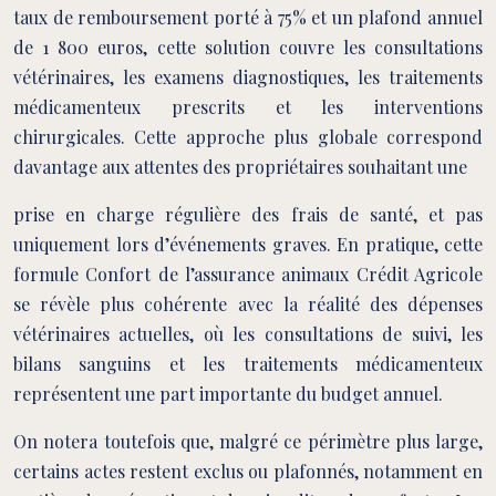
taux de remboursement porté à 75% et un plafond annuel
de 1 800 euros, cette solution couvre les consultations
vétérinaires, les examens diagnostiques, les traitements
médicamenteux prescrits et les interventions
chirurgicales. Cette approche plus globale correspond
davantage aux attentes des propriétaires souhaitant une
prise en charge régulière des frais de santé, et pas
uniquement lors d’événements graves. En pratique, cette
formule Confort de l’assurance animaux Crédit Agricole
se révèle plus cohérente avec la réalité des dépenses
vétérinaires actuelles, où les consultations de suivi, les
bilans sanguins et les traitements médicamenteux
représentent une part importante du budget annuel.
On notera toutefois que, malgré ce périmètre plus large,
certains actes restent exclus ou plafonnés, notamment en