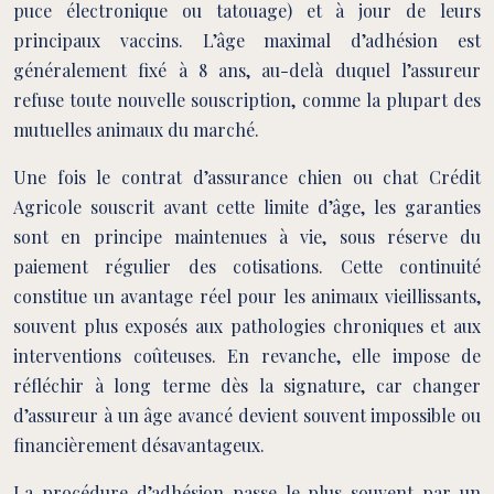
puce électronique ou tatouage) et à jour de leurs
principaux vaccins. L’âge maximal d’adhésion est
généralement fixé à 8 ans, au-delà duquel l’assureur
refuse toute nouvelle souscription, comme la plupart des
mutuelles animaux du marché.
Une fois le contrat d’assurance chien ou chat Crédit
Agricole souscrit avant cette limite d’âge, les garanties
sont en principe maintenues à vie, sous réserve du
paiement régulier des cotisations. Cette continuité
constitue un avantage réel pour les animaux vieillissants,
souvent plus exposés aux pathologies chroniques et aux
interventions coûteuses. En revanche, elle impose de
réfléchir à long terme dès la signature, car changer
d’assureur à un âge avancé devient souvent impossible ou
financièrement désavantageux.
La procédure d’adhésion passe le plus souvent par un