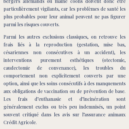
bergers allemands ou maine coons doivent donc être
particulièrement vigilants, car les problèmes de santé les
plus probables pour leur animal peuvent ne pas figurer
parmi les risques couverts.
Parmi les autres exclusions classiques, on retrouve les
frais liés à la reproduction (gestation, mise bas,
césariennes non consécutives à un accident), les
interventions purement esthétiques (otectomie,
caudectomie de convenance), les troubles du
comportement non explicitement couverts par une
option, ainsi que les soins consécutifs à des manquements
aux obligations de vaccination ou de prévention de base.
Les frais d’euthanasie et d’incinération sont
généralement exclus ou très peu indemnisés, un point
souvent critiqué dans les avis sur l’assurance animaux
Crédit Agricole.