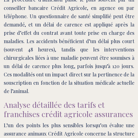
conseiller bancaire Crédit Agricole, en agence ou par
téléphone. Un questionnaire de santé simplifié peut être
demandé, et un délai de carence est appliqué après la
prise d’effet du contrat avant toute prise en charge des
maladies. Les accidents bénéficient d’un délai plus court
(souvent 48 heures), tandis que les interventions
chirurgicales liées à une maladie peuvent être soumises à
un délai de carence plus long, parfois jusqu’à 120 jours.
Ces modalités ont un impact direct sur la pertinence de la
souscription en fonction de la situation médicale actuelle
de l’animal.
Analyse détaillée des tarifs et
franchises crédit agricole assurances
L’un des points les plus sensibles lorsqu’on évalue une
assurance animaux Crédit Agricole concerne la structure