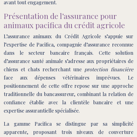
avant tout engagement.
Présentation de l’assurance pour
animaux pacifica du crédit agricole
L’assurance animaux du Crédit Agricole s’appuie sur
l’expertise de Pacifica, compagnie d’assurance reconnue
dans le secteur bancaire français. Cette solution
d’assurance santé animale s’adresse aux propriétaires de
chiens et chats recherchant une
protection financière
face aux dépenses vétérinaires imprévues. Le
positionnement de cette offre repose sur une approche
traditionnelle du bancassureur, combinant la relation de
confiance établie avec la clientèle bancaire et une
expertise assurantielle spécialisée.
La gamme Pacifica se distingue par sa simplicité
apparente, proposant trois niveaux de couverture