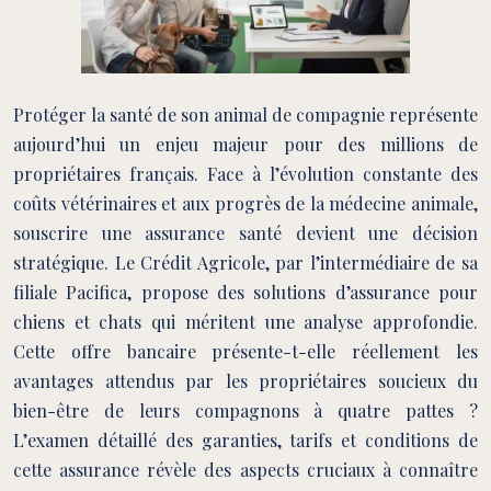
Protéger la santé de son animal de compagnie représente
aujourd’hui un enjeu majeur pour des millions de
propriétaires français. Face à l’évolution constante des
coûts vétérinaires et aux progrès de la médecine animale,
souscrire une assurance santé devient une décision
stratégique. Le Crédit Agricole, par l’intermédiaire de sa
filiale Pacifica, propose des solutions d’assurance pour
chiens et chats qui méritent une analyse approfondie.
Cette offre bancaire présente-t-elle réellement les
avantages attendus par les propriétaires soucieux du
bien-être de leurs compagnons à quatre pattes ?
L’examen détaillé des garanties, tarifs et conditions de
cette assurance révèle des aspects cruciaux à connaître