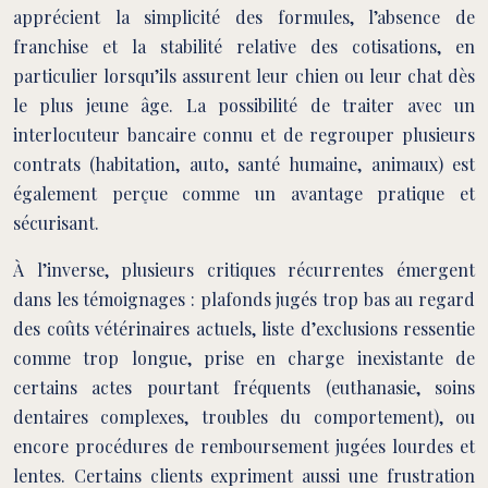
apprécient la simplicité des formules, l’absence de
franchise et la stabilité relative des cotisations, en
particulier lorsqu’ils assurent leur chien ou leur chat dès
le plus jeune âge. La possibilité de traiter avec un
interlocuteur bancaire connu et de regrouper plusieurs
contrats (habitation, auto, santé humaine, animaux) est
également perçue comme un avantage pratique et
sécurisant.
À l’inverse, plusieurs critiques récurrentes émergent
dans les témoignages : plafonds jugés trop bas au regard
des coûts vétérinaires actuels, liste d’exclusions ressentie
comme trop longue, prise en charge inexistante de
certains actes pourtant fréquents (euthanasie, soins
dentaires complexes, troubles du comportement), ou
encore procédures de remboursement jugées lourdes et
lentes. Certains clients expriment aussi une frustration