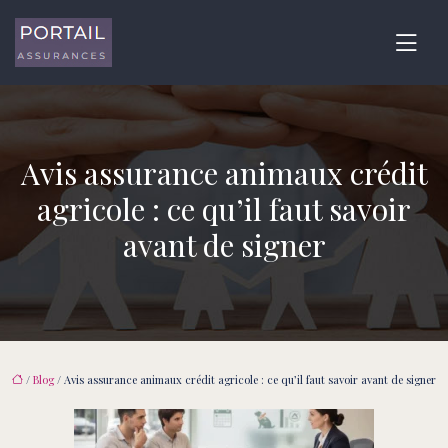
Avis assurance animaux crédit
agricole : ce qu’il faut savoir
avant de signer
/
Blog
/ Avis assurance animaux crédit agricole : ce qu’il faut savoir avant de signer