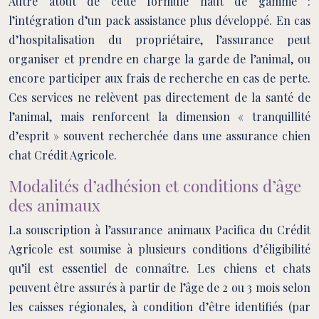
Autre atout de cette formule haut de gamme :
l’intégration d’un pack assistance plus développé. En cas
d’hospitalisation du propriétaire, l’assurance peut
organiser et prendre en charge la garde de l’animal, ou
encore participer aux frais de recherche en cas de perte.
Ces services ne relèvent pas directement de la santé de
l’animal, mais renforcent la dimension « tranquillité
d’esprit » souvent recherchée dans une assurance chien
chat Crédit Agricole.
Modalités d’adhésion et conditions d’âge
des animaux
La souscription à l’assurance animaux Pacifica du Crédit
Agricole est soumise à plusieurs conditions d’éligibilité
qu’il est essentiel de connaître. Les chiens et chats
peuvent être assurés à partir de l’âge de 2 ou 3 mois selon
les caisses régionales, à condition d’être identifiés (par