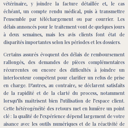
vétérinaire, y joindre la facture détaillée et, le cas
échéant, un compte rendu médical, puis à transmettre
l’ensemble par téléchargement ou par courrier. Les
délais annoncés pour le traitement vont de quelques jours
à deux semaines, mais les avis clients font état de
disparités importantes selon les périodes et les dossiers.
Certains assurés évoquent des délais de remboursement
rallongés, des demandes de pièces complémentaires
récurrentes ou encore des difficultés à joindre un
interlocuteur compétent pour clarifier un refus de prise
en charge. D’autres, au contraire, se déclarent satisfaits
de la rapidité et de la clarté du process, notamment
lorsqu’ils maîtrisent bien l’utilisation de l’espace client.
Cette hétérogénéité des retours met en lumière un point
clé : la qualité de l’expérience dépend largement de votre
aisance avec les outils numériques et de la réactivité de