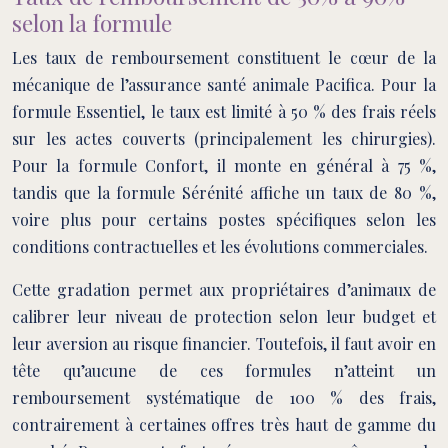
selon la formule
Les taux de remboursement constituent le cœur de la
mécanique de l’assurance santé animale Pacifica. Pour la
formule Essentiel, le taux est limité à 50 % des frais réels
sur les actes couverts (principalement les chirurgies).
Pour la formule Confort, il monte en général à 75 %,
tandis que la formule Sérénité affiche un taux de 80 %,
voire plus pour certains postes spécifiques selon les
conditions contractuelles et les évolutions commerciales.
Cette gradation permet aux propriétaires d’animaux de
calibrer leur niveau de protection selon leur budget et
leur aversion au risque financier. Toutefois, il faut avoir en
tête qu’aucune de ces formules n’atteint un
remboursement systématique de 100 % des frais,
contrairement à certaines offres très haut de gamme du