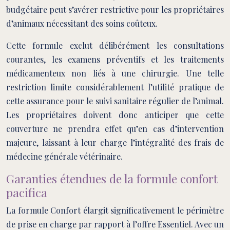
budgétaire peut s’avérer restrictive pour les propriétaires
d’animaux nécessitant des soins coûteux.
Cette formule exclut délibérément les consultations
courantes, les examens préventifs et les traitements
médicamenteux non liés à une chirurgie. Une telle
restriction limite considérablement l’utilité pratique de
cette assurance pour le suivi sanitaire régulier de l’animal.
Les propriétaires doivent donc anticiper que cette
couverture ne prendra effet qu’en cas d’intervention
majeure, laissant à leur charge l’intégralité des frais de
médecine générale vétérinaire.
Garanties étendues de la formule confort
pacifica
La formule Confort élargit significativement le périmètre
de prise en charge par rapport à l’offre Essentiel. Avec un