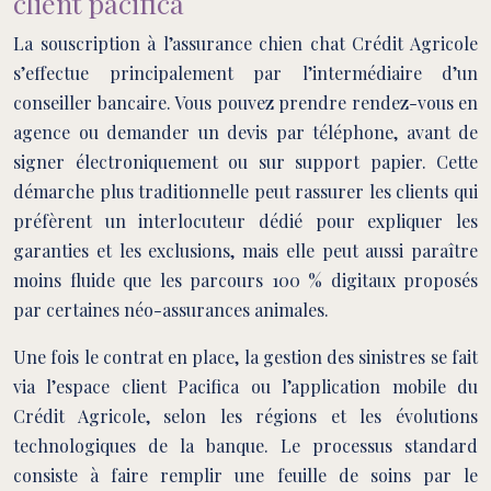
client pacifica
La souscription à l’assurance chien chat Crédit Agricole
s’effectue principalement par l’intermédiaire d’un
conseiller bancaire. Vous pouvez prendre rendez-vous en
agence ou demander un devis par téléphone, avant de
signer électroniquement ou sur support papier. Cette
démarche plus traditionnelle peut rassurer les clients qui
préfèrent un interlocuteur dédié pour expliquer les
garanties et les exclusions, mais elle peut aussi paraître
moins fluide que les parcours 100 % digitaux proposés
par certaines néo-assurances animales.
Une fois le contrat en place, la gestion des sinistres se fait
via l’espace client Pacifica ou l’application mobile du
Crédit Agricole, selon les régions et les évolutions
technologiques de la banque. Le processus standard
consiste à faire remplir une feuille de soins par le