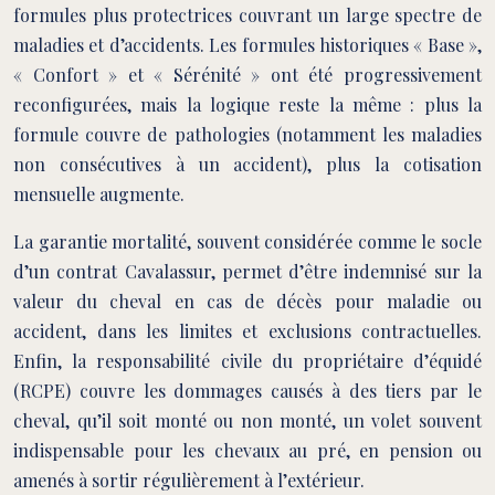
formules plus protectrices couvrant un large spectre de
maladies et d’accidents. Les formules historiques « Base »,
« Confort » et « Sérénité » ont été progressivement
reconfigurées, mais la logique reste la même : plus la
formule couvre de pathologies (notamment les maladies
non consécutives à un accident), plus la cotisation
mensuelle augmente.
La garantie mortalité, souvent considérée comme le socle
d’un contrat Cavalassur, permet d’être indemnisé sur la
valeur du cheval en cas de décès pour maladie ou
accident, dans les limites et exclusions contractuelles.
Enfin, la responsabilité civile du propriétaire d’équidé
(RCPE) couvre les dommages causés à des tiers par le
cheval, qu’il soit monté ou non monté, un volet souvent
indispensable pour les chevaux au pré, en pension ou
amenés à sortir régulièrement à l’extérieur.