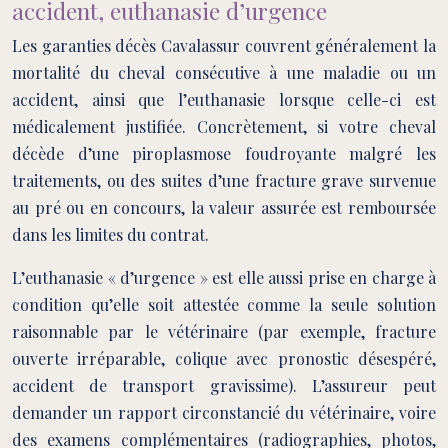
accident, euthanasie d’urgence
Les garanties décès Cavalassur couvrent généralement la
mortalité du cheval consécutive à une maladie ou un
accident, ainsi que l’euthanasie lorsque celle-ci est
médicalement justifiée. Concrètement, si votre cheval
décède d’une piroplasmose foudroyante malgré les
traitements, ou des suites d’une fracture grave survenue
au pré ou en concours, la valeur assurée est remboursée
dans les limites du contrat.
L’euthanasie « d’urgence » est elle aussi prise en charge à
condition qu’elle soit attestée comme la seule solution
raisonnable par le vétérinaire (par exemple, fracture
ouverte irréparable, colique avec pronostic désespéré,
accident de transport gravissime). L’assureur peut
demander un rapport circonstancié du vétérinaire, voire
des examens complémentaires (radiographies, photos,