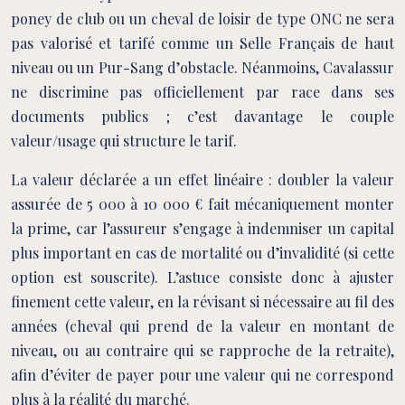
poney de club ou un cheval de loisir de type ONC ne sera
pas valorisé et tarifé comme un Selle Français de haut
niveau ou un Pur-Sang d’obstacle. Néanmoins, Cavalassur
ne discrimine pas officiellement par race dans ses
documents publics ; c’est davantage le couple
valeur/usage qui structure le tarif.
La valeur déclarée a un effet linéaire : doubler la valeur
assurée de 5 000 à 10 000 € fait mécaniquement monter
la prime, car l’assureur s’engage à indemniser un capital
plus important en cas de mortalité ou d’invalidité (si cette
option est souscrite). L’astuce consiste donc à ajuster
finement cette valeur, en la révisant si nécessaire au fil des
années (cheval qui prend de la valeur en montant de
niveau, ou au contraire qui se rapproche de la retraite),
afin d’éviter de payer pour une valeur qui ne correspond
plus à la réalité du marché.