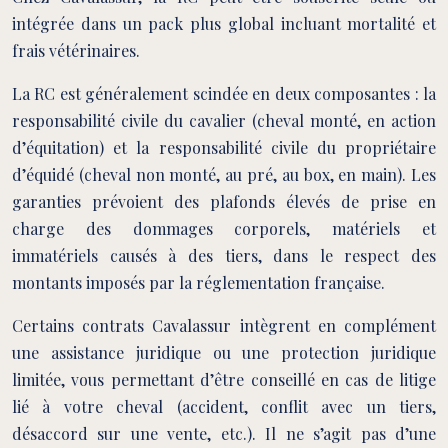
intégrée dans un pack plus global incluant mortalité et
frais vétérinaires.
La RC est généralement scindée en deux composantes : la
responsabilité civile du cavalier (cheval monté, en action
d’équitation) et la responsabilité civile du propriétaire
d’équidé (cheval non monté, au pré, au box, en main). Les
garanties prévoient des plafonds élevés de prise en
charge des dommages corporels, matériels et
immatériels causés à des tiers, dans le respect des
montants imposés par la réglementation française.
Certains contrats Cavalassur intègrent en complément
une assistance juridique ou une protection juridique
limitée, vous permettant d’être conseillé en cas de litige
lié à votre cheval (accident, conflit avec un tiers,
désaccord sur une vente, etc.). Il ne s’agit pas d’une