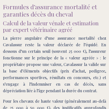
Formules d’assurance mortalité et
garanties décès du cheval
Calcul de la valeur vénale et estimation
par expert vétérinaire agréé
La pierre angulaire d’une assurance mortalité chez
Cavalassur reste la valeur déclarée de l’équidé. En
dessous d’un certain seuil (souvent 25 000 €), l’assureur
fonctionne sur le principe de la « valeur agréée » : le
propriétaire propose une valeur, Cavalassur la valide sur
la base d’éléments objectifs (prix d’achat, pedigree,
performances sportives, résultats en concours, etc.) et
s’engage à l’indemniser en cas de décès, sans
dépréciation liée à l’âge pendant la durée du contrat.
Pour les chevaux de haute valeur (généralement au-delà
de 25 000 à 50 000 €), des justificatifs approfondis