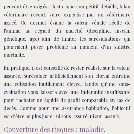
peuvent être exigés : historique compétitif détaillé, bilan
vétérinaire récent, voire expertise par un vétérinaire
agréé. Ce dernier évalue la valeur vénale réelle de
l’animal au regard du marché (discipline, niveau,
génétique, âge) afin de limiter les surévaluations qui
pourraient poser problème au moment d’un sinistre
mortalité.
En pratique, il est conseillé de rester réaliste sur la valeur
assurée. Surévaluer artificiellement son cheval entraîne
une cotisation inutilement élevée, tandis qu’une sous-
évaluation vous laissera avec une indemnité insuffisante
pour racheter un équidé de profil comparable en cas de
décès. Comme pour une assurance habitation, l’objectif
est d’être au plus juste : ni sous-assuré, ni sur-assuré.
Couverture des risques : maladie,