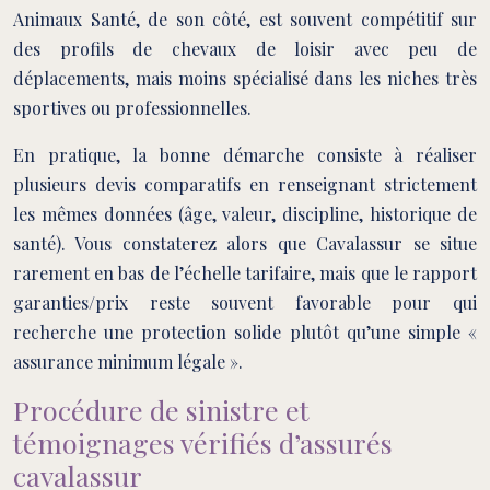
Animaux Santé, de son côté, est souvent compétitif sur
des profils de chevaux de loisir avec peu de
déplacements, mais moins spécialisé dans les niches très
sportives ou professionnelles.
En pratique, la bonne démarche consiste à réaliser
plusieurs devis comparatifs en renseignant strictement
les mêmes données (âge, valeur, discipline, historique de
santé). Vous constaterez alors que Cavalassur se situe
rarement en bas de l’échelle tarifaire, mais que le rapport
garanties/prix reste souvent favorable pour qui
recherche une protection solide plutôt qu’une simple «
assurance minimum légale ».
Procédure de sinistre et
témoignages vérifiés d’assurés
cavalassur