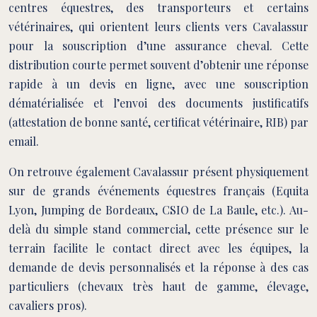
centres équestres, des transporteurs et certains
vétérinaires, qui orientent leurs clients vers Cavalassur
pour la souscription d’une assurance cheval. Cette
distribution courte permet souvent d’obtenir une réponse
rapide à un devis en ligne, avec une souscription
dématérialisée et l’envoi des documents justificatifs
(attestation de bonne santé, certificat vétérinaire, RIB) par
email.
On retrouve également Cavalassur présent physiquement
sur de grands événements équestres français (Equita
Lyon, Jumping de Bordeaux, CSIO de La Baule, etc.). Au-
delà du simple stand commercial, cette présence sur le
terrain facilite le contact direct avec les équipes, la
demande de devis personnalisés et la réponse à des cas
particuliers (chevaux très haut de gamme, élevage,
cavaliers pros).