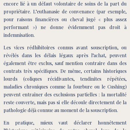
encore lié à un défaut volontaire de soins de la part du
propriétaire. L’euthanasie de convenance (par exemple,
pour raisons financières ou cheval jugé « plus assez
performant ») ne donne évidemment pas droit à
indemnisation.
Les vices rédhibitoires connus avant souscription, ou
révélés dans les délais légaux après l’achat, peuvent
également être exclus, sauf mention contraire dans des
contrats très spécifiques. De même, certains historiques
lourds (coliques récidivantes, tendinites répétées,
maladies chroniques comme la fourbure ou le Cushing)
peuvent entraîner des exclusions partielles : la mortalité
reste couverte, mais pas si elle découle directement de la
pathologie déjà connue au moment de la souscription.
En pratique, mieux vaut déclarer honnêtement