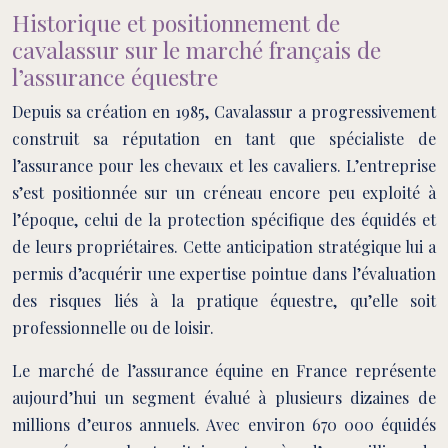
Historique et positionnement de
cavalassur sur le marché français de
l’assurance équestre
Depuis sa création en 1985, Cavalassur a progressivement
construit sa réputation en tant que spécialiste de
l’assurance pour les chevaux et les cavaliers. L’entreprise
s’est positionnée sur un créneau encore peu exploité à
l’époque, celui de la protection spécifique des équidés et
de leurs propriétaires. Cette anticipation stratégique lui a
permis d’acquérir une expertise pointue dans l’évaluation
des risques liés à la pratique équestre, qu’elle soit
professionnelle ou de loisir.
Le marché de l’assurance équine en France représente
aujourd’hui un segment évalué à plusieurs dizaines de
millions d’euros annuels. Avec environ 670 000 équidés