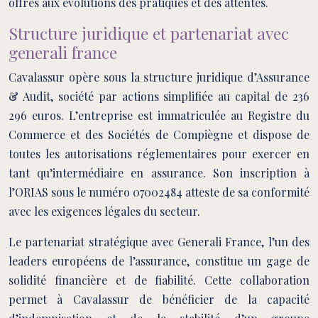
offres aux évolutions des pratiques et des attentes.
Structure juridique et partenariat avec
generali france
Cavalassur opère sous la structure juridique d’Assurance
& Audit, société par actions simplifiée au capital de 236
296 euros. L’entreprise est immatriculée au Registre du
Commerce et des Sociétés de Compiègne et dispose de
toutes les autorisations réglementaires pour exercer en
tant qu’intermédiaire en assurance. Son inscription à
l’ORIAS sous le numéro 07002484 atteste de sa conformité
avec les exigences légales du secteur.
Le partenariat stratégique avec Generali France, l’un des
leaders européens de l’assurance, constitue un gage de
solidité financière et de fiabilité. Cette collaboration
permet à Cavalassur de bénéficier de la capacité