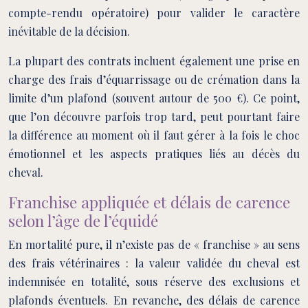
compte-rendu opératoire) pour valider le caractère
inévitable de la décision.
La plupart des contrats incluent également une prise en
charge des frais d’équarrissage ou de crémation dans la
limite d’un plafond (souvent autour de 500 €). Ce point,
que l’on découvre parfois trop tard, peut pourtant faire
la différence au moment où il faut gérer à la fois le choc
émotionnel et les aspects pratiques liés au décès du
cheval.
Franchise appliquée et délais de carence
selon l’âge de l’équidé
En mortalité pure, il n’existe pas de « franchise » au sens
des frais vétérinaires : la valeur validée du cheval est
indemnisée en totalité, sous réserve des exclusions et
plafonds éventuels. En revanche, des délais de carence