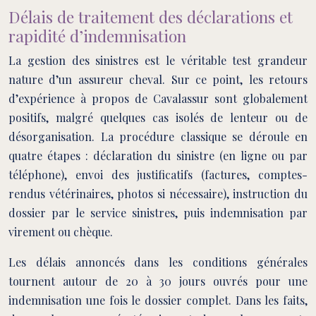
Délais de traitement des déclarations et
rapidité d’indemnisation
La gestion des sinistres est le véritable test grandeur
nature d’un assureur cheval. Sur ce point, les retours
d’expérience à propos de Cavalassur sont globalement
positifs, malgré quelques cas isolés de lenteur ou de
désorganisation. La procédure classique se déroule en
quatre étapes : déclaration du sinistre (en ligne ou par
téléphone), envoi des justificatifs (factures, comptes-
rendus vétérinaires, photos si nécessaire), instruction du
dossier par le service sinistres, puis indemnisation par
virement ou chèque.
Les délais annoncés dans les conditions générales
tournent autour de 20 à 30 jours ouvrés pour une
indemnisation une fois le dossier complet. Dans les faits,