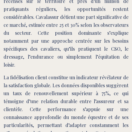
recensés sur le territoire et près d’un million de
pratiquants réguliers, les opportunités restent
considérables. Cavalassur détient une part significative de
ce marché, estimée entre 25 et 30% selon les observateurs
du secteur. Cette position dominante s’explique
notamment par une approche centrée sur les besoins
spécifiques des cavaliers, qu’ils pratiquent le CSO, le
dressage, l’endurance ou simplement l’équitation de
loisir.
La fidélisation client constitue un indicateur révélateur de
la satisfaction globale. Les données disponibles suggèrent
un taux de renouvellement supérieur à 75%, ce qui
témoigne d’une relation durable entre l’assureur et sa
clientèle. Cette performance s’appuie sur une
connaissance approfondie du monde équestre et de ses
particularités, permettant d’adapter constamment les