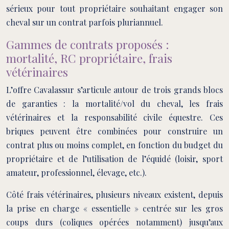
sérieux pour tout propriétaire souhaitant engager son
cheval sur un contrat parfois pluriannuel.
Gammes de contrats proposés :
mortalité, RC propriétaire, frais
vétérinaires
L’offre Cavalassur s’articule autour de trois grands blocs
de garanties : la mortalité/vol du cheval, les frais
vétérinaires et la responsabilité civile équestre. Ces
briques peuvent être combinées pour construire un
contrat plus ou moins complet, en fonction du budget du
propriétaire et de l’utilisation de l’équidé (loisir, sport
amateur, professionnel, élevage, etc.).
Côté frais vétérinaires, plusieurs niveaux existent, depuis
la prise en charge « essentielle » centrée sur les gros
coups durs (coliques opérées notamment) jusqu’aux