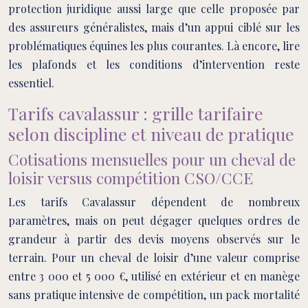
protection juridique aussi large que celle proposée par
des assureurs généralistes, mais d’un appui ciblé sur les
problématiques équines les plus courantes. Là encore, lire
les plafonds et les conditions d’intervention reste
essentiel.
Tarifs cavalassur : grille tarifaire
selon discipline et niveau de pratique
Cotisations mensuelles pour un cheval de
loisir versus compétition CSO/CCE
Les tarifs Cavalassur dépendent de nombreux
paramètres, mais on peut dégager quelques ordres de
grandeur à partir des devis moyens observés sur le
terrain. Pour un cheval de loisir d’une valeur comprise
entre 3 000 et 5 000 €, utilisé en extérieur et en manège
sans pratique intensive de compétition, un pack mortalité