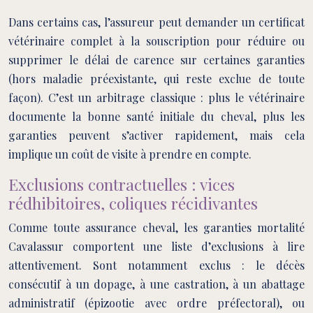
Dans certains cas, l’assureur peut demander un certificat
vétérinaire complet à la souscription pour réduire ou
supprimer le délai de carence sur certaines garanties
(hors maladie préexistante, qui reste exclue de toute
façon). C’est un arbitrage classique : plus le vétérinaire
documente la bonne santé initiale du cheval, plus les
garanties peuvent s’activer rapidement, mais cela
implique un coût de visite à prendre en compte.
Exclusions contractuelles : vices
rédhibitoires, coliques récidivantes
Comme toute assurance cheval, les garanties mortalité
Cavalassur comportent une liste d’exclusions à lire
attentivement. Sont notamment exclus : le décès
consécutif à un dopage, à une castration, à un abattage
administratif (épizootie avec ordre préfectoral), ou