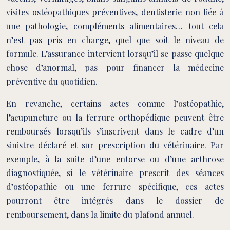
visites ostéopathiques préventives, dentisterie non liée à
une pathologie, compléments alimentaires… tout cela
n’est pas pris en charge, quel que soit le niveau de
formule. L’assurance intervient lorsqu’il se passe quelque
chose d’anormal, pas pour financer la médecine
préventive du quotidien.
En revanche, certains actes comme l’ostéopathie,
l’acupuncture ou la ferrure orthopédique peuvent être
remboursés lorsqu’ils s’inscrivent dans le cadre d’un
sinistre déclaré et sur prescription du vétérinaire. Par
exemple, à la suite d’une entorse ou d’une arthrose
diagnostiquée, si le vétérinaire prescrit des séances
d’ostéopathie ou une ferrure spécifique, ces actes
pourront être intégrés dans le dossier de
remboursement, dans la limite du plafond annuel.