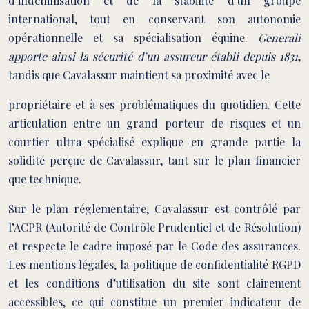
d’indemnisation et de la stabilité d’un groupe
international, tout en conservant son autonomie
opérationnelle et sa spécialisation équine.
Generali
apporte ainsi la sécurité d’un assureur établi depuis 1831
,
tandis que Cavalassur maintient sa proximité avec le
propriétaire et à ses problématiques du quotidien. Cette
articulation entre un grand porteur de risques et un
courtier ultra-spécialisé explique en grande partie la
solidité perçue de Cavalassur, tant sur le plan financier
que technique.
Sur le plan réglementaire, Cavalassur est contrôlé par
l’ACPR (Autorité de Contrôle Prudentiel et de Résolution)
et respecte le cadre imposé par le Code des assurances.
Les mentions légales, la politique de confidentialité RGPD
et les conditions d’utilisation du site sont clairement
accessibles, ce qui constitue un premier indicateur de