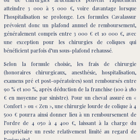
atteindre 3 000 à 5 000 €, voire davantage lorsque
l’hospitalisation se prolonge. Les formules Cavalassur
prévoient donc un plafond annuel de remboursement,
généralement compris entre 3 000 € et 10 000 €, avec
une exception pour les chirurgies de coliques qui
bénéficient parfois d’un sous-plafond rehaussé.
Selon la formule choisie, les frais de chirurgie
(honoraires chirurgicaux, anesthésie, hospitalisation,
examens pré et post-opératoires) sont remboursés entre
90 % et 100 %, après déduction de la franchise (100 à 180
€ en moyenne par sinistre). Pour un cheval assuré en «
Confort » ou « Zen », une chirurgie lourde de colique à 4
500 € pourra ainsi donner lieu à un remboursement de
l’ordre de 4 050 à 4 400 €, laissant à la charge du
propriétaire un reste relativement limité au regard de
l’enjeu vital.