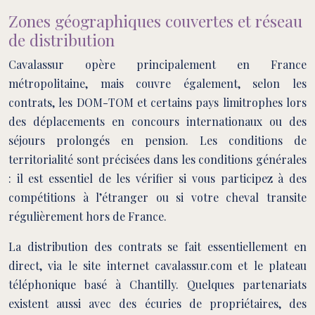
Zones géographiques couvertes et réseau
de distribution
Cavalassur opère principalement en France
métropolitaine, mais couvre également, selon les
contrats, les DOM-TOM et certains pays limitrophes lors
des déplacements en concours internationaux ou des
séjours prolongés en pension. Les conditions de
territorialité sont précisées dans les conditions générales
: il est essentiel de les vérifier si vous participez à des
compétitions à l’étranger ou si votre cheval transite
régulièrement hors de France.
La distribution des contrats se fait essentiellement en
direct, via le site internet cavalassur.com et le plateau
téléphonique basé à Chantilly. Quelques partenariats
existent aussi avec des écuries de propriétaires, des