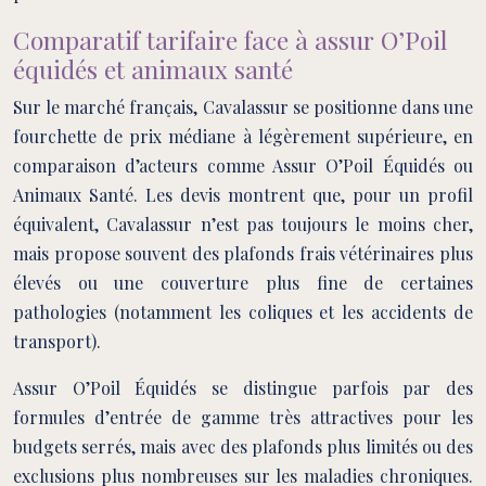
Comparatif tarifaire face à assur O’Poil
équidés et animaux santé
Sur le marché français, Cavalassur se positionne dans une
fourchette de prix médiane à légèrement supérieure, en
comparaison d’acteurs comme Assur O’Poil Équidés ou
Animaux Santé. Les devis montrent que, pour un profil
équivalent, Cavalassur n’est pas toujours le moins cher,
mais propose souvent des plafonds frais vétérinaires plus
élevés ou une couverture plus fine de certaines
pathologies (notamment les coliques et les accidents de
transport).
Assur O’Poil Équidés se distingue parfois par des
formules d’entrée de gamme très attractives pour les
budgets serrés, mais avec des plafonds plus limités ou des
exclusions plus nombreuses sur les maladies chroniques.