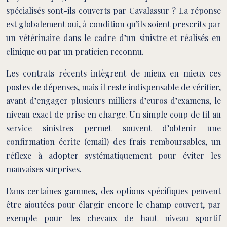
spécialisés sont-ils couverts par Cavalassur ? La réponse
est globalement oui, à condition qu’ils soient prescrits par
un vétérinaire dans le cadre d’un sinistre et réalisés en
clinique ou par un praticien reconnu.
Les contrats récents intègrent de mieux en mieux ces
postes de dépenses, mais il reste indispensable de vérifier,
avant d’engager plusieurs milliers d’euros d’examens, le
niveau exact de prise en charge. Un simple coup de fil au
service sinistres permet souvent d’obtenir une
confirmation écrite (email) des frais remboursables, un
réflexe à adopter systématiquement pour éviter les
mauvaises surprises.
Dans certaines gammes, des options spécifiques peuvent
être ajoutées pour élargir encore le champ couvert, par
exemple pour les chevaux de haut niveau sportif