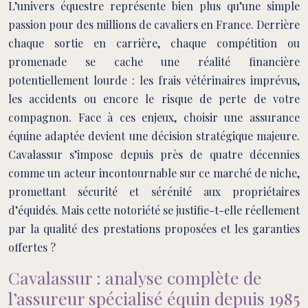
L’univers équestre représente bien plus qu’une simple
passion pour des millions de cavaliers en France. Derrière
chaque sortie en carrière, chaque compétition ou
promenade se cache une réalité financière
potentiellement lourde : les frais vétérinaires imprévus,
les accidents ou encore le risque de perte de votre
compagnon. Face à ces enjeux, choisir une assurance
équine adaptée devient une décision stratégique majeure.
Cavalassur s’impose depuis près de quatre décennies
comme un acteur incontournable sur ce marché de niche,
promettant sécurité et sérénité aux propriétaires
d’équidés. Mais cette notoriété se justifie-t-elle réellement
par la qualité des prestations proposées et les garanties
offertes ?
Cavalassur : analyse complète de
l’assureur spécialisé équin depuis 1985