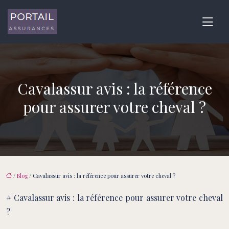
Cavalassur avis : la référence
pour assurer votre cheval ?
/
Blog
/ Cavalassur avis : la référence pour assurer votre cheval ?
# Cavalassur avis : la référence pour assurer votre cheval
?