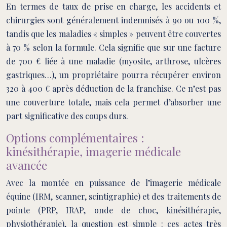
En termes de taux de prise en charge, les accidents et
chirurgies sont généralement indemnisés à 90 ou 100 %,
tandis que les maladies « simples » peuvent être couvertes
à 70 % selon la formule. Cela signifie que sur une facture
de 700 € liée à une maladie (myosite, arthrose, ulcères
gastriques…), un propriétaire pourra récupérer environ
320 à 400 € après déduction de la franchise. Ce n’est pas
une couverture totale, mais cela permet d’absorber une
part significative des coups durs.
Options complémentaires :
kinésithérapie, imagerie médicale
avancée
Avec la montée en puissance de l’imagerie médicale
équine (IRM, scanner, scintigraphie) et des traitements de
pointe (PRP, IRAP, onde de choc, kinésithérapie,
physiothérapie), la question est simple : ces actes très