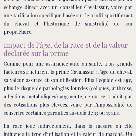
échange direct avec un conseiller Cavalassur, voire par
une tarification spécifique basée sur le profil sportif exact
du cheval et l’historique de sinistralité de son
propriétaire.
Impact de l’âge, de la race et de la valeur
déclarée sur la prime
Comme pour une assurance auto ou santé, trois grands
facteurs structurent la prime Cavalassur : l’âge du cheval,
sa valeur assurée et son utilisation. Plus l’équidé est âgé,
plus le risque de pathologies lourdes (coliques, arthrose,
affections métaboliques) augmente, ce qui se traduit par
des cotisations plus élevées, voire par l’impossibilité de
souscrire certaines garanties au-delà de 13 ou 15 ans.
La race joue indirectement, dans la mesure où elle
influence le type d’utilisation et la valeur de marché. Un