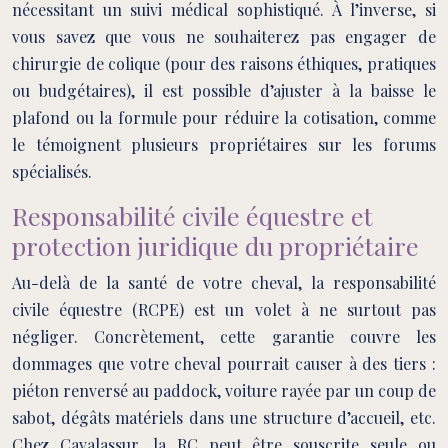
nécessitant un suivi médical sophistiqué. À l’inverse, si
vous savez que vous ne souhaiterez pas engager de
chirurgie de colique (pour des raisons éthiques, pratiques
ou budgétaires), il est possible d’ajuster à la baisse le
plafond ou la formule pour réduire la cotisation, comme
le témoignent plusieurs propriétaires sur les forums
spécialisés.
Responsabilité civile équestre et
protection juridique du propriétaire
Au-delà de la santé de votre cheval, la responsabilité
civile équestre (RCPE) est un volet à ne surtout pas
négliger. Concrètement, cette garantie couvre les
dommages que votre cheval pourrait causer à des tiers :
piéton renversé au paddock, voiture rayée par un coup de
sabot, dégâts matériels dans une structure d’accueil, etc.
Chez Cavalassur, la RC peut être souscrite seule ou