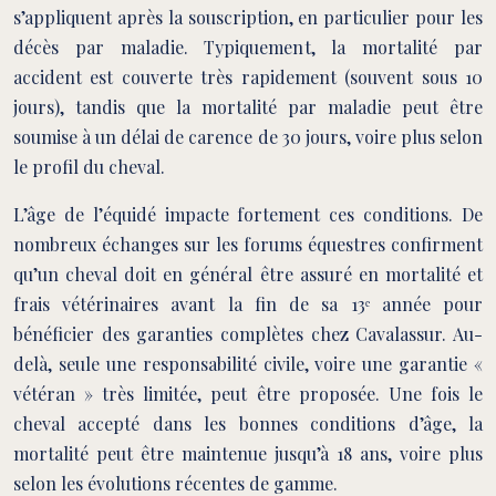
s’appliquent après la souscription, en particulier pour les
décès par maladie. Typiquement, la mortalité par
accident est couverte très rapidement (souvent sous 10
jours), tandis que la mortalité par maladie peut être
soumise à un délai de carence de 30 jours, voire plus selon
le profil du cheval.
L’âge de l’équidé impacte fortement ces conditions. De
nombreux échanges sur les forums équestres confirment
qu’un cheval doit en général être assuré en mortalité et
frais vétérinaires avant la fin de sa 13ᵉ année pour
bénéficier des garanties complètes chez Cavalassur. Au-
delà, seule une responsabilité civile, voire une garantie «
vétéran » très limitée, peut être proposée. Une fois le
cheval accepté dans les bonnes conditions d’âge, la
mortalité peut être maintenue jusqu’à 18 ans, voire plus
selon les évolutions récentes de gamme.