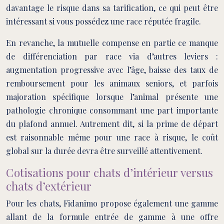
davantage le risque dans sa tarification, ce qui peut être
intéressant si vous possédez une race réputée fragile.
En revanche, la mutuelle compense en partie ce manque
de différenciation par race via d’autres leviers :
augmentation progressive avec l’âge, baisse des taux de
remboursement pour les animaux seniors, et parfois
majoration spécifique lorsque l’animal présente une
pathologie chronique consommant une part importante
du plafond annuel. Autrement dit, si la prime de départ
est raisonnable même pour une race à risque, le coût
global sur la durée devra être surveillé attentivement.
Cotisations pour chats d’intérieur versus
chats d’extérieur
Pour les chats, Fidanimo propose également une gamme
allant de la formule entrée de gamme à une offre