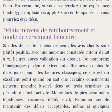
frein. En revanche, si vous recherchez une expérience
fluide type « upload via appli + suivi en temps réel », vous
pourriez être déçu.
Délais moyens de remboursement et
mode de versement bancaire
Sur les délais de remboursement, les avis clients sont
plutôt positifs, avec une moyenne constatée autour de 48
à 72 heures après validation du dossier. De nombreux
témoignages parlent de virements effectués en moins de
deux jours pour des factures classiques, ce qui est un
excellent point quand on sait que certains concurrents
peuvent prendre jusqu’à deux ou trois semaines en
période de forte activité. Même lors de pics saisonniers
(épidémies, vacances d’été, etc.), Fidanimo semble
maintenir des délais acceptables, même si quelques