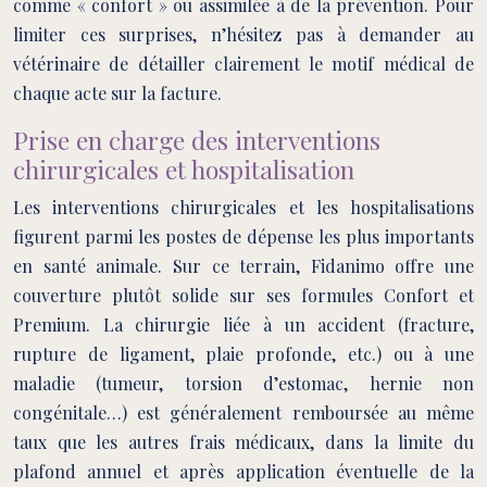
comme « confort » ou assimilée à de la prévention. Pour
limiter ces surprises, n’hésitez pas à demander au
vétérinaire de détailler clairement le motif médical de
chaque acte sur la facture.
Prise en charge des interventions
chirurgicales et hospitalisation
Les interventions chirurgicales et les hospitalisations
figurent parmi les postes de dépense les plus importants
en santé animale. Sur ce terrain, Fidanimo offre une
couverture plutôt solide sur ses formules Confort et
Premium. La chirurgie liée à un accident (fracture,
rupture de ligament, plaie profonde, etc.) ou à une
maladie (tumeur, torsion d’estomac, hernie non
congénitale…) est généralement remboursée au même
taux que les autres frais médicaux, dans la limite du
plafond annuel et après application éventuelle de la