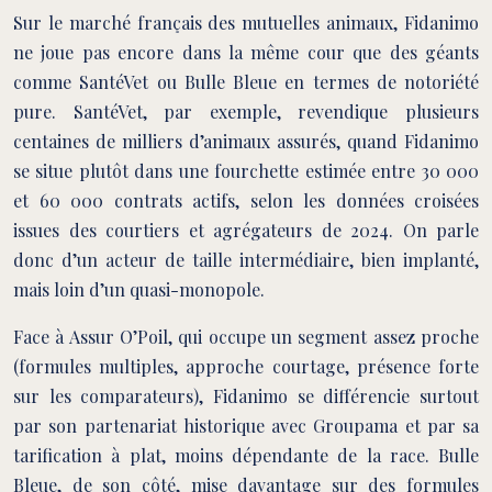
Sur le marché français des mutuelles animaux, Fidanimo
ne joue pas encore dans la même cour que des géants
comme SantéVet ou Bulle Bleue en termes de notoriété
pure. SantéVet, par exemple, revendique plusieurs
centaines de milliers d’animaux assurés, quand Fidanimo
se situe plutôt dans une fourchette estimée entre 30 000
et 60 000 contrats actifs, selon les données croisées
issues des courtiers et agrégateurs de 2024. On parle
donc d’un acteur de taille intermédiaire, bien implanté,
mais loin d’un quasi-monopole.
Face à Assur O’Poil, qui occupe un segment assez proche
(formules multiples, approche courtage, présence forte
sur les comparateurs), Fidanimo se différencie surtout
par son partenariat historique avec Groupama et par sa
tarification à plat, moins dépendante de la race. Bulle
Bleue, de son côté, mise davantage sur des formules