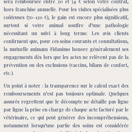
sera remboursée entre 20 et 34 € selon votre contrat,
hors franchise annuelle. Pour les visites spécialisées plus
coûteuses (70–120 €), le gain est encore plus significatif,
surtout si votre animal souffre d’une pathologie
nécessitant un suivi à long terme. Les avis clients
confirment que, pour ces soins courants et consultations,
la mutuelle animaux Fidanimo honore généralement ses
engagements dès lors que les actes ne relèvent pas de la
prévention ou des exclusions (vaccins, bilans de confort,
etc.).
Un point à noter : la transparence sur le calcul exact des
remboursements n’est pas toujours optimale. Quelques
assurés regrettent que le décompte ne détaille pas ligne
par ligne la prise en charge de chaque acte facturé par le
vétérinaire, ce qui peut générer des incompréhensions,
notamment lorsqu’une partie des soins est considérée