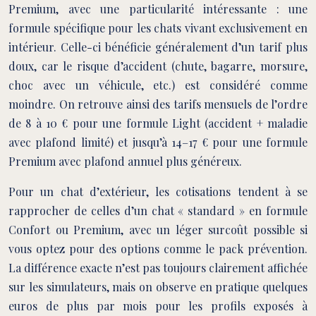
Premium, avec une particularité intéressante : une
formule spécifique pour les chats vivant exclusivement en
intérieur. Celle-ci bénéficie généralement d’un tarif plus
doux, car le risque d’accident (chute, bagarre, morsure,
choc avec un véhicule, etc.) est considéré comme
moindre. On retrouve ainsi des tarifs mensuels de l’ordre
de 8 à 10 € pour une formule Light (accident + maladie
avec plafond limité) et jusqu’à 14–17 € pour une formule
Premium avec plafond annuel plus généreux.
Pour un chat d’extérieur, les cotisations tendent à se
rapprocher de celles d’un chat « standard » en formule
Confort ou Premium, avec un léger surcoût possible si
vous optez pour des options comme le pack prévention.
La différence exacte n’est pas toujours clairement affichée
sur les simulateurs, mais on observe en pratique quelques
euros de plus par mois pour les profils exposés à