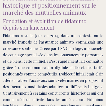
historique et positionnement sur le
marché des mutuelles animaux
Fondation et évolution de fidanimo
depuis son lancement
Fidanimo a vu le jour en 2014, dans un contexte où le
marché français de l’assurance animaux connaissait une
croissance soutenue. Créée par LSA Courtage, une société
de courtage spécialisée dans les assurances de personnes
et de biens, cette mutuelle s’est rapidement fait connaître
grâce à une communication digitale ciblée et des tarifs
positionnés comme compétitifs. L’objectif initial était clair
: démocratiser l’accès aux soins vétérinaires en proposant
des formules modulables adaptées à différents budgets.
Contrairement à certains concurrents historiques qui ont
commencé leur activité dans les années 2000, Fidanimo
bénéficie d’une approche résolument moderne,