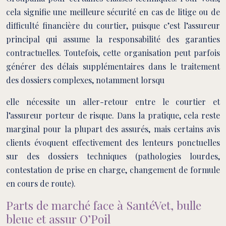
cela signifie une meilleure sécurité en cas de litige ou de
difficulté financière du courtier, puisque c’est l’assureur
principal qui assume la responsabilité des garanties
contractuelles. Toutefois, cette organisation peut parfois
générer des délais supplémentaires dans le traitement
des dossiers complexes, notamment lorsqu
elle nécessite un aller-retour entre le courtier et
l’assureur porteur de risque. Dans la pratique, cela reste
marginal pour la plupart des assurés, mais certains avis
clients évoquent effectivement des lenteurs ponctuelles
sur des dossiers techniques (pathologies lourdes,
contestation de prise en charge, changement de formule
en cours de route).
Parts de marché face à SantéVet, bulle
bleue et assur O’Poil