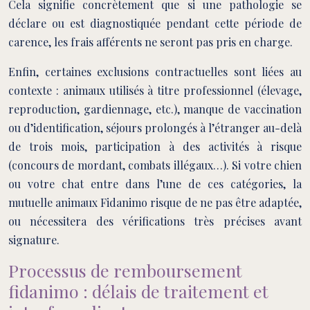
Cela signifie concrètement que si une pathologie se
déclare ou est diagnostiquée pendant cette période de
carence, les frais afférents ne seront pas pris en charge.
Enfin, certaines exclusions contractuelles sont liées au
contexte : animaux utilisés à titre professionnel (élevage,
reproduction, gardiennage, etc.), manque de vaccination
ou d’identification, séjours prolongés à l’étranger au-delà
de trois mois, participation à des activités à risque
(concours de mordant, combats illégaux…). Si votre chien
ou votre chat entre dans l’une de ces catégories, la
mutuelle animaux Fidanimo risque de ne pas être adaptée,
ou nécessitera des vérifications très précises avant
signature.
Processus de remboursement
fidanimo : délais de traitement et