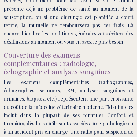
espèces, notamment pour les NAC). Si votre animal
présente déjà un problème de santé au moment de la
souscription, ou si une chirurgie est planifiée à court
terme, la mutuelle ne remboursera pas ces frais. Là
encore, bien lire les conditions générales vous évitera des
désillusions au moment où vous en avez le plus besoin.
Couverture des examens
complémentaires : radiologie,
échographie et analyses sanguines
Les examens complémentaires (radiographies,
échographies, scanners, IRM, analyses sanguines et
urinaires, biopsies, etc.) représentent une part croissante
du coût de la médecine vétérinaire moderne. Fidanimo les
inclut dans la plupart de ses formules Confort et
Premium, dès lors qu’ils sont associés à une pathologie ou
à un accident pris en charge. Une radio pour suspicion de