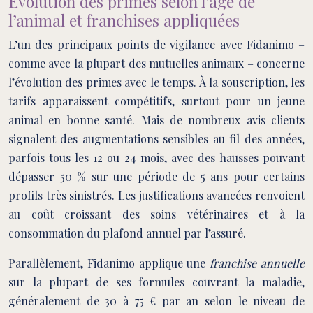
Évolution des primes selon l’âge de
l’animal et franchises appliquées
L’un des principaux points de vigilance avec Fidanimo –
comme avec la plupart des mutuelles animaux – concerne
l’évolution des primes avec le temps. À la souscription, les
tarifs apparaissent compétitifs, surtout pour un jeune
animal en bonne santé. Mais de nombreux avis clients
signalent des augmentations sensibles au fil des années,
parfois tous les 12 ou 24 mois, avec des hausses pouvant
dépasser 50 % sur une période de 5 ans pour certains
profils très sinistrés. Les justifications avancées renvoient
au coût croissant des soins vétérinaires et à la
consommation du plafond annuel par l’assuré.
Parallèlement, Fidanimo applique une
franchise annuelle
sur la plupart de ses formules couvrant la maladie,
généralement de 30 à 75 € par an selon le niveau de