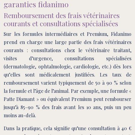
garanties fidanimo
Remboursement des frais vétérinaires
courants et consultations spécialisées
Sur les formules intermédiaires et Premium, Fidanimo
prend en charge une large partie des frais vétérinaires
courants : consultations chez le vétérinaire traitant,
visites d’urgence, consultations spécialisées
(dermatologie, ophtalmologie, cardiologie, etc.) dès lors
qu’elles sont médicalement justifiées. Les taux de
remboursement varient typiquement de 50 à 90 % selon
la formule et l’âge de l’animal. Par exemple, une formule «
Patte Diamant » ou équivalent Premium peut rembourser
jusqu’à 85–90 % des frais avant les 10 ans, puis un peu
moins au-delà.
Dans la pratique, cela signifie qu’une consultation à 40 €