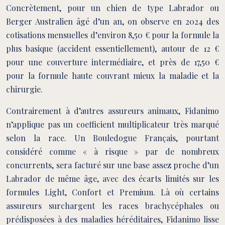
Concrètement, pour un chien de type Labrador ou
Berger Australien âgé d’un an, on observe en 2024 des
cotisations mensuelles d’environ 8,50 € pour la formule la
plus basique (accident essentiellement), autour de 12 €
pour une couverture intermédiaire, et près de 17,50 €
pour la formule haute couvrant mieux la maladie et la
chirurgie.
Contrairement à d’autres assureurs animaux, Fidanimo
n’applique pas un coefficient multiplicateur très marqué
selon la race. Un Bouledogue Français, pourtant
considéré comme « à risque » par de nombreux
concurrents, sera facturé sur une base assez proche d’un
Labrador de même âge, avec des écarts limités sur les
formules Light, Confort et Premium. Là où certains
assureurs surchargent les races brachycéphales ou
prédisposées à des maladies héréditaires, Fidanimo lisse