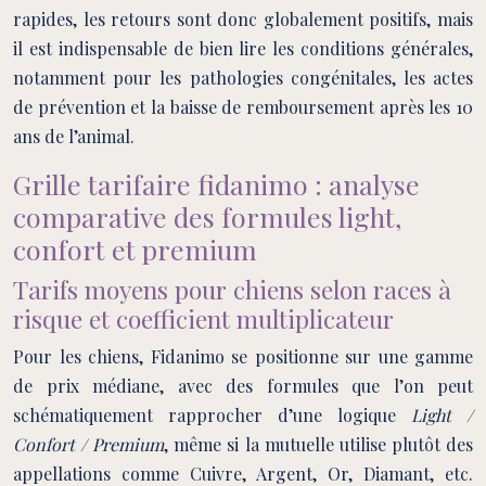
rapides, les retours sont donc globalement positifs, mais
il est indispensable de bien lire les conditions générales,
notamment pour les pathologies congénitales, les actes
de prévention et la baisse de remboursement après les 10
ans de l’animal.
Grille tarifaire fidanimo : analyse
comparative des formules light,
confort et premium
Tarifs moyens pour chiens selon races à
risque et coefficient multiplicateur
Pour les chiens, Fidanimo se positionne sur une gamme
de prix médiane, avec des formules que l’on peut
schématiquement rapprocher d’une logique
Light /
Confort / Premium
, même si la mutuelle utilise plutôt des
appellations comme Cuivre, Argent, Or, Diamant, etc.