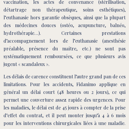
vaccination, les actes de convenance (stérilisation,
détartrage non thérapeutique, soins esthétiques),
l’euthanasie hors garantie obsèques, ainsi que la plupart
des médecines douces (ostéo, acupuncture, balnéo,
hydrothérapie…). Certaines prestations
d’accompagnement lors de l’euthanasie (anesthésie
préalable, présence du maître, etc.) ne sont pas
systématiquement remboursées, ce que plusieurs avis
jugent « scandaleux ».
Les délais de carence constituent l’autre grand pan de ces
limitations. Pour les accidents, Fidanimo applique en
général un délai court (48 heures ou 2 jours), ce qui
permet une couverture assez rapide des urgences. Pour
les maladies, le délai est de 45 jours à compter de la prise
d’effet du contrat, et il peut monter jusqu’à 4 à 6 mois
pour les interventions chirurgicales liées à une maladie.