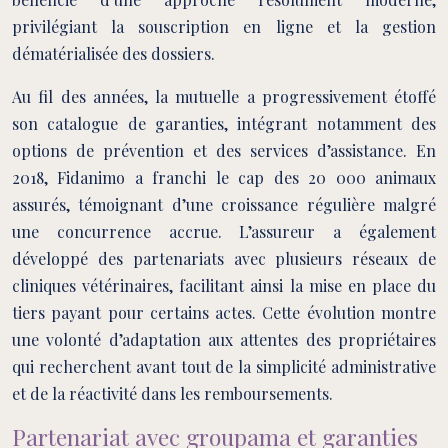
privilégiant la souscription en ligne et la gestion
dématérialisée des dossiers.
Au fil des années, la mutuelle a progressivement étoffé
son catalogue de garanties, intégrant notamment des
options de prévention et des services d’assistance. En
2018, Fidanimo a franchi le cap des 20 000 animaux
assurés, témoignant d’une croissance régulière malgré
une concurrence accrue. L’assureur a également
développé des partenariats avec plusieurs réseaux de
cliniques vétérinaires, facilitant ainsi la mise en place du
tiers payant pour certains actes. Cette évolution montre
une volonté d’adaptation aux attentes des propriétaires
qui recherchent avant tout de la simplicité administrative
et de la réactivité dans les remboursements.
Partenariat avec groupama et garanties