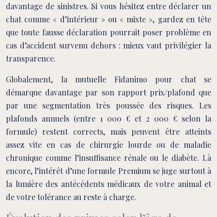
davantage de sinistres. Si vous hésitez entre déclarer un
chat comme « d’intérieur » ou « mixte », gardez en tête
que toute fausse déclaration pourrait poser problème en
cas d’accident survenu dehors : mieux vaut privilégier la
transparence.
Globalement, la mutuelle Fidanimo pour chat se
démarque davantage par son rapport prix/plafond que
par une segmentation très poussée des risques. Les
plafonds annuels (entre 1 000 € et 2 000 € selon la
formule) restent corrects, mais peuvent être atteints
assez vite en cas de chirurgie lourde ou de maladie
chronique comme l’insuffisance rénale ou le diabète. Là
encore, l’intérêt d’une formule Premium se juge surtout à
la lumière des antécédents médicaux de votre animal et
de votre tolérance au reste à charge.