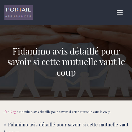
Fidanimo avis détaillé pour
savoir si cette mutuelle vaut le
coup
/
Blog
/ Fidanimo avis détaillé pour savoir si cette mutuelle vaut le coup
# Fidanimo avis détaillé pour savoir si cette mutuelle vaut