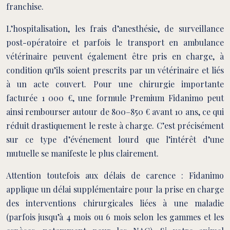
franchise.
L’hospitalisation, les frais d’anesthésie, de surveillance
post-opératoire et parfois le transport en ambulance
vétérinaire peuvent également être pris en charge, à
condition qu’ils soient prescrits par un vétérinaire et liés
à un acte couvert. Pour une chirurgie importante
facturée 1 000 €, une formule Premium Fidanimo peut
ainsi rembourser autour de 800–850 € avant 10 ans, ce qui
réduit drastiquement le reste à charge. C’est précisément
sur ce type d’événement lourd que l’intérêt d’une
mutuelle se manifeste le plus clairement.
Attention toutefois aux délais de carence : Fidanimo
applique un délai supplémentaire pour la prise en charge
des interventions chirurgicales liées à une maladie
(parfois jusqu’à 4 mois ou 6 mois selon les gammes et les