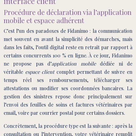
interface client
Procédure de déclaration via l’application
mobile et espace adhérent
C’est l’un des paradoxes de Fidanimo : la communication
met souvent en avant la simplicité des démarches, mais
dans les faits, l’outil digital reste en retrait par rapport à
certains concurrents 100 % en ligne. À ce jour, Fidanimo
ne propose pas d’
application mobile
dédiée ni de
véritable
espace client
complet permettant de suivre en
temps réel ses remboursements, télécharger ses
attestations ou modifier ses coordonnées bancaires. La
gestion des sinistres repose donc principalement sur
l’envoi des feuilles de soins et factures vétérinaires par
email, voire par courrier postal pour certains dossiers.
Concrètement, la procédure type est la suivante : après la
consultation ou l’intervention, votre vétérinaire remplit