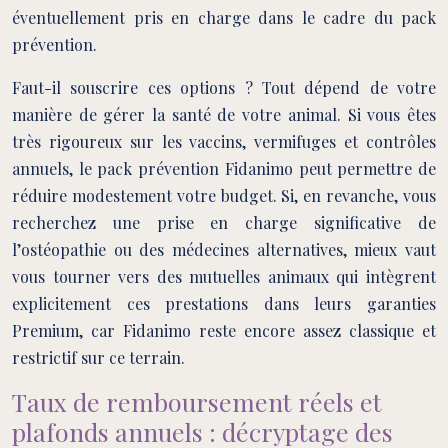
éventuellement pris en charge dans le cadre du pack
prévention.
Faut-il souscrire ces options ? Tout dépend de votre
manière de gérer la santé de votre animal. Si vous êtes
très rigoureux sur les vaccins, vermifuges et contrôles
annuels, le pack prévention Fidanimo peut permettre de
réduire modestement votre budget. Si, en revanche, vous
recherchez une prise en charge significative de
l’ostéopathie ou des médecines alternatives, mieux vaut
vous tourner vers des mutuelles animaux qui intègrent
explicitement ces prestations dans leurs garanties
Premium, car Fidanimo reste encore assez classique et
restrictif sur ce terrain.
Taux de remboursement réels et
plafonds annuels : décryptage des