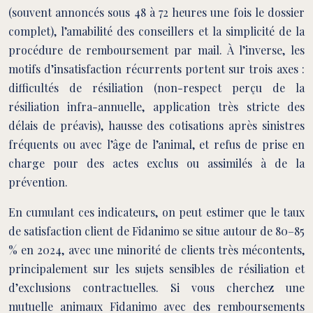
(souvent annoncés sous 48 à 72 heures une fois le dossier
complet), l’amabilité des conseillers et la simplicité de la
procédure de remboursement par mail. À l’inverse, les
motifs d’insatisfaction récurrents portent sur trois axes :
difficultés de résiliation (non-respect perçu de la
résiliation infra-annuelle, application très stricte des
délais de préavis), hausse des cotisations après sinistres
fréquents ou avec l’âge de l’animal, et refus de prise en
charge pour des actes exclus ou assimilés à de la
prévention.
En cumulant ces indicateurs, on peut estimer que le taux
de satisfaction client de Fidanimo se situe autour de 80–85
% en 2024, avec une minorité de clients très mécontents,
principalement sur les sujets sensibles de résiliation et
d’exclusions contractuelles. Si vous cherchez une
mutuelle animaux Fidanimo avec des remboursements