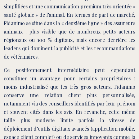
simplifiées et une communication premium très orientée «
santé globale » de l’animal. En termes de part de marché,
Fidanimo se situe dans la « deuxième ligne » des assureurs
animaux : plus visible que de nombreux petits acteurs
régionaux ou 100 % digitaux, mais encore derrière les
leaders qui dominent la publicité et les recommandations
de vétérinaires.
Ce positionnement intermédiaire peut cependant
constituer un avantage pour certains propriétaires :
moins industrialisé que les très gros acteurs, Fidanimo
conserve une relation client plus personnalisée,
notamment via des conseillers identifiés par leur prénom
et souvent cités dans les avis. En revanche, cette même
taille plus modeste limite parfois la vitesse de
déploiement d’outils digitaux avancés (application mobile,
espace client complet) ou de services innovants comme la