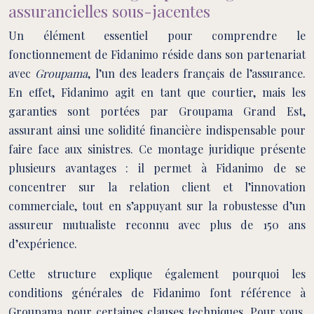
assurancielles sous-jacentes
Un élément essentiel pour comprendre le
fonctionnement de Fidanimo réside dans son partenariat
avec
Groupama
, l’un des leaders français de l’assurance.
En effet, Fidanimo agit en tant que courtier, mais les
garanties sont portées par Groupama Grand Est,
assurant ainsi une solidité financière indispensable pour
faire face aux sinistres. Ce montage juridique présente
plusieurs avantages : il permet à Fidanimo de se
concentrer sur la relation client et l’innovation
commerciale, tout en s’appuyant sur la robustesse d’un
assureur mutualiste reconnu avec plus de 150 ans
d’expérience.
Cette structure explique également pourquoi les
conditions générales de Fidanimo font référence à
Groupama pour certaines clauses techniques. Pour vous,