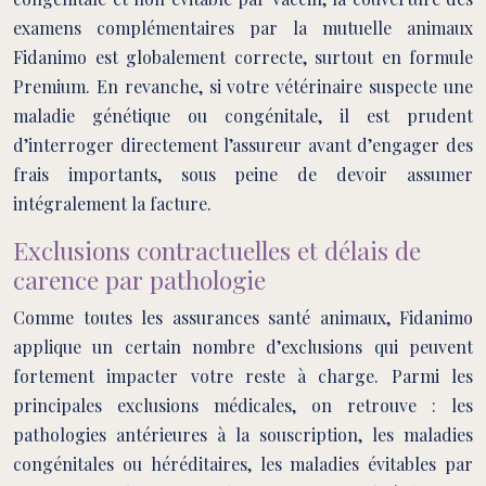
examens complémentaires par la mutuelle animaux
Fidanimo est globalement correcte, surtout en formule
Premium. En revanche, si votre vétérinaire suspecte une
maladie génétique ou congénitale, il est prudent
d’interroger directement l’assureur avant d’engager des
frais importants, sous peine de devoir assumer
intégralement la facture.
Exclusions contractuelles et délais de
carence par pathologie
Comme toutes les assurances santé animaux, Fidanimo
applique un certain nombre d’exclusions qui peuvent
fortement impacter votre reste à charge. Parmi les
principales exclusions médicales, on retrouve : les
pathologies antérieures à la souscription, les maladies
congénitales ou héréditaires, les maladies évitables par