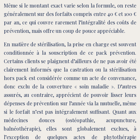
Même si le montant exact varie selon la formule, on reste
généralement sur des forfaits compris entre 40 € et 100 €
par an, ce qui couvre rarement l’intégralité des coûts de
prévention, mais offre un coup de pouce appréciable.
En matière de stérilisation, la prise en charge est souvent
conditionnée à la souscription de ce pack prévention.
Certains clients se plaignent d’ailleurs de ne pas avoir été
clairement informés que la castration ou la stérilisation
hors pack est considérée comme un acte de convenance,
donc exclu de la couverture « soin maladie ». D’autres
assurés, au contraire, apprécient de pouvoir lisser leurs
dépenses de prévention sur l’année via la mutuelle, même
si le forfait n’est pas intégralement suffisant. Quant aux
médecines douces (ostéopathie, acupuncture,
balnéothérapie), elles sont globalement exclues, à
l’exception de quelques actes de phytothérapie