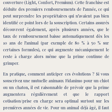
couverture (Light, Confort, Premium). Cette franchise est
déduite des premiers remboursements de l’année, ce qui
peut surprendre les propriétaires qui n’avaient pas bien
identifié ce point lors de la souscription. Certains assurés
découvrent également, après plusieurs années, que le
taux de remboursement baisse automatiquement dès les
10 ans de l’animal (par exemple de 80 % à 50 % sur
certaines formules), ce qui augmente mécaniquement le
reste à charge alors même que la prime continue de
grimper.
En pratique, comment anticiper ces évolutions ? Si vous
souscrivez une mutuelle animaux Fidanimo pour un chiot
ou un chaton, il est raisonnable de prévoir que la prime
augmentera régulièrement et que le rapport
cotisation/prise en charge sera optimal surtout sur les
premières années de vie. Pour un animal déjà âgé, il faut