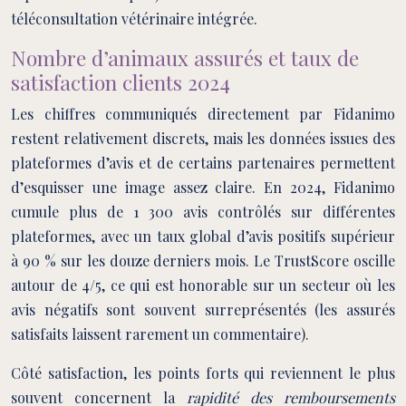
téléconsultation vétérinaire intégrée.
Nombre d’animaux assurés et taux de
satisfaction clients 2024
Les chiffres communiqués directement par Fidanimo
restent relativement discrets, mais les données issues des
plateformes d’avis et de certains partenaires permettent
d’esquisser une image assez claire. En 2024, Fidanimo
cumule plus de 1 300 avis contrôlés sur différentes
plateformes, avec un taux global d’avis positifs supérieur
à 90 % sur les douze derniers mois. Le TrustScore oscille
autour de 4/5, ce qui est honorable sur un secteur où les
avis négatifs sont souvent surreprésentés (les assurés
satisfaits laissent rarement un commentaire).
Côté satisfaction, les points forts qui reviennent le plus
souvent concernent la
rapidité des remboursements