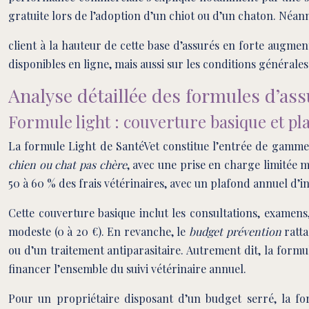
gratuite lors de l’adoption d’un chiot ou d’un chaton. Néanm
client à la hauteur de cette base d’assurés en forte augmen
disponibles en ligne, mais aussi sur les conditions générales et
Analyse détaillée des formules d’ass
Formule light : couverture basique et 
La formule Light de SantéVet constitue l’entrée de gamme 
chien ou chat pas chère
, avec une prise en charge limitée 
50 à 60 % des frais vétérinaires, avec un plafond annuel d’in
Cette couverture basique inclut les consultations, examens
modeste (0 à 20 €). En revanche, le
budget prévention
ratta
ou d’un traitement antiparasitaire. Autrement dit, la form
financer l’ensemble du suivi vétérinaire annuel.
Pour un propriétaire disposant d’un budget serré, la 