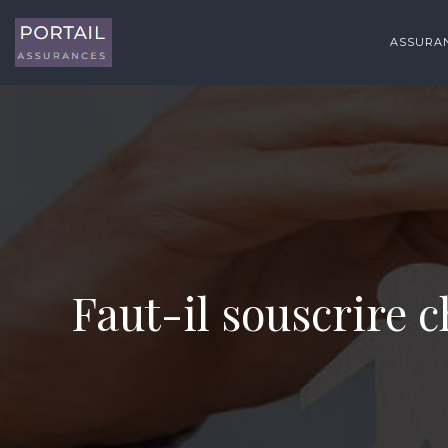
ASSURAN
Faut-il souscrire c