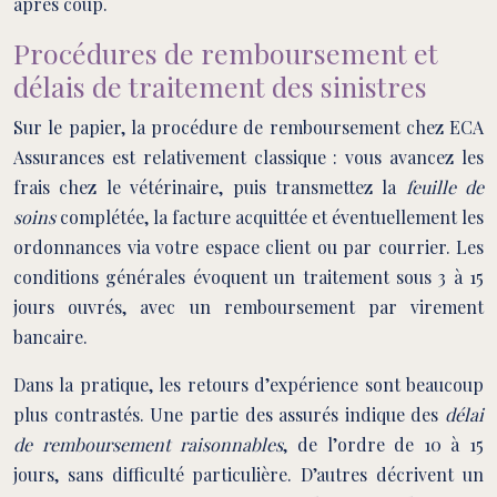
après coup.
Procédures de remboursement et
délais de traitement des sinistres
Sur le papier, la procédure de remboursement chez ECA
Assurances est relativement classique : vous avancez les
frais chez le vétérinaire, puis transmettez la
feuille de
soins
complétée, la facture acquittée et éventuellement les
ordonnances via votre espace client ou par courrier. Les
conditions générales évoquent un traitement sous 3 à 15
jours ouvrés, avec un remboursement par virement
bancaire.
Dans la pratique, les retours d’expérience sont beaucoup
plus contrastés. Une partie des assurés indique des
délai
de remboursement raisonnables
, de l’ordre de 10 à 15
jours, sans difficulté particulière. D’autres décrivent un