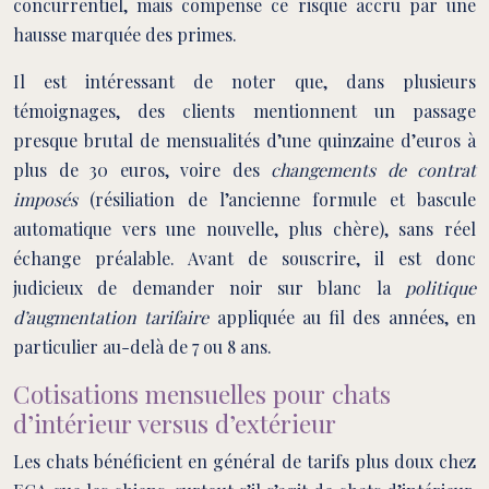
concurrentiel, mais compense ce risque accru par une
hausse marquée des primes.
Il est intéressant de noter que, dans plusieurs
témoignages, des clients mentionnent un passage
presque brutal de mensualités d’une quinzaine d’euros à
plus de 30 euros, voire des
changements de contrat
imposés
(résiliation de l’ancienne formule et bascule
automatique vers une nouvelle, plus chère), sans réel
échange préalable. Avant de souscrire, il est donc
judicieux de demander noir sur blanc la
politique
d’augmentation tarifaire
appliquée au fil des années, en
particulier au-delà de 7 ou 8 ans.
Cotisations mensuelles pour chats
d’intérieur versus d’extérieur
Les chats bénéficient en général de tarifs plus doux chez