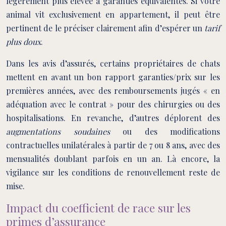
légèrement plus élevée à garanties équivalentes. Si votre
animal vit exclusivement en appartement, il peut être
pertinent de le préciser clairement afin d’espérer un
tarif
plus doux
.
Dans les avis d’assurés, certains propriétaires de chats
mettent en avant un bon rapport garanties/prix sur les
premières années, avec des remboursements jugés « en
adéquation avec le contrat » pour des chirurgies ou des
hospitalisations. En revanche, d’autres déplorent des
augmentations soudaines
ou des modifications
contractuelles unilatérales à partir de 7 ou 8 ans, avec des
mensualités doublant parfois en un an. Là encore, la
vigilance sur les conditions de renouvellement reste de
mise.
Impact du coefficient de race sur les
primes d’assurance