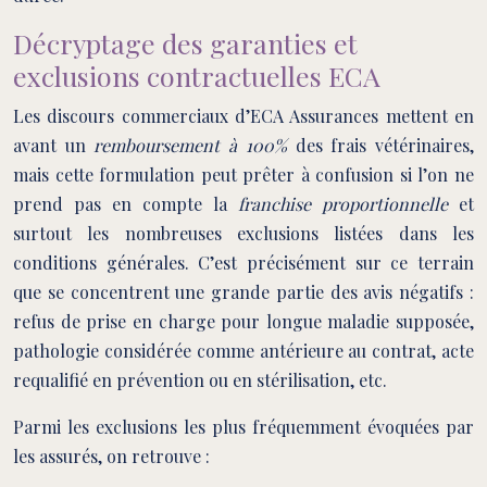
Décryptage des garanties et
exclusions contractuelles ECA
Les discours commerciaux d’ECA Assurances mettent en
avant un
remboursement à 100%
des frais vétérinaires,
mais cette formulation peut prêter à confusion si l’on ne
prend pas en compte la
franchise proportionnelle
et
surtout les nombreuses exclusions listées dans les
conditions générales. C’est précisément sur ce terrain
que se concentrent une grande partie des avis négatifs :
refus de prise en charge pour longue maladie supposée,
pathologie considérée comme antérieure au contrat, acte
requalifié en prévention ou en stérilisation, etc.
Parmi les exclusions les plus fréquemment évoquées par
les assurés, on retrouve :