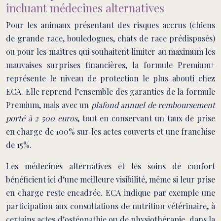
incluant médecines alternatives
Pour les animaux présentant des risques accrus (chiens
de grande race, bouledogues, chats de race prédisposés)
ou pour les maîtres qui souhaitent limiter au maximum les
mauvaises surprises financières, la formule Premium+
représente le niveau de protection le plus abouti chez
ECA. Elle reprend l’ensemble des garanties de la formule
Premium, mais avec un
plafond annuel de remboursement
porté à 2 500 euros
, tout en conservant un taux de prise
en charge de 100% sur les actes couverts et une franchise
de 15%.
Les médecines alternatives et les soins de confort
bénéficient ici d’une meilleure visibilité, même si leur prise
en charge reste encadrée. ECA indique par exemple une
participation aux consultations de nutrition vétérinaire, à
certains actes d’ostéopathie ou de physiothérapie, dans la