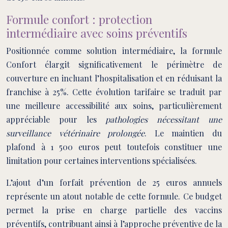
Formule confort : protection
intermédiaire avec soins préventifs
Positionnée comme solution intermédiaire, la formule
Confort élargit significativement le périmètre de
couverture en incluant l’hospitalisation et en réduisant la
franchise à 25%. Cette évolution tarifaire se traduit par
une meilleure accessibilité aux soins, particulièrement
appréciable pour les
pathologies nécessitant une
surveillance vétérinaire prolongée
. Le maintien du
plafond à 1 500 euros peut toutefois constituer une
limitation pour certaines interventions spécialisées.
L’ajout d’un forfait prévention de 25 euros annuels
représente un atout notable de cette formule. Ce budget
permet la prise en charge partielle des vaccins
préventifs, contribuant ainsi à l’approche préventive de la