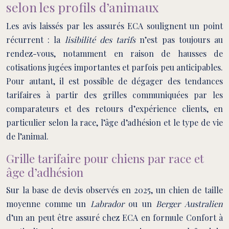
selon les profils d’animaux
Les avis laissés par les assurés ECA soulignent un point
récurrent : la
lisibilité des tarifs
n’est pas toujours au
rendez-vous, notamment en raison de hausses de
cotisations jugées importantes et parfois peu anticipables.
Pour autant, il est possible de dégager des tendances
tarifaires à partir des grilles communiquées par les
comparateurs et des retours d’expérience clients, en
particulier selon la race, l’âge d’adhésion et le type de vie
de l’animal.
Grille tarifaire pour chiens par race et
âge d’adhésion
Sur la base de devis observés en 2025, un chien de taille
moyenne comme un
Labrador
ou un
Berger Australien
d’un an peut être assuré chez ECA en formule Confort à