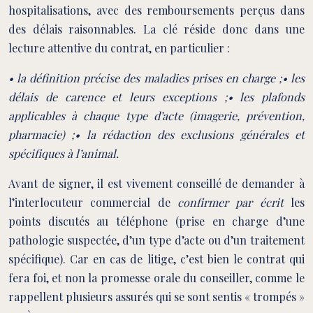
hospitalisations, avec des remboursements perçus dans
des délais raisonnables. La clé réside donc dans une
lecture attentive du contrat, en particulier :
• la définition précise des maladies prises en charge ;• les
délais de carence et leurs exceptions ;• les plafonds
applicables à chaque type d’acte (imagerie, prévention,
pharmacie) ;• la rédaction des exclusions générales et
spécifiques à l’animal.
Avant de signer, il est vivement conseillé de demander à
l’interlocuteur commercial de
confirmer par écrit
les
points discutés au téléphone (prise en charge d’une
pathologie suspectée, d’un type d’acte ou d’un traitement
spécifique). Car en cas de litige, c’est bien le contrat qui
fera foi, et non la promesse orale du conseiller, comme le
rappellent plusieurs assurés qui se sont sentis « trompés »