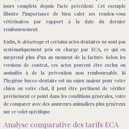
jours complets depuis l’acte précédent. Cet exemple
illustre l’importance de bien caler ses rendez-vous
vétérinaires par rapport à la date du dernier
remboursement.
Enfin, le
détartrage
et certains actes dentaires ne sont pas
systématiquement pris en charge par ECA, ce qui en
surprend plus d’un au moment de la facture. Selon les
versions de contrat, ces actes peuvent être exclus ou
assimilés à de la prévention non remboursable. Si
l’hygiène bucco-dentaire est un enjeu majeur pour votre
chien ou votre chat, il peut être pertinent de vérifier
précisément ce point dans les conditions générales, voire
de comparer avec des assureurs animaliers plus généreux
sur ce volet spécifique.
Analyse comparative des tarifs ECA