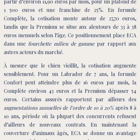
partir d’environ 11,90 euros par mois, pour un plafond de
1 500 euros et une franchise de 25%. En formule
Complète, la cotisation monte autour de 27,70 euros,
tandis que la Premium se situe aux alentours de 33 à 38
euros mensuels selon l’âge. Ce positionnement place ECA
dans une
fourchette milieu de gamme
par rapport aux
autres acteurs du marché.
À mesure que le chien vieillit, la cotisation augmente
sensiblement. Pour un Labrador de 7 ans, la formule
Confort peut atteindre plus de 16 euros par mois, la
Complète environ 43 euros et la Premium dépasser 54
euros. Certains assurés rapportent par ailleurs des
augmentations annuelles de l’ordre de 10 à 20%
après 8 à
10 ans, période où la plupart des concurrents refusent
d’ailleurs de nouveaux contrats. En maintenant la
couverture d’animaux âgés, ECA se donne un avantage