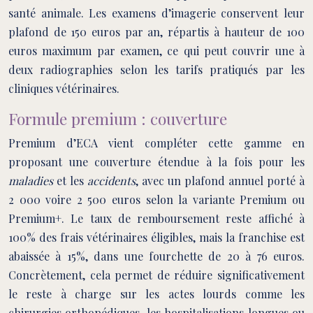
santé animale. Les examens d’imagerie conservent leur
plafond de 150 euros par an, répartis à hauteur de 100
euros maximum par examen, ce qui peut couvrir une à
deux radiographies selon les tarifs pratiqués par les
cliniques vétérinaires.
Formule premium : couverture
Premium d’ECA vient compléter cette gamme en
proposant une couverture étendue à la fois pour les
maladies
et les
accidents
, avec un plafond annuel porté à
2 000 voire 2 500 euros selon la variante Premium ou
Premium+. Le taux de remboursement reste affiché à
100% des frais vétérinaires éligibles, mais la franchise est
abaissée à 15%, dans une fourchette de 20 à 76 euros.
Concrètement, cela permet de réduire significativement
le reste à charge sur les actes lourds comme les
chirurgies orthopédiques, les hospitalisations longues ou