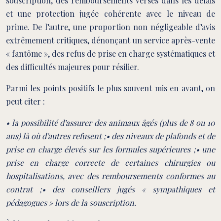
souscription, des remboursements versés dans les délais
et une protection jugée cohérente avec le niveau de
prime. De l’autre, une proportion non négligeable d’avis
extrêmement critiques, dénonçant un service après-vente
« fantôme », des refus de prise en charge systématiques et
des difficultés majeures pour résilier.
Parmi les points positifs le plus souvent mis en avant, on
peut citer :
• la possibilité d’assurer des animaux âgés (plus de 8 ou 10
ans) là où d’autres refusent ;• des niveaux de plafonds et de
prise en charge élevés sur les formules supérieures ;• une
prise en charge correcte de certaines chirurgies ou
hospitalisations, avec des remboursements conformes au
contrat ;• des conseillers jugés « sympathiques et
pédagogues » lors de la souscription.