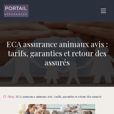
ECA assurance animaux avis :
tarifs, garanties et retour des
assurés
/
Blog
/ ECA assurance animaux avis : tarifs, garanties et retour des assurés