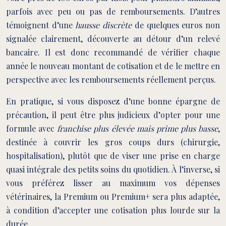
parfois avec peu ou pas de remboursements. D’autres
témoignent d’une
hausse discrète
de quelques euros non
signalée clairement, découverte au détour d’un relevé
bancaire. Il est donc recommandé de vérifier chaque
année le nouveau montant de cotisation et de le mettre en
perspective avec les remboursements réellement perçus.
En pratique, si vous disposez d’une bonne épargne de
précaution, il peut être plus judicieux d’opter pour une
formule avec
franchise plus élevée mais prime plus basse
,
destinée à couvrir les gros coups durs (chirurgie,
hospitalisation), plutôt que de viser une prise en charge
quasi intégrale des petits soins du quotidien. À l’inverse, si
vous préférez lisser au maximum vos dépenses
vétérinaires, la Premium ou Premium+ sera plus adaptée,
à condition d’accepter une cotisation plus lourde sur la
durée.