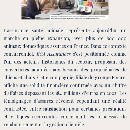
L’assurance santé animale représente aujourd’hui un
marché en pleine expansion, avec plus de 800 000
animaux domestiques assurés en France. Dans ce contexte
concurrentiel,
ECA Assurances
s’est positionnée comme
l’un des acteurs historiques du secteur, proposant des
couvertures adaptées aux besoins des propriétaires de
chiens et chats. Cette compagnie, filiale du groupe Finare,
affiche une solidité financière confirmée avec un chiffre
d’affaires dépassant les 184 millions d’euros en 2022. Les
témoignages d’assurés révèlent cependant une réalité
contrastée, entre satisfaction pour certaines prestations
et critiques récurrentes concernant les processus de
remboursement et la gestion clientèle.