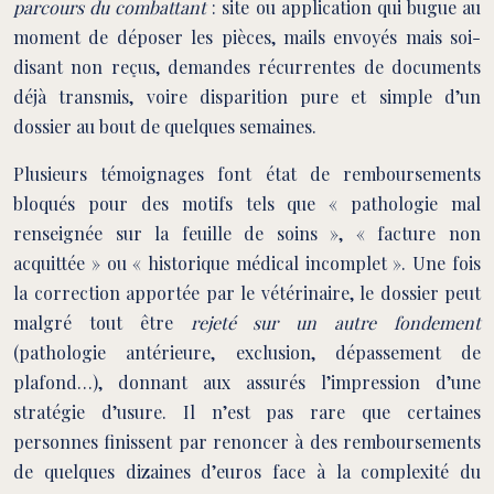
parcours du combattant
: site ou application qui bugue au
moment de déposer les pièces, mails envoyés mais soi-
disant non reçus, demandes récurrentes de documents
déjà transmis, voire disparition pure et simple d’un
dossier au bout de quelques semaines.
Plusieurs témoignages font état de remboursements
bloqués pour des motifs tels que « pathologie mal
renseignée sur la feuille de soins », « facture non
acquittée » ou « historique médical incomplet ». Une fois
la correction apportée par le vétérinaire, le dossier peut
malgré tout être
rejeté sur un autre fondement
(pathologie antérieure, exclusion, dépassement de
plafond…), donnant aux assurés l’impression d’une
stratégie d’usure. Il n’est pas rare que certaines
personnes finissent par renoncer à des remboursements
de quelques dizaines d’euros face à la complexité du