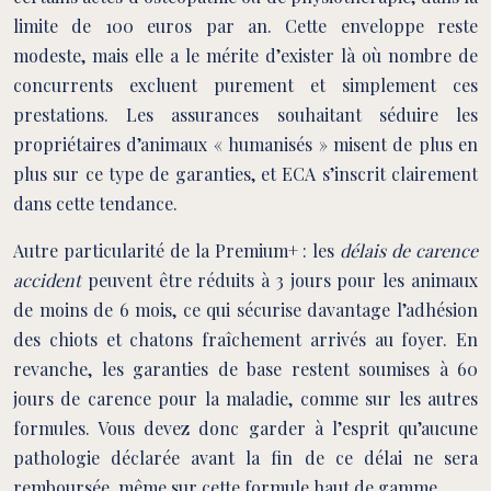
limite de 100 euros par an. Cette enveloppe reste
modeste, mais elle a le mérite d’exister là où nombre de
concurrents excluent purement et simplement ces
prestations. Les assurances souhaitant séduire les
propriétaires d’animaux « humanisés » misent de plus en
plus sur ce type de garanties, et ECA s’inscrit clairement
dans cette tendance.
Autre particularité de la Premium+ : les
délais de carence
accident
peuvent être réduits à 3 jours pour les animaux
de moins de 6 mois, ce qui sécurise davantage l’adhésion
des chiots et chatons fraîchement arrivés au foyer. En
revanche, les garanties de base restent soumises à 60
jours de carence pour la maladie, comme sur les autres
formules. Vous devez donc garder à l’esprit qu’aucune
pathologie déclarée avant la fin de ce délai ne sera
remboursée, même sur cette formule haut de gamme.