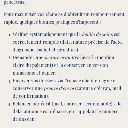
processus.
Pour maximiser vos chances d’obtenir un remboursement
rapide, quelques bonnes pratiques s’imposent :
Vérifier systématiquement que la
feuille de soins
est
correctement remplie (date, nature précise de l’acte,
diagnostic, cachet et signature).
Demander une
facture acquittée
(avec la mention
claire du paiement) et la conserver en version
numérique et papier.
Envoyer vos dossiers via l’espace client en ligne et
conserver une
preuve d’envoi
(capture d’écran, mail
de confirmation).
Relancer par écrit (mail, courrier recommandé) si le
délai annoncé est dépassé, en rappelant le numéro
de dossier.