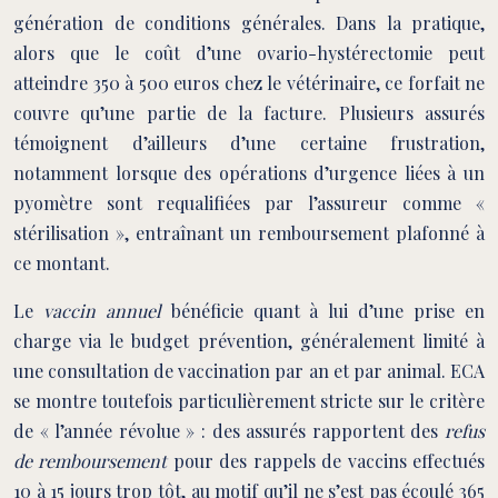
génération de conditions générales. Dans la pratique,
alors que le coût d’une ovario-hystérectomie peut
atteindre 350 à 500 euros chez le vétérinaire, ce forfait ne
couvre qu’une partie de la facture. Plusieurs assurés
témoignent d’ailleurs d’une certaine frustration,
notamment lorsque des opérations d’urgence liées à un
pyomètre sont requalifiées par l’assureur comme «
stérilisation », entraînant un remboursement plafonné à
ce montant.
Le
vaccin annuel
bénéficie quant à lui d’une prise en
charge via le budget prévention, généralement limité à
une consultation de vaccination par an et par animal. ECA
se montre toutefois particulièrement stricte sur le critère
de « l’année révolue » : des assurés rapportent des
refus
de remboursement
pour des rappels de vaccins effectués
10 à 15 jours trop tôt, au motif qu’il ne s’est pas écoulé 365