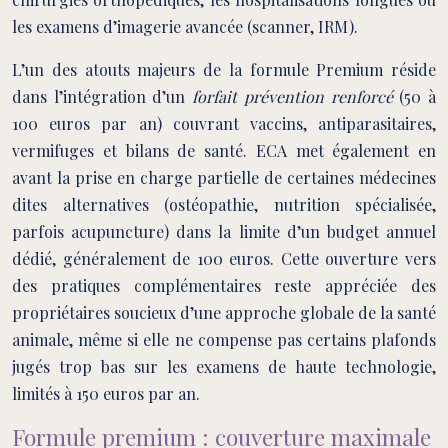
les examens d’imagerie avancée (scanner, IRM).
L’un des atouts majeurs de la formule Premium réside
dans l’intégration d’un
forfait prévention renforcé
(50 à
100 euros par an) couvrant vaccins, antiparasitaires,
vermifuges et bilans de santé. ECA met également en
avant la prise en charge partielle de certaines médecines
dites alternatives (ostéopathie, nutrition spécialisée,
parfois acupuncture) dans la limite d’un budget annuel
dédié, généralement de 100 euros. Cette ouverture vers
des pratiques complémentaires reste appréciée des
propriétaires soucieux d’une approche globale de la santé
animale, même si elle ne compense pas certains plafonds
jugés trop bas sur les examens de haute technologie,
limités à 150 euros par an.
Formule premium : couverture maximale