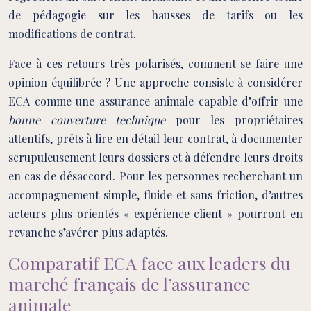
de pédagogie sur les hausses de tarifs ou les
modifications de contrat.
Face à ces retours très polarisés, comment se faire une
opinion équilibrée ? Une approche consiste à considérer
ECA comme une assurance animale capable d’offrir une
bonne couverture technique
pour les propriétaires
attentifs, prêts à lire en détail leur contrat, à documenter
scrupuleusement leurs dossiers et à défendre leurs droits
en cas de désaccord. Pour les personnes recherchant un
accompagnement simple, fluide et sans friction, d’autres
acteurs plus orientés « expérience client » pourront en
revanche s’avérer plus adaptés.
Comparatif ECA face aux leaders du
marché français de l’assurance
animale