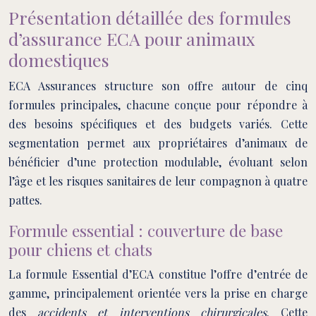
Présentation détaillée des formules
d’assurance ECA pour animaux
domestiques
ECA Assurances structure son offre autour de cinq
formules principales, chacune conçue pour répondre à
des besoins spécifiques et des budgets variés. Cette
segmentation permet aux propriétaires d’animaux de
bénéficier d’une protection modulable, évoluant selon
l’âge et les risques sanitaires de leur compagnon à quatre
pattes.
Formule essential : couverture de base
pour chiens et chats
La formule Essential d’ECA constitue l’offre d’entrée de
gamme, principalement orientée vers la prise en charge
des
accidents et interventions chirurgicales
. Cette