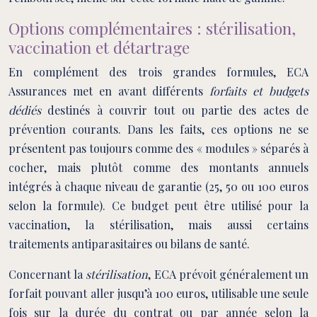
Options complémentaires : stérilisation,
vaccination et détartrage
En complément des trois grandes formules, ECA
Assurances met en avant différents
forfaits et budgets
dédiés
destinés à couvrir tout ou partie des actes de
prévention courants. Dans les faits, ces options ne se
présentent pas toujours comme des « modules » séparés à
cocher, mais plutôt comme des montants annuels
intégrés à chaque niveau de garantie (25, 50 ou 100 euros
selon la formule). Ce budget peut être utilisé pour la
vaccination, la stérilisation, mais aussi certains
traitements antiparasitaires ou bilans de santé.
Concernant la
stérilisation
, ECA prévoit généralement un
forfait pouvant aller jusqu’à 100 euros, utilisable une seule
fois sur la durée du contrat ou par année selon la