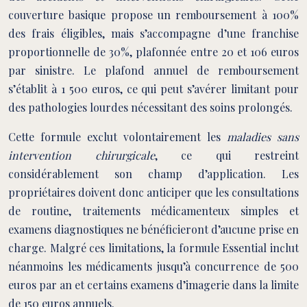
couverture basique propose un remboursement à 100%
des frais éligibles, mais s’accompagne d’une franchise
proportionnelle de 30%, plafonnée entre 20 et 106 euros
par sinistre. Le plafond annuel de remboursement
s’établit à 1 500 euros, ce qui peut s’avérer limitant pour
des pathologies lourdes nécessitant des soins prolongés.
Cette formule exclut volontairement les
maladies sans
intervention chirurgicale
, ce qui restreint
considérablement son champ d’application. Les
propriétaires doivent donc anticiper que les consultations
de routine, traitements médicamenteux simples et
examens diagnostiques ne bénéficieront d’aucune prise en
charge. Malgré ces limitations, la formule Essential inclut
néanmoins les médicaments jusqu’à concurrence de 500
euros par an et certains examens d’imagerie dans la limite
de 150 euros annuels.