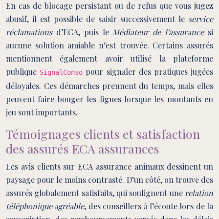
En cas de blocage persistant ou de refus que vous jugez
abusif, il est possible de saisir successivement le
service
réclamations
d’ECA, puis le
Médiateur de l’assurance
si
aucune solution amiable n’est trouvée. Certains assurés
mentionnent également avoir utilisé la plateforme
publique
pour signaler des pratiques jugées
SignalConso
déloyales. Ces démarches prennent du temps, mais elles
peuvent faire bouger les lignes lorsque les montants en
jeu sont importants.
Témoignages clients et satisfaction
des assurés ECA assurances
Les avis clients sur ECA assurance animaux dessinent un
paysage pour le moins contrasté. D’un côté, on trouve des
assurés globalement satisfaits, qui soulignent une
relation
téléphonique agréable
, des conseillers à l’écoute lors de la