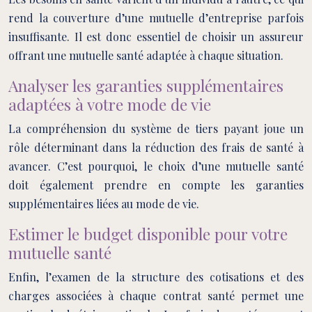
rend la couverture d’une mutuelle d’entreprise parfois
insuffisante. Il est donc essentiel de choisir un assureur
offrant une mutuelle santé adaptée à chaque situation.
Analyser les garanties supplémentaires
adaptées à votre mode de vie
La compréhension du système de tiers payant joue un
rôle déterminant dans la réduction des frais de santé à
avancer. C’est pourquoi, le choix d’une mutuelle santé
doit également prendre en compte les garanties
supplémentaires liées au mode de vie.
Estimer le budget disponible pour votre
mutuelle santé
Enfin, l’examen de la structure des cotisations et des
charges associées à chaque contrat santé permet une