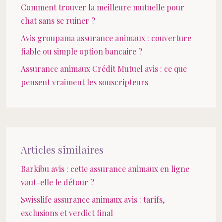
Comment trouver la meilleure mutuelle pour
chat sans se ruiner ?
Avis groupama assurance animaux : couverture
fiable ou simple option bancaire ?
Assurance animaux Crédit Mutuel avis : ce que
pensent vraiment les souscripteurs
Articles similaires
Barkibu avis : cette assurance animaux en ligne
vaut-elle le détour ?
Swisslife assurance animaux avis : tarifs,
exclusions et verdict final