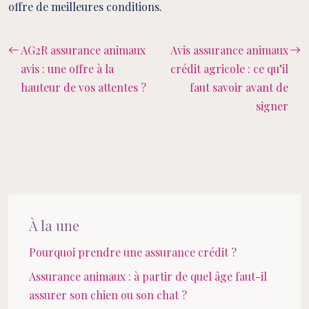
offre de meilleures conditions.
AG2R assurance animaux
Avis assurance animaux
avis : une offre à la
crédit agricole : ce qu’il
hauteur de vos attentes ?
faut savoir avant de
signer
À la une
Pourquoi prendre une assurance crédit ?
Assurance animaux : à partir de quel âge faut-il
assurer son chien ou son chat ?