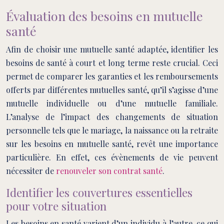
Évaluation des besoins en mutuelle
santé
Afin de choisir une mutuelle santé adaptée, identifier les
besoins de santé à court et long terme reste crucial. Ceci
permet de comparer les garanties et les remboursements
offerts par différentes mutuelles santé, qu’il s’agisse d’une
mutuelle individuelle ou d’une mutuelle familiale.
L’analyse de l’impact des changements de situation
personnelle tels que le mariage, la naissance ou la retraite
sur les besoins en mutuelle santé, revêt une importance
particulière. En effet, ces évènements de vie peuvent
nécessiter de
renouveler son contrat santé
.
Identifier les couvertures essentielles
pour votre situation
Les besoins en santé varient d’un individu à l’autre, ce qui