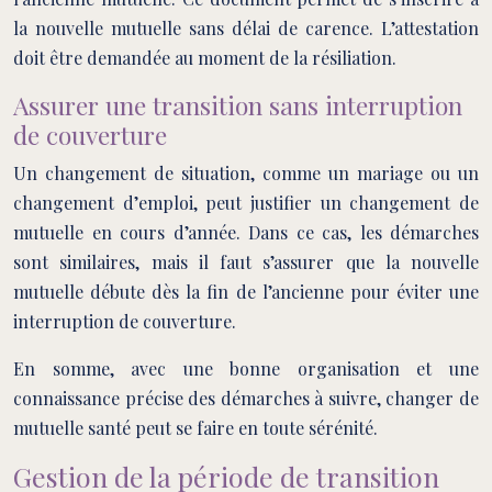
la nouvelle mutuelle sans délai de carence. L’attestation
doit être demandée au moment de la résiliation.
Assurer une transition sans interruption
de couverture
Un changement de situation, comme un mariage ou un
changement d’emploi, peut justifier un changement de
mutuelle en cours d’année. Dans ce cas, les démarches
sont similaires, mais il faut s’assurer que la nouvelle
mutuelle débute dès la fin de l’ancienne pour éviter une
interruption de couverture.
En somme, avec une bonne organisation et une
connaissance précise des démarches à suivre, changer de
mutuelle santé peut se faire en toute sérénité.
Gestion de la période de transition