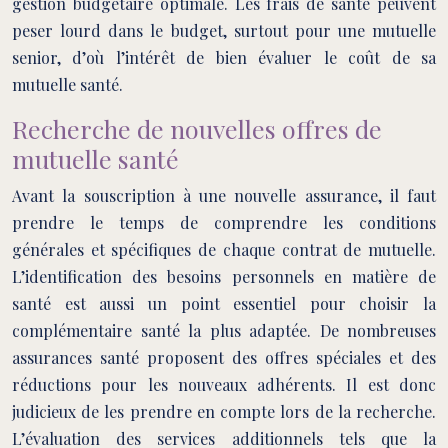
gestion budgétaire optimale. Les frais de santé peuvent
peser lourd dans le budget, surtout pour une mutuelle
senior, d’où l’intérêt de bien évaluer le coût de sa
mutuelle santé.
Recherche de nouvelles offres de
mutuelle santé
Avant la souscription à une nouvelle assurance, il faut
prendre le temps de comprendre les conditions
générales et spécifiques de chaque contrat de mutuelle.
L’identification des besoins personnels en matière de
santé est aussi un point essentiel pour choisir la
complémentaire santé la plus adaptée. De nombreuses
assurances santé proposent des offres spéciales et des
réductions pour les nouveaux adhérents. Il est donc
judicieux de les prendre en compte lors de la recherche.
L’évaluation des services additionnels tels que la