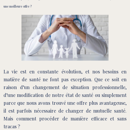
une meilleure offre ?
La vie est en constante évolution, et nos besoins en
matière de santé ne font pas exception. Que ce soit en
raison d’un changement de situation professionnelle,
d’une modification de notre état de santé ou simplement
parce que nous avons trouvé une offre plus avantageuse,
il est parfois nécessaire de changer de mutuelle santé.
Mais comment procéder de manière efficace et sans
tracas ?