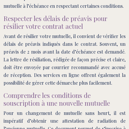
mutuelle à l’échéance en respectant certaines conditions.
Respecter les délais de préavis pour
résilier votre contrat actuel
Avant de résilier votre mutuelle, il convient de vérifier les
délais de préavis indiqués dans le contrat. Souvent, un
préavis de 2 mois avant la date d’échéance est demandé.
La lettre de résiliation, rédigée de façon précise et claire,
doit être envoyée par courrier recommandé avec accusé
de réception. Des services en ligne offrent également la
possibilité de gérer cette démarche plus facilement.
Comprendre les conditions de
souscription à une nouvelle mutuelle
Pour un changement de mutuelle sans heurt, il est
impératif d’obtenir une attestation de radiation de
l’ancienne mutuelle. Ce document permet de s’inscrire à