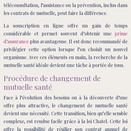
téléconsultation, l’assistance ou la prévention, inclus dans
les contrats de mutuelle, peut faire la différence.
La souscription en ligne offre un gain de temps
considérable et permet souvent d’obtenir une
prime
d’assurance
plus avantageuse. Il est donc recommandé de
privilégier cette option lorsque l’on choisit un nouvel
organisme. Avec ces éléments en main, la recherche de la
mutuelle santé idéale devient une tâche à portée de tous.
Procédure de changement de
mutuelle santé
Face à l’évolution des besoins ou à la découverte d’une
offre plus attractive, le changement de mutuelle santé
devient une nécessité. Cette transition, bien qu’elle semble
complexe, est rendue facile grâce à la loi Chatel. Cette loi
offre la possibilité de résilier son contrat annuel de