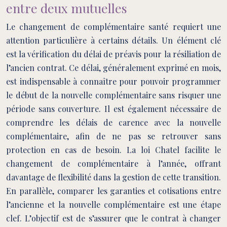
entre deux mutuelles
Le changement de complémentaire santé requiert une
attention particulière à certains détails. Un élément clé
est la vérification du délai de préavis pour la résiliation de
l’ancien contrat. Ce délai, généralement exprimé en mois,
est indispensable à connaître pour pouvoir programmer
le début de la nouvelle complémentaire sans risquer une
période sans couverture. Il est également nécessaire de
comprendre les délais de carence avec la nouvelle
complémentaire, afin de ne pas se retrouver sans
protection en cas de besoin. La loi Chatel facilite le
changement de complémentaire à l’année, offrant
davantage de flexibilité dans la gestion de cette transition.
En parallèle, comparer les garanties et cotisations entre
l’ancienne et la nouvelle complémentaire est une étape
clef. L’objectif est de s’assurer que le contrat à changer