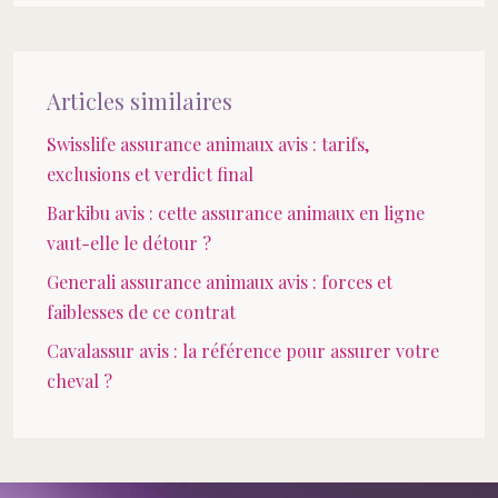
Articles similaires
Swisslife assurance animaux avis : tarifs,
exclusions et verdict final
Barkibu avis : cette assurance animaux en ligne
vaut-elle le détour ?
Generali assurance animaux avis : forces et
faiblesses de ce contrat
Cavalassur avis : la référence pour assurer votre
cheval ?