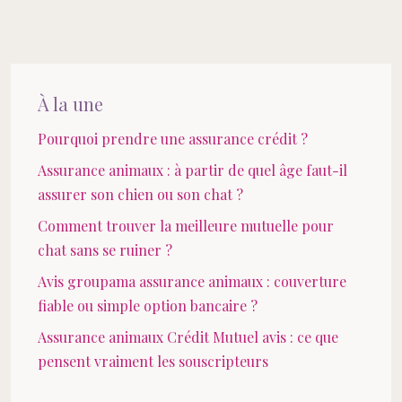
À la une
Pourquoi prendre une assurance crédit ?
Assurance animaux : à partir de quel âge faut-il
assurer son chien ou son chat ?
Comment trouver la meilleure mutuelle pour
chat sans se ruiner ?
Avis groupama assurance animaux : couverture
fiable ou simple option bancaire ?
Assurance animaux Crédit Mutuel avis : ce que
pensent vraiment les souscripteurs