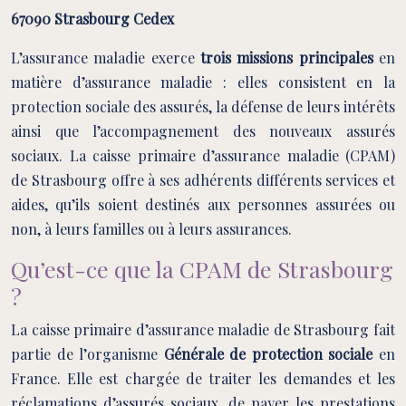
67090 Strasbourg Cedex
L’assurance maladie exerce
trois missions principales
en
matière d’assurance maladie : elles consistent en la
protection sociale des assurés, la défense de leurs intérêts
ainsi que l’accompagnement des nouveaux assurés
sociaux. La caisse primaire d’assurance maladie (CPAM)
de Strasbourg offre à ses adhérents différents services et
aides, qu’ils soient destinés aux personnes assurées ou
non, à leurs familles ou à leurs assurances.
Qu’est-ce que la CPAM de Strasbourg
?
La caisse primaire d’assurance maladie de Strasbourg fait
partie de l’organisme
Générale de protection sociale
en
France. Elle est chargée de traiter les demandes et les
réclamations d’assurés sociaux, de payer les prestations