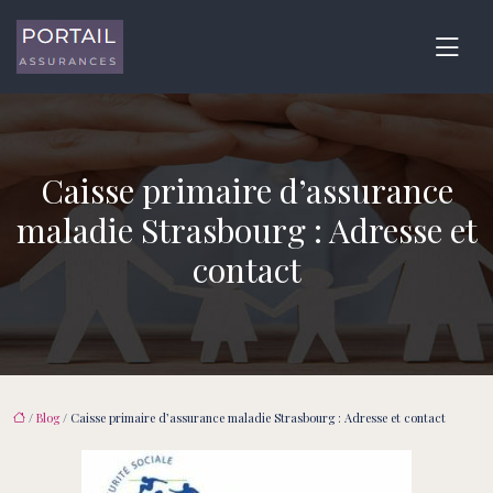
Caisse primaire d’assurance
maladie Strasbourg : Adresse et
contact
/
Blog
/ Caisse primaire d’assurance maladie Strasbourg : Adresse et contact