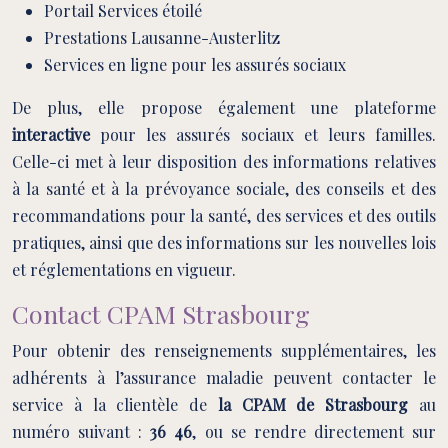
Portail Services étoilé
Prestations Lausanne-Austerlitz
Services en ligne pour les assurés sociaux
De plus, elle propose également une plateforme
interactive
pour les assurés sociaux et leurs familles.
Celle-ci met à leur disposition des informations relatives
à la santé et à la prévoyance sociale, des conseils et des
recommandations pour la santé, des services et des outils
pratiques, ainsi que des informations sur les nouvelles lois
et réglementations en vigueur.
Contact CPAM Strasbourg
Pour obtenir des renseignements supplémentaires, les
adhérents à l’assurance maladie peuvent contacter le
service à la clientèle de
la CPAM de Strasbourg
au
numéro suivant :
36 46
, ou se rendre directement sur