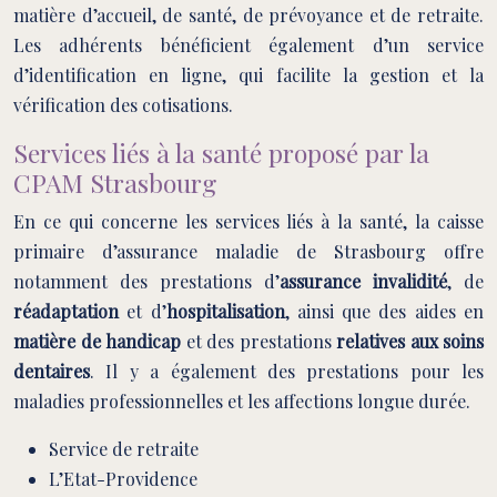
matière d’accueil, de santé, de prévoyance et de retraite.
Les adhérents bénéficient également d’un service
d’identification en ligne, qui facilite la gestion et la
vérification des cotisations.
Services liés à la santé proposé par la
CPAM Strasbourg
En ce qui concerne les services liés à la santé, la caisse
primaire d’assurance maladie de Strasbourg offre
notamment des prestations d’
assurance invalidité
, de
réadaptation
et d’
hospitalisation
, ainsi que des aides en
matière de handicap
et des prestations
relatives aux soins
dentaires
. Il y a également des prestations pour les
maladies professionnelles et les affections longue durée.
Service de retraite
L’Etat-Providence