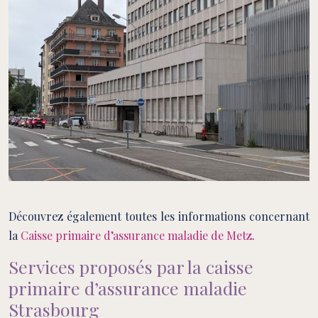
Découvrez également toutes les informations concernant
la
Caisse primaire d’assurance maladie de Metz
.
Services proposés par la caisse
primaire d’assurance maladie
Strasbourg