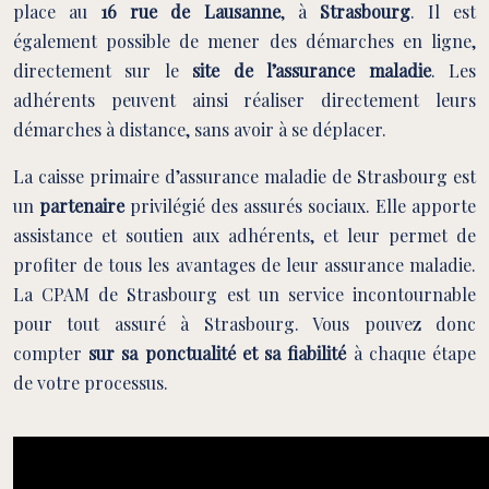
place au
16 rue de Lausanne
, à
Strasbourg
. Il est
également possible de mener des démarches en ligne,
directement sur le
site de l’assurance maladie
. Les
adhérents peuvent ainsi réaliser directement leurs
démarches à distance, sans avoir à se déplacer.
La caisse primaire d’assurance maladie de Strasbourg est
un
partenaire
privilégié des assurés sociaux. Elle apporte
assistance et soutien aux adhérents, et leur permet de
profiter de tous les avantages de leur assurance maladie.
La CPAM de Strasbourg est un service incontournable
pour tout assuré à Strasbourg. Vous pouvez donc
compter
sur sa ponctualité et sa fiabilité
à chaque étape
de votre processus.