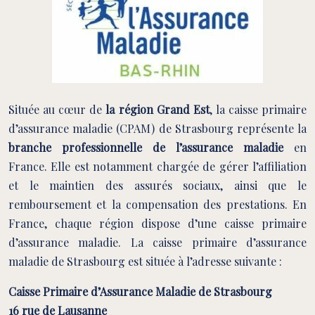
Située au cœur de
la région Grand Est
, la caisse primaire
d’assurance maladie (CPAM) de Strasbourg représente la
branche professionnelle de l’assurance maladie
en
France. Elle est notamment chargée de gérer l’affiliation
et le maintien des assurés sociaux, ainsi que le
remboursement et la compensation des prestations. En
France, chaque région dispose d’une caisse primaire
d’assurance maladie. La caisse primaire d’assurance
maladie de Strasbourg est située à l’adresse suivante :
Caisse Primaire d’Assurance Maladie de Strasbourg
16 rue de Lausanne