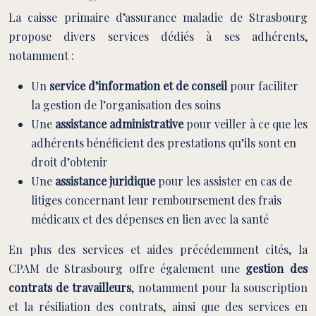
La caisse primaire d’assurance maladie de Strasbourg
propose divers services dédiés à ses adhérents,
notamment :
Un
service d’information et de conseil
pour faciliter
la gestion de l’organisation des soins
Une
assistance administrative
pour veiller à ce que les
adhérents bénéficient des prestations qu’ils sont en
droit d’obtenir
Une
assistance juridique
pour les assister en cas de
litiges concernant leur remboursement des frais
médicaux et des dépenses en lien avec la santé
En plus des services et aides précédemment cités, la
CPAM de Strasbourg offre également une
gestion des
contrats de travailleurs
, notamment pour la souscription
et la résiliation des contrats, ainsi que des services en