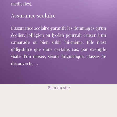
médicales).
Assurance scolaire
L’assurance scolaire garantit les dommages qu’un
écolier, collégien ou lycéen pourrait causer à un
camarade ou bien subir lui-même. Elle n’est
obligatoire que dans certains cas, par exemple
visite d’un musée, séjour linguistique, classes de
découverte, …
Plan du site