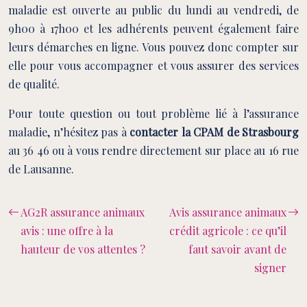
maladie est ouverte au public du lundi au vendredi, de
9h00 à 17h00 et les adhérents peuvent également faire
leurs démarches en ligne. Vous pouvez donc compter sur
elle pour vous accompagner et vous assurer des services
de qualité.
Pour toute question ou tout problème lié à l’assurance
maladie, n’hésitez pas à
contacter la CPAM de Strasbourg
au 36 46 ou à vous rendre directement sur place au 16 rue
de Lausanne.
AG2R assurance animaux
Avis assurance animaux
avis : une offre à la
crédit agricole : ce qu’il
hauteur de vos attentes ?
faut savoir avant de
signer