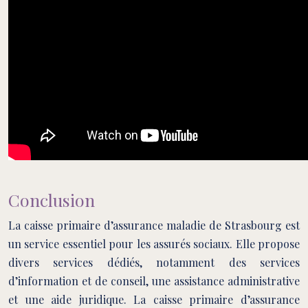
Conclusion
La caisse primaire d’assurance maladie de Strasbourg est
un service essentiel pour les assurés sociaux. Elle propose
divers services dédiés, notamment des services
d’information et de conseil, une assistance administrative
et une aide juridique. La caisse primaire d’assurance