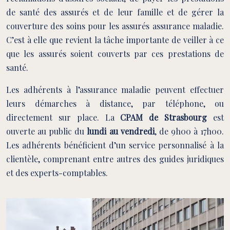
de santé des assurés et de leur famille et de gérer la
couverture des soins pour les assurés assurance maladie.
C’est à elle que revient la tâche importante de veiller à ce
que les assurés soient couverts par ces prestations de
santé.
Les adhérents à l’assurance maladie peuvent effectuer
leurs démarches à distance, par téléphone, ou
directement sur place. La
CPAM de Strasbourg
est
ouverte au public du
lundi au vendredi
, de 9h00 à 17h00.
Les adhérents bénéficient d’un service personnalisé à la
clientèle, comprenant entre autres des guides juridiques
et des experts-comptables.