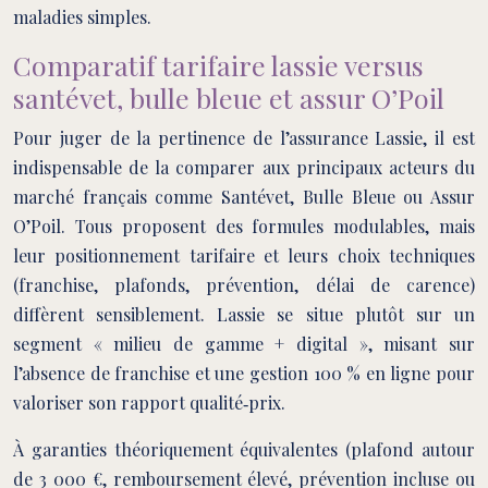
maladies simples.
Comparatif tarifaire lassie versus
santévet, bulle bleue et assur O’Poil
Pour juger de la pertinence de l’assurance Lassie, il est
indispensable de la comparer aux principaux acteurs du
marché français comme Santévet, Bulle Bleue ou Assur
O’Poil. Tous proposent des formules modulables, mais
leur positionnement tarifaire et leurs choix techniques
(franchise, plafonds, prévention, délai de carence)
diffèrent sensiblement. Lassie se situe plutôt sur un
segment « milieu de gamme + digital », misant sur
l’absence de franchise et une gestion 100 % en ligne pour
valoriser son rapport qualité‑prix.
À garanties théoriquement équivalentes (plafond autour
de 3 000 €, remboursement élevé, prévention incluse ou