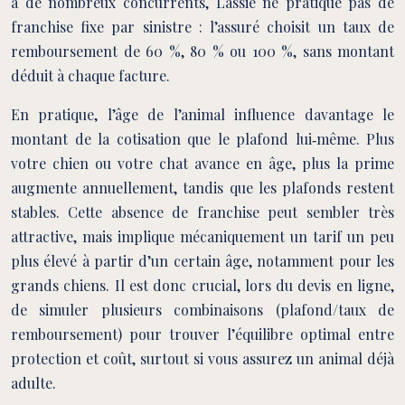
à de nombreux concurrents, Lassie ne pratique pas de
franchise fixe par sinistre : l’assuré choisit un taux de
remboursement de 60 %, 80 % ou 100 %, sans montant
déduit à chaque facture.
En pratique, l’âge de l’animal influence davantage le
montant de la cotisation que le plafond lui‑même. Plus
votre chien ou votre chat avance en âge, plus la prime
augmente annuellement, tandis que les plafonds restent
stables. Cette absence de franchise peut sembler très
attractive, mais implique mécaniquement un tarif un peu
plus élevé à partir d’un certain âge, notamment pour les
grands chiens. Il est donc crucial, lors du devis en ligne,
de simuler plusieurs combinaisons (plafond/taux de
remboursement) pour trouver l’équilibre optimal entre
protection et coût, surtout si vous assurez un animal déjà
adulte.