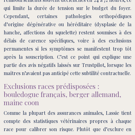
qui limite la durée de tension sur le budget du foyer.
Cependant, certaines pathologies orthopédiques
d’origine dégénérative ou héréditaire (dysplasie de la
hanche, affections du squelette) restent soumises à des
délais de carence spécifiques, voire à des exclusions
permanentes si les symptômes se manifestent trop tôt
après la souscription. C’est ce point qui explique une
partie des avis négatifs laissés sur Trustpilot, lorsque les
maîtres n’avaient pas anticipé cette subtilité contractuelle.
Exclusions races prédisposées :
bouledogue français, berger allemand,
maine coon
Comme la plupart des assurances animales, Lassie tient
compte des statistiques vétérinaires propres à chaque
race pour calibrer son risque. Plutôt que d’exclure en