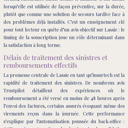
lorsqu’elle est utilisée de façon préventive, sur la durée,
plutôt que comme une solution de secours tardive face à
des problèmes déjà installés. C’est un enseignement clé
pour tout lecteur en quête d’un avis objectif sur Lassie : le
timing de la souscription joue un rôle déterminant dans
la satisfaction à long terme.
Délais de traitement des sinistres et
remboursements effectifs
La promesse centrale de Lassie en tant qu’insurtech est la
rapidité de traitement des sinistres. De nombreux avis
Trustpilot détaillent des expériences où le
remboursement a été versé en moins de 48 heures après
l’envoi des factures, certains assurés évoquant même des
virements reçus dans la journée. Cette performance
s’explique par l’automatisation poussée du back‑office :