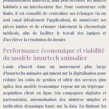
positionnement insurtech, mais peut dérouter les assurés
habitués à un interlocuteur fixe. Pour contourner cette
limite, il est conseillé de centraliser ses échanges via un
seul canal (idéalement l’application), de numéroter ses
pièces jointes et de résumer clairement la chronologie
médicale, afin de faciliter le travail des équipes et
d’accélérer la résolution du dossier.
Performance économique et viabilité
du modèle insurtech animalier
Lassie s’inscrit dans un mouvement plus large
d’insurtechs animales qui misent sur la digitalisation pour
réduire les coûts de gestion et offrir des services plus
agiles. Son modèle économique repose sur un triptyque :
acquisition client en ligne (via campagnes digitales et
partenariats), automatisation des sinistres simples et
tarification dynamique basée sur la data. En limitant les