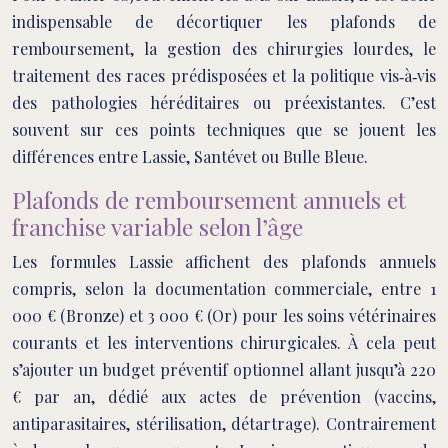
indispensable de décortiquer les plafonds de
remboursement, la gestion des chirurgies lourdes, le
traitement des races prédisposées et la politique vis‑à‑vis
des pathologies héréditaires ou préexistantes. C’est
souvent sur ces points techniques que se jouent les
différences entre Lassie, Santévet ou Bulle Bleue.
Plafonds de remboursement annuels et
franchise variable selon l’âge
Les formules Lassie affichent des plafonds annuels
compris, selon la documentation commerciale, entre 1
000 € (Bronze) et 3 000 € (Or) pour les soins vétérinaires
courants et les interventions chirurgicales. À cela peut
s’ajouter un budget préventif optionnel allant jusqu’à 220
€ par an, dédié aux actes de prévention (vaccins,
antiparasitaires, stérilisation, détartrage). Contrairement