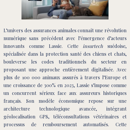
L’univers des assurances animales connaît une révolution
numérique sans précédent avec l’émergence d’acteurs
innovants comme Lassie. Cette
insurtech
suédoise,
spécialisée dans la protection santé des chiens et chats,
bouleverse les codes traditionnels du secteur en
proposant une approche entièrement digitalisée. Avec
plus de 100 000 animaux assurés à travers l’Europe et
une croissance de 300% en 2023, Lassie s’impose comme
un concurrent sérieux face aux assureurs historiques
français. Son modèle économique repose sur une
architecture technologique avancée, intégrant
géolocalisation GPS, téléconsultations vétérinaires et
processus de remboursement automatisés. Cette