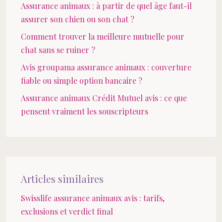
Assurance animaux : à partir de quel âge faut-il
assurer son chien ou son chat ?
Comment trouver la meilleure mutuelle pour
chat sans se ruiner ?
Avis groupama assurance animaux : couverture
fiable ou simple option bancaire ?
Assurance animaux Crédit Mutuel avis : ce que
pensent vraiment les souscripteurs
Articles similaires
Swisslife assurance animaux avis : tarifs,
exclusions et verdict final