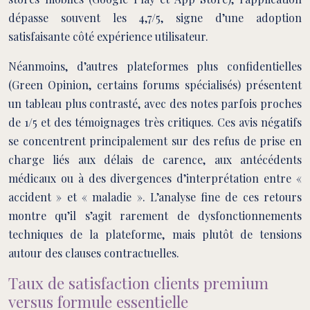
dépasse souvent les 4,7/5, signe d’une adoption
satisfaisante côté expérience utilisateur.
Néanmoins, d’autres plateformes plus confidentielles
(Green Opinion, certains forums spécialisés) présentent
un tableau plus contrasté, avec des notes parfois proches
de 1/5 et des témoignages très critiques. Ces avis négatifs
se concentrent principalement sur des refus de prise en
charge liés aux délais de carence, aux antécédents
médicaux ou à des divergences d’interprétation entre «
accident » et « maladie ». L’analyse fine de ces retours
montre qu’il s’agit rarement de dysfonctionnements
techniques de la plateforme, mais plutôt de tensions
autour des clauses contractuelles.
Taux de satisfaction clients premium
versus formule essentielle