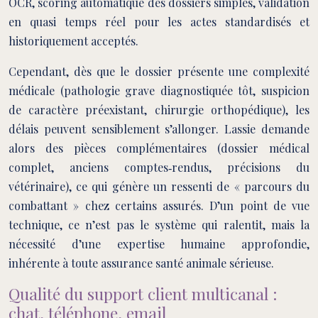
OCR, scoring automatique des dossiers simples, validation
en quasi temps réel pour les actes standardisés et
historiquement acceptés.
Cependant, dès que le dossier présente une complexité
médicale (pathologie grave diagnostiquée tôt, suspicion
de caractère préexistant, chirurgie orthopédique), les
délais peuvent sensiblement s’allonger. Lassie demande
alors des pièces complémentaires (dossier médical
complet, anciens comptes‑rendus, précisions du
vétérinaire), ce qui génère un ressenti de « parcours du
combattant » chez certains assurés. D’un point de vue
technique, ce n’est pas le système qui ralentit, mais la
nécessité d’une expertise humaine approfondie,
inhérente à toute assurance santé animale sérieuse.
Qualité du support client multicanal :
chat, téléphone, email