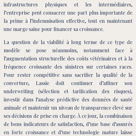
infrastructures physiques et les intermédiaires,
l’entreprise peut consacrer une part plus importante de
la prime à l’indemnisation effective, tout en maintenant
une marge saine pour financer sa croissance.
La question de la viabilité à long terme de ce type de
modèle se pose néanmoins, notamment face à
l’augmentation structurelle des coûts vétérinaires et à la
fréquence croissante des sinistres sur certaines races.
Pour rester compétitive sans sacrifier la qualité de la
couverture, Lassie doit continuer d’affiner son
underwriting (sélection et tarification des risques),
investir dans l’analyse prédictive des données de santé
animale et maintenir un niveau de transparence élevé sur
ses décisions de prise en charge. À ce jour, la combinaison
de bons indicateurs de satisfaction, d’une base d’assurés
en forte croissance et d’une technologie mature laisse