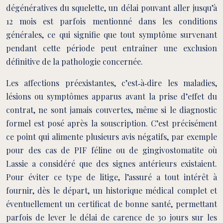
dégénératives du squelette, un délai pouvant aller jusqu’à
12 mois est parfois mentionné dans les conditions
générales, ce qui signifie que tout symptôme survenant
pendant cette période peut entraîner une exclusion
définitive de la pathologie concernée.
Les affections préexistantes, c’est‑à‑dire les maladies,
lésions ou symptômes apparus avant la prise d’effet du
contrat, ne sont jamais couvertes, même si le diagnostic
formel est posé après la souscription. C’est précisément
ce point qui alimente plusieurs avis négatifs, par exemple
pour des cas de PIF féline ou de gingivostomatite où
Lassie a considéré que des signes antérieurs existaient.
Pour éviter ce type de litige, l’assuré a tout intérêt à
fournir, dès le départ, un historique médical complet et
éventuellement un certificat de bonne santé, permettant
parfois de lever le délai de carence de 30 jours sur les