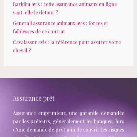
Barkibu avis : cette assurance animaux en ligne
vaut-elle le détour ?
Generali assurance animaux avis : forces et
faiblesses de ce contrat
Cavalassur avis : la référence pour assurer votre
cheval ?
Assurance prêt
Assurance emprunteur, une garantie demandée
par les prêteurs, généralement les banques, lors
d’une demande de prêt afin de couvrir les risques