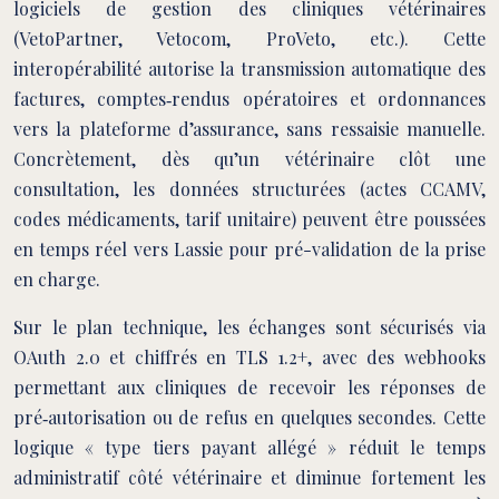
logiciels de gestion des cliniques vétérinaires
(VetoPartner, Vetocom, ProVeto, etc.). Cette
interopérabilité autorise la transmission automatique des
factures, comptes‑rendus opératoires et ordonnances
vers la plateforme d’assurance, sans ressaisie manuelle.
Concrètement, dès qu’un vétérinaire clôt une
consultation, les données structurées (actes CCAMV,
codes médicaments, tarif unitaire) peuvent être poussées
en temps réel vers Lassie pour pré-validation de la prise
en charge.
Sur le plan technique, les échanges sont sécurisés via
OAuth 2.0 et chiffrés en TLS 1.2+, avec des webhooks
permettant aux cliniques de recevoir les réponses de
pré‑autorisation ou de refus en quelques secondes. Cette
logique « type tiers payant allégé » réduit le temps
administratif côté vétérinaire et diminue fortement les