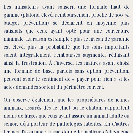
Les utilisateurs ayant souscrit une formule haut de
gamme (plafond élevé, remboursement proche de 100 %,
budget prévention) se déclarent en moyenne plus
satisfaits que ceux ayant opté pour une couverture
minimale. La raison est simple : plus le niveau de garantie
est élevé, plus la probabilité que les soins importants
soient intégralement remboursés augmente, réduisant
ainsi la frustration. À l’inverse, les maîtres ayant choisi
une formule de base, parfois sans option prévention,
peuvent avoir le sentiment de « payer pour rien » si les
actes demandés sortent du périmètre couvert.
On observe également que les propriétaires de jeunes
animaux, assurés dès le chiot ou le chaton, rapportent
moins de litiges que ceux ayant assuré un animal adulte ou
senior, déjà porteur de pathologies latentes. En d’autres
termes, l’assurance Lassie donne le meilleur d’elle‑même