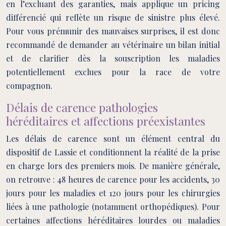
en l’excluant des garanties, mais applique un pricing
différencié qui reflète un risque de sinistre plus élevé.
Pour vous prémunir des mauvaises surprises, il est donc
recommandé de demander au vétérinaire un bilan initial
et de clarifier dès la souscription les maladies
potentiellement exclues pour la race de votre
compagnon.
Délais de carence pathologies
héréditaires et affections préexistantes
Les délais de carence sont un élément central du
dispositif de Lassie et conditionnent la réalité de la prise
en charge lors des premiers mois. De manière générale,
on retrouve : 48 heures de carence pour les accidents, 30
jours pour les maladies et 120 jours pour les chirurgies
liées à une pathologie (notamment orthopédiques). Pour
certaines affections héréditaires lourdes ou maladies