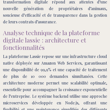
transformation digitale répond aux attentes d’une
nouvelle génération de propriétaires d’animaux,
soucieuse d’efficacité et de transparence dans la gestion
de leurs contrats d’assurance.
Analyse technique de la plateforme
digitale lassie : architecture et
fonctionnalités
La plateforme Lassie repose sur une infrastructure cloud
native déployée sur Amazon Web Services, garantissant
une disponibilité de 99,9% et une capacité de traitement
de plus de 10 000 demandes simultanées. Cette
architecture moderne permet une scalabilité optimale,
essentielle pour accompagner la croissance exponentielle
de l’entreprise. Le système backend utilise une approche
microservices développée en Node.js, offrant une
flexibilité et une maintenance simplifiée des différents