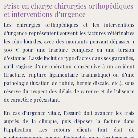
Prise en charge chirurgies orthopédiques
et interventions d’urgence
Les chirurgies orthopédiques et les interventions
d’urgence représentent souvent les factures vétérinaires
les plus lourdes, avec des montants pouvant dépasser 1
500 € pour une fracture complexe ou une torsion
d’estomac. Lassie inclut ce type d’actes dans ses garanties,
qu’il s’agisse d’une opération consécutive à un accident
(fracture, rupture ligamentaire traumatique) ou d’une
pathologie (luxation de rotule, hernie discale, etc.), sous
réserve du respect des délais de carence et de l’absence
de caractère préexistant.
En cas d’urgence vitale, l’assuré doit avancer les frais
auprès de la clinique, puis déposer la facture dans
l’application. Les retours clients font état de
remboursements souvent déclenchés en 24 à 72 heures, ce