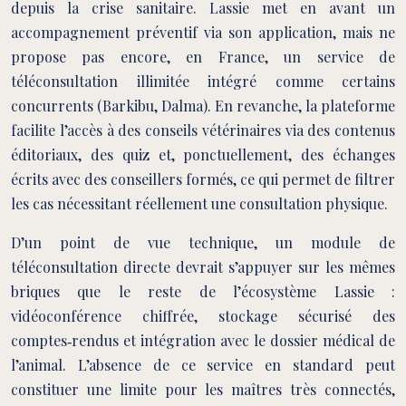
depuis la crise sanitaire. Lassie met en avant un
accompagnement préventif via son application, mais ne
propose pas encore, en France, un service de
téléconsultation illimitée intégré comme certains
concurrents (Barkibu, Dalma). En revanche, la plateforme
facilite l’accès à des conseils vétérinaires via des contenus
éditoriaux, des quiz et, ponctuellement, des échanges
écrits avec des conseillers formés, ce qui permet de filtrer
les cas nécessitant réellement une consultation physique.
D’un point de vue technique, un module de
téléconsultation directe devrait s’appuyer sur les mêmes
briques que le reste de l’écosystème Lassie :
vidéoconférence chiffrée, stockage sécurisé des
comptes‑rendus et intégration avec le dossier médical de
l’animal. L’absence de ce service en standard peut
constituer une limite pour les maîtres très connectés,