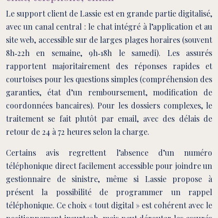
Le support client de Lassie est en grande partie digitalisé,
avec un canal central : le chat intégré à l’application et au
site web, accessible sur de larges plages horaires (souvent
8h‑22h en semaine, 9h‑18h le samedi). Les assurés
rapportent majoritairement des réponses rapides et
courtoises pour les questions simples (compréhension des
garanties, état d’un remboursement, modification de
coordonnées bancaires). Pour les dossiers complexes, le
traitement se fait plutôt par email, avec des délais de
retour de 24 à 72 heures selon la charge.
Certains avis regrettent l’absence d’un numéro
téléphonique direct facilement accessible pour joindre un
gestionnaire de sinistre, même si Lassie propose à
présent la possibilité de programmer un rappel
téléphonique. Ce choix « tout digital » est cohérent avec le