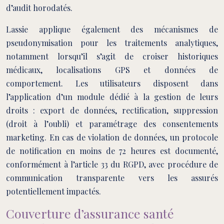
d’audit horodatés.
Lassie applique également des mécanismes de
pseudonymisation pour les traitements analytiques,
notamment lorsqu’il s’agit de croiser historiques
médicaux, localisations GPS et données de
comportement. Les utilisateurs disposent dans
l’application d’un module dédié à la gestion de leurs
droits : export de données, rectification, suppression
(droit à l’oubli) et paramétrage des consentements
marketing. En cas de violation de données, un protocole
de notification en moins de 72 heures est documenté,
conformément à l’article 33 du RGPD, avec procédure de
communication transparente vers les assurés
potentiellement impactés.
Couverture d’assurance santé