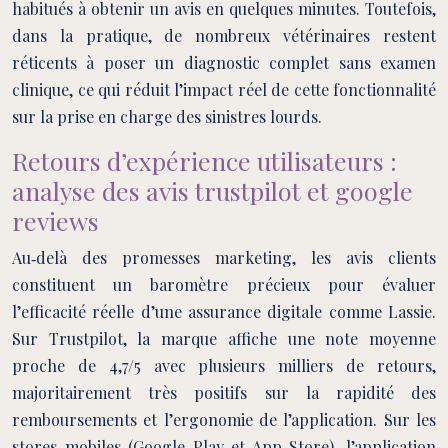
habitués à obtenir un avis en quelques minutes. Toutefois,
dans la pratique, de nombreux vétérinaires restent
réticents à poser un diagnostic complet sans examen
clinique, ce qui réduit l’impact réel de cette fonctionnalité
sur la prise en charge des sinistres lourds.
Retours d’expérience utilisateurs :
analyse des avis trustpilot et google
reviews
Au‑delà des promesses marketing, les avis clients
constituent un baromètre précieux pour évaluer
l’efficacité réelle d’une assurance digitale comme Lassie.
Sur Trustpilot, la marque affiche une note moyenne
proche de 4,7/5 avec plusieurs milliers de retours,
majoritairement très positifs sur la rapidité des
remboursements et l’ergonomie de l’application. Sur les
stores mobiles (Google Play et App Store), l’application