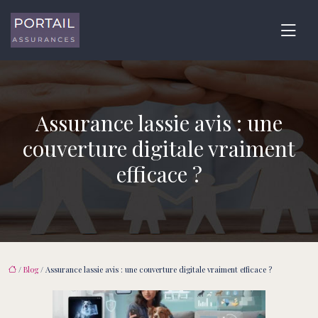
Assurance lassie avis : une
couverture digitale vraiment
efficace ?
/
Blog
/ Assurance lassie avis : une couverture digitale vraiment efficace ?