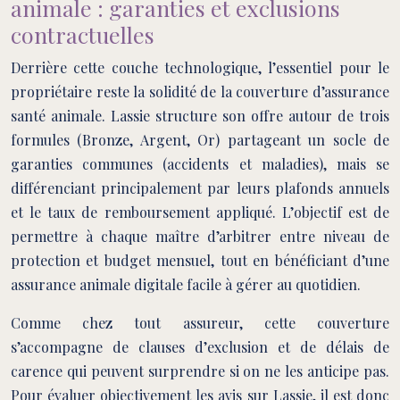
animale : garanties et exclusions
contractuelles
Derrière cette couche technologique, l’essentiel pour le
propriétaire reste la solidité de la couverture d’assurance
santé animale. Lassie structure son offre autour de trois
formules (Bronze, Argent, Or) partageant un socle de
garanties communes (accidents et maladies), mais se
différenciant principalement par leurs plafonds annuels
et le taux de remboursement appliqué. L’objectif est de
permettre à chaque maître d’arbitrer entre niveau de
protection et budget mensuel, tout en bénéficiant d’une
assurance animale digitale facile à gérer au quotidien.
Comme chez tout assureur, cette couverture
s’accompagne de clauses d’exclusion et de délais de
carence qui peuvent surprendre si on ne les anticipe pas.
Pour évaluer objectivement les avis sur Lassie, il est donc