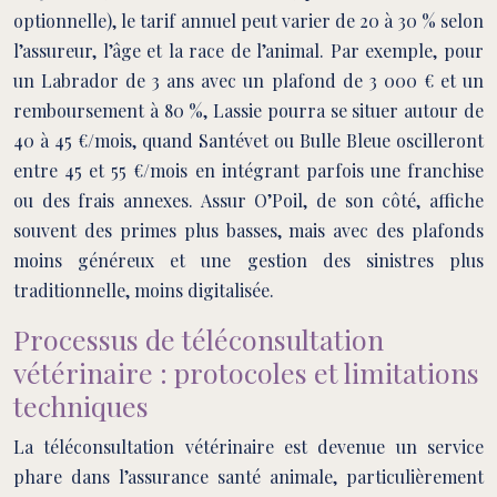
optionnelle), le tarif annuel peut varier de 20 à 30 % selon
l’assureur, l’âge et la race de l’animal. Par exemple, pour
un Labrador de 3 ans avec un plafond de 3 000 € et un
remboursement à 80 %, Lassie pourra se situer autour de
40 à 45 €/mois, quand Santévet ou Bulle Bleue oscilleront
entre 45 et 55 €/mois en intégrant parfois une franchise
ou des frais annexes. Assur O’Poil, de son côté, affiche
souvent des primes plus basses, mais avec des plafonds
moins généreux et une gestion des sinistres plus
traditionnelle, moins digitalisée.
Processus de téléconsultation
vétérinaire : protocoles et limitations
techniques
La téléconsultation vétérinaire est devenue un service
phare dans l’assurance santé animale, particulièrement