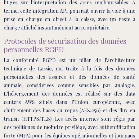
litiges sur l’interprétation des actes remboursables. À
terme, cette intégration API pourrait ouvrir la voie à une
prise en charge en direct à la caisse, avec un reste à
charge affiché instantanément au propriétaire.
Protocoles de sécurisation des données
personnelles RGPD
La conformité RGPD est un pilier de l’architecture
technique de Lassie, qui traite à la fois des données
personnelles des assurés et des données de santé
animale, considérées comme sensibles par analogie.
L’hébergement des données est réalisé sur des data
centers AWS situés dans l’Union européenne, avec
chiffrement des bases au repos (AES‑256) et des flux en
transit (HTTPS/TLS). Les accès internes sont régis par
des politiques de moindre privilège, avec authentification
forte (MFA) pour les équipes opérationnelles et journaux