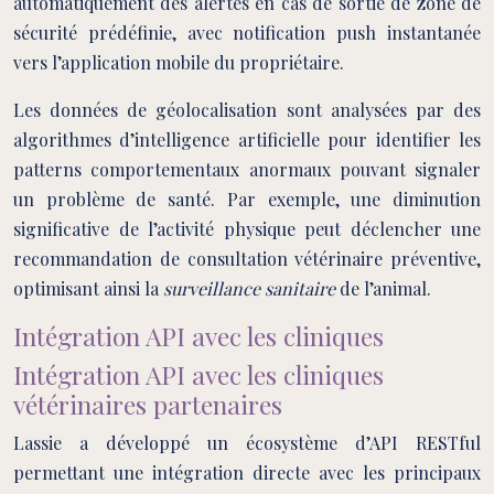
automatiquement des alertes en cas de sortie de zone de
sécurité prédéfinie, avec notification push instantanée
vers l’application mobile du propriétaire.
Les données de géolocalisation sont analysées par des
algorithmes d’intelligence artificielle pour identifier les
patterns comportementaux anormaux pouvant signaler
un problème de santé. Par exemple, une diminution
significative de l’activité physique peut déclencher une
recommandation de consultation vétérinaire préventive,
optimisant ainsi la
surveillance sanitaire
de l’animal.
Intégration API avec les cliniques
Intégration API avec les cliniques
vétérinaires partenaires
Lassie a développé un écosystème d’API RESTful
permettant une intégration directe avec les principaux