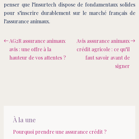
penser que l’insurtech dispose de fondamentaux solides
pour s’inscrire durablement sur le marché français de
l’assurance animaux.
AG2R assurance animaux
Avis assurance animaux
avis : une offre à la
crédit agricole : ce qu’il
hauteur de vos attentes ?
faut savoir avant de
signer
À la une
Pourquoi prendre une assurance crédit ?