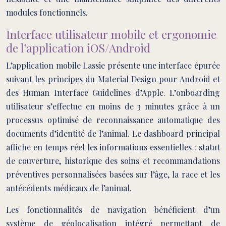
modules fonctionnels.
Interface utilisateur mobile et ergonomie
de l’application iOS/Android
L’application mobile Lassie présente une interface épurée
suivant les principes du Material Design pour Android et
des Human Interface Guidelines d’Apple. L’onboarding
utilisateur s’effectue en moins de 3 minutes grâce à un
processus optimisé de reconnaissance automatique des
documents d’identité de l’animal. Le dashboard principal
affiche en temps réel les informations essentielles : statut
de couverture, historique des soins et recommandations
préventives personnalisées basées sur l’âge, la race et les
antécédents médicaux de l’animal.
Les fonctionnalités de navigation bénéficient d’un
système de géolocalisation intégré permettant de