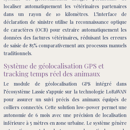
localiser automatiquement les vétérinaires partenaires
dans un rayon de 10 kilomètres. L’interface de
déclaration de sinistre utilise la reconnaissance optique
de caractères (OCR) pour extraire automatiquement les
données des factures vétérinaires, réduisant les erreurs
de saisie de 85% comparativement aux processus manuels
traditionnels.
Système de géolocalisation GPS et
tracking temps réel des animaux
Le module de géolocalisation GPS intégré dans
l’écosystème Lassie s’appuie sur la technologie LoRaWAN
pour assurer un suivi précis des animaux équipés de
colliers connectés. Cette solution low-power permet une
autonomie de 6 mois avec une précision de localisation
inférieure à 5 mètres en zone urbaine. Le système génère