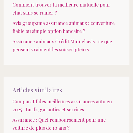
Comment trouver la meilleure mutuelle pour
chat sans se ruiner ?
Avis groupama assurance animaux : couverture
fiable ou simple option bancaire ?
Assurance animaux Crédit Mutuel avis : ce que
pensent vraiment les souscripteurs
Articles similaires
Comparatif des meilleures assurances auto en
2025 : tarifs, garanties et services
Assurance : Quel remboursement pour une
voiture de plus de 10 ans ?