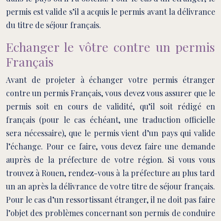
permis est valide s’il a acquis le permis avant la délivrance
du titre de séjour français.
Echanger le vôtre contre un permis
Français
Avant de projeter à échanger votre permis étranger
contre un permis Français, vous devez vous assurer que le
permis soit en cours de validité, qu’il soit rédigé en
français (pour le cas échéant, une traduction officielle
sera nécessaire), que le permis vient d’un pays qui valide
l’échange. Pour ce faire, vous devez faire une demande
auprès de la préfecture de votre région. Si vous vous
trouvez à Rouen, rendez-vous à la préfecture au plus tard
un an après la délivrance de votre titre de séjour français.
Pour le cas d’un ressortissant étranger, il ne doit pas faire
l’objet des problèmes concernant son permis de conduire