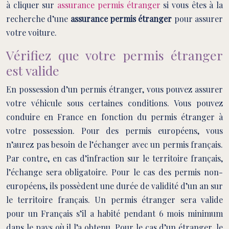
à cliquer sur
assurance permis étranger
si vous êtes à la
recherche d’une
assurance permis étranger
pour assurer
votre voiture.
Vérifiez que votre permis étranger
est valide
En possession d’un permis étranger, vous pouvez assurer
votre véhicule sous certaines conditions. Vous pouvez
conduire en France en fonction du permis étranger à
votre possession. Pour des permis européens, vous
n’aurez pas besoin de l’échanger avec un permis français.
Par contre, en cas d’infraction sur le territoire français,
l’échange sera obligatoire. Pour le cas des permis non-
européens, ils possèdent une durée de validité d’un an sur
le territoire français. Un permis étranger sera valide
pour un Français s’il a habité pendant 6 mois minimum
dans le pays où il l’a obtenu. Pour le cas d’un étranger, le