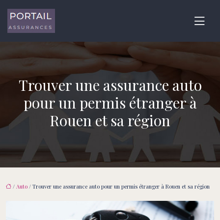
Trouver une assurance auto
pour un permis étranger à
Rouen et sa région
/
Auto
/ Trouver une assurance auto pour un permis étranger à Rouen et sa région