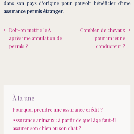
dans son pays d’origine pour pouvoir bénéficier d’une
assurance permis étranger
.
Doit-on mettre le A
Combien de chevaux
après une annulation de
pour un jeune
permis ?
conducteur ?
À la une
Pourquoi prendre une assurance crédit ?
Assurance animaux : à partir de quel âge faut-il
assurer son chien ou son chat ?