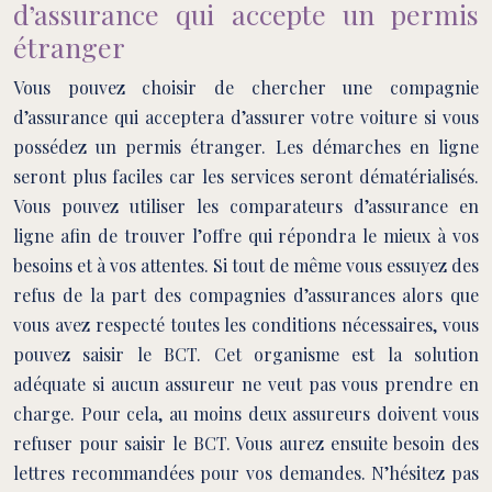
d’assurance qui accepte un permis
étranger
Vous pouvez choisir de chercher une compagnie
d’assurance qui acceptera d’assurer votre voiture si vous
possédez un permis étranger. Les démarches en ligne
seront plus faciles car les services seront dématérialisés.
Vous pouvez utiliser les comparateurs d’assurance en
ligne afin de trouver l’offre qui répondra le mieux à vos
besoins et à vos attentes. Si tout de même vous essuyez des
refus de la part des compagnies d’assurances alors que
vous avez respecté toutes les conditions nécessaires, vous
pouvez saisir le BCT. Cet organisme est la solution
adéquate si aucun assureur ne veut pas vous prendre en
charge. Pour cela, au moins deux assureurs doivent vous
refuser pour saisir le BCT. Vous aurez ensuite besoin des
lettres recommandées pour vos demandes. N’hésitez pas