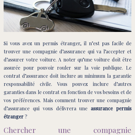
Si vous avez un permis étranger, il n’est pas facile de
trouver une compagnie d’assurance qui va l’accepter et
d’assurer votre voiture. A noter qu’une voiture doit être
assurée pour pouvoir rouler sur la voie publique. Le
contrat d’assurance doit inclure au minimum la garantie
responsabilité civile. Vous pouvez inclure d’autres
garanties dans le contrat en fonction de vos besoins et de
vos préférences. Mais comment trouver une compagnie
d’assurance qui vous délivrera une
assurance permis
étranger
?
Chercher une compagnie