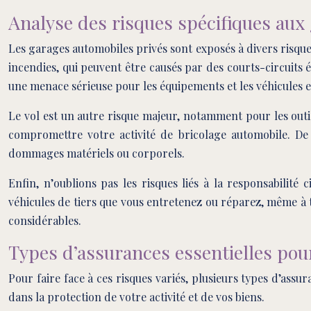
Analyse des risques spécifiques aux
Les garages automobiles privés sont exposés à divers risques
incendies, qui peuvent être causés par des courts-circuits 
une menace sérieuse pour les équipements et les véhicules 
Le vol est un autre risque majeur, notamment pour les outi
compromettre votre activité de bricolage automobile. De p
dommages matériels ou corporels.
Enfin, n’oublions pas les risques liés à la responsabilit
véhicules de tiers que vous entretenez ou réparez, même à 
considérables.
Types d’assurances essentielles pou
Pour faire face à ces risques variés, plusieurs types d’ass
dans la protection de votre activité et de vos biens.