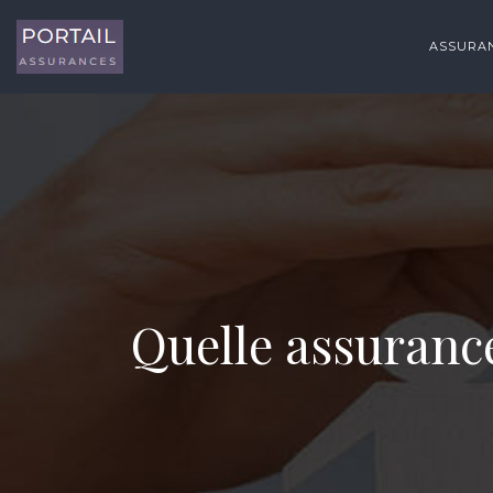
ASSURAN
Quelle assuranc