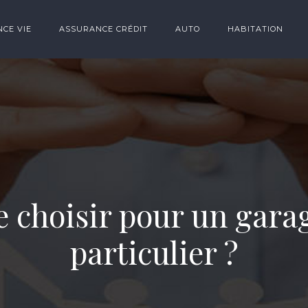
CE VIE
ASSURANCE CRÉDIT
AUTO
HABITATION
e choisir pour un gara
particulier ?