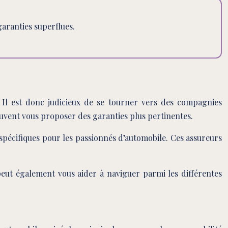
garanties superflues.
. Il est donc judicieux de se tourner vers des compagnies
euvent vous proposer des garanties plus pertinentes.
spécifiques pour les passionnés d’automobile. Ces assureurs
 peut également vous aider à naviguer parmi les différentes