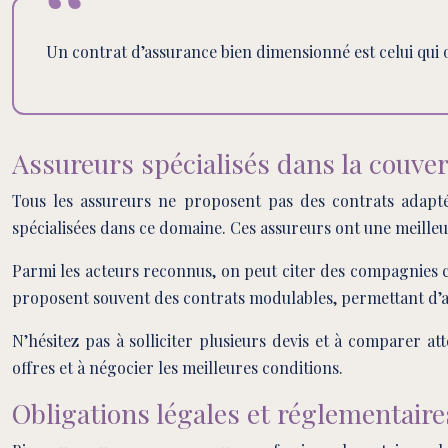
Un contrat d’assurance bien dimensionné est celui qui 
Assureurs spécialisés dans la couver
Tous les assureurs ne proposent pas des contrats adaptés
spécialisées dans ce domaine. Ces assureurs ont une meilleu
Parmi les acteurs reconnus, on peut citer des compagnies c
proposent souvent des contrats modulables, permettant d’aj
N’hésitez pas à solliciter plusieurs devis et à comparer a
offres et à négocier les meilleures conditions.
Obligations légales et réglementaire