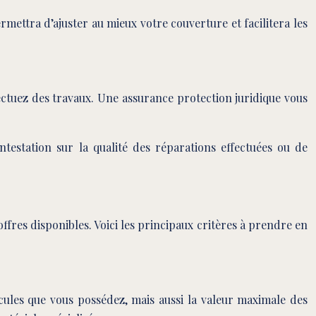
ermettra d’ajuster au mieux votre couverture et facilitera les
ectuez des travaux. Une assurance protection juridique vous
ontestation sur la qualité des réparations effectuées ou de
fres disponibles. Voici les principaux critères à prendre en
cules que vous possédez, mais aussi la valeur maximale des