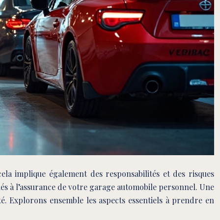
ela implique également des responsabilités et des risques
liés à l’assurance de votre garage automobile personnel. Une
é. Explorons ensemble les aspects essentiels à prendre en