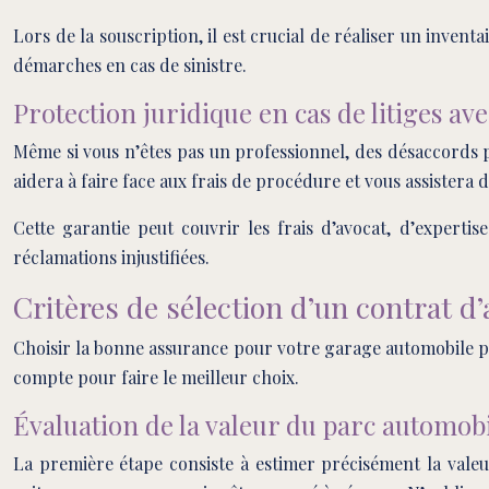
Lors de la souscription, il est crucial de réaliser un invent
démarches en cas de sinistre.
Protection juridique en cas de litiges avec
Même si vous n’êtes pas un professionnel, des désaccords p
aidera à faire face aux frais de procédure et vous assistera d
Cette garantie peut couvrir les frais d’avocat, d’expertis
réclamations injustifiées.
Critères de sélection d’un contrat 
Choisir la bonne assurance pour votre garage automobile pri
compte pour faire le meilleur choix.
Évaluation de la valeur du parc automob
La première étape consiste à estimer précisément la valeu