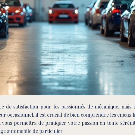
 de satisfaction pour les passionnés de mécanique, mais c
eur occasionnel, il est crucial de bien comprendre les enjeux 
 vous permettra de pratiquer votre passion en toute sérénit
ge automobile de particulier.