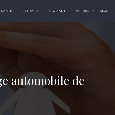
SANTÉ
RETRAITE
ÉTUDIANT
AUTRES
BLOG
ge automobile de