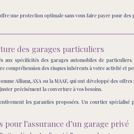
offre une protection optimale sans vous faire payer pour des 
ture des garages particuliers
 aux spécificités des garages automobiles de particuliers
re compréhension des risques inhérents à votre activité et p
omme Allianz, AXA ou la MAAF, qui ont développé des offres 
uster précisément la couverture à vos besoins.
ttentivement les garanties proposées. Un courtier spécialisé
s pour l’assurance d’un garage privé