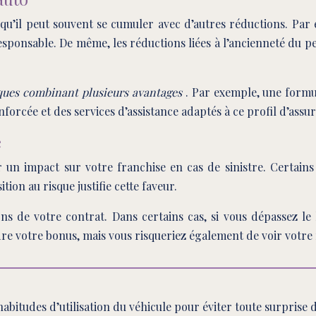
’il peut souvent se cumuler avec d’autres réductions. Par e
sponsable. De même, les réductions liées à l’ancienneté du pe
iques combinant plusieurs avantages
. Par exemple, une formul
rcée et des services d’assistance adaptés à ce profil d’assur
e
 un impact sur votre franchise en cas de sinistre. Certain
ion au risque justifie cette faveur.
s de votre contrat. Dans certains cas, si vous dépassez le 
 votre bonus, mais vous risqueriez également de voir votre f
habitudes d’utilisation du véhicule pour éviter toute surprise 