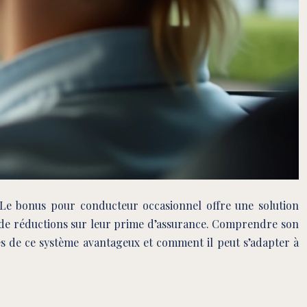
. Le bonus pour conducteur occasionnel offre une solution
er de réductions sur leur prime d’assurance. Comprendre son
ités de ce système avantageux et comment il peut s’adapter à