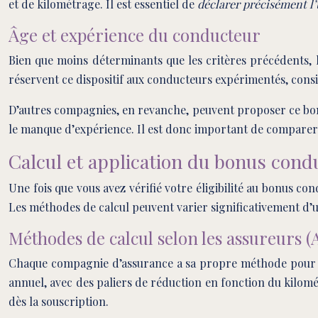
et de kilométrage. Il est essentiel de
déclarer précisément l’
Âge et expérience du conducteur
Bien que moins déterminants que les critères précédents, l
réservent ce dispositif aux conducteurs expérimentés, consi
D’autres compagnies, en revanche, peuvent proposer ce bonus
le manque d’expérience. Il est donc important de comparer l
Calcul et application du bonus cond
Une fois que vous avez vérifié votre éligibilité au bonus c
Les méthodes de calcul peuvent varier significativement d’u
Méthodes de calcul selon les assureurs 
Chaque compagnie d’assurance a sa propre méthode pour c
annuel, avec des paliers de réduction en fonction du kilomé
dès la souscription.