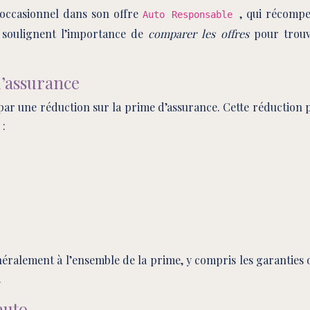
 occasionnel dans son offre
, qui récomp
Auto Responsable
es soulignent l’importance de
comparer les offres
pour trouv
d’assurance
r une réduction sur la prime d’assurance. Cette réduction p
 :
éralement à l’ensemble de la prime, y compris les garanties o
.
auto