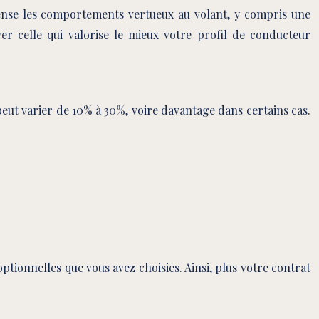
ense les comportements vertueux au volant, y compris une
er celle qui valorise le mieux votre profil de conducteur
eut varier de 10% à 30%, voire davantage dans certains cas.
ptionnelles que vous avez choisies. Ainsi, plus votre contrat