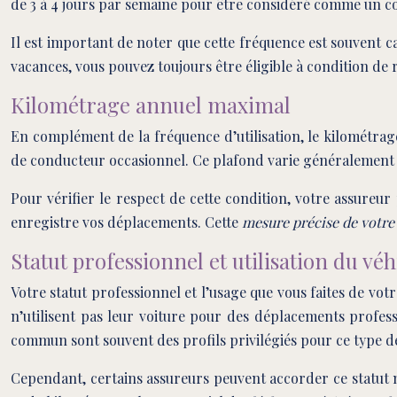
de 3 à 4 jours par semaine pour être considéré comme un con
Il est important de noter que cette fréquence est souvent c
vacances, vous pouvez toujours être éligible à condition de
Kilométrage annuel maximal
En complément de la fréquence d’utilisation, le kilométrag
de conducteur occasionnel. Ce plafond varie généralement 
Pour vérifier le respect de cette condition, votre assureu
enregistre vos déplacements. Cette
mesure précise de votre 
Statut professionnel et utilisation du véh
Votre statut professionnel et l’usage que vous faites de v
n’utilisent pas leur voiture pour des déplacements professi
commun sont souvent des profils privilégiés pour ce type d
Cependant, certains assureurs peuvent accorder ce statut mê