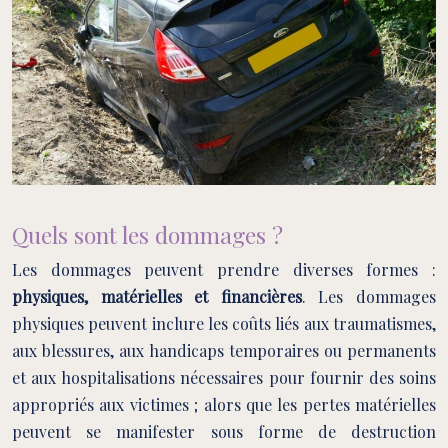
Quels sont les dommages ?
Les dommages peuvent prendre diverses formes :
physiques, matérielles et financières
. Les dommages
physiques peuvent inclure les coûts liés aux traumatismes,
aux blessures, aux handicaps temporaires ou permanents
et aux hospitalisations nécessaires pour fournir des soins
appropriés aux victimes ; alors que les pertes matérielles
peuvent se manifester sous forme de destruction