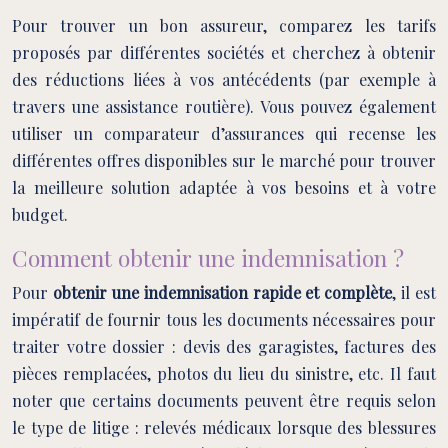
Pour trouver un bon assureur, comparez les tarifs
proposés par différentes sociétés et cherchez à obtenir
des réductions liées à vos antécédents (par exemple à
travers une assistance routière). Vous pouvez également
utiliser un comparateur d’assurances qui recense les
différentes offres disponibles sur le marché pour trouver
la meilleure solution adaptée à vos besoins et à votre
budget.
Comment obtenir une indemnisation ?
Pour
obtenir une indemnisation rapide et complète
, il est
impératif de fournir tous les documents nécessaires pour
traiter votre dossier : devis des garagistes, factures des
pièces remplacées, photos du lieu du sinistre, etc. Il faut
noter que certains documents peuvent être requis selon
le type de litige : relevés médicaux lorsque des blessures