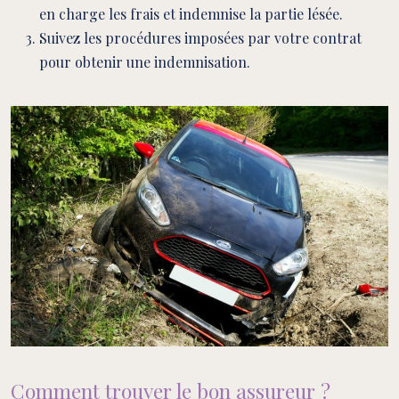
en charge les frais et indemnise la partie lésée.
Suivez les procédures imposées par votre contrat
pour obtenir une indemnisation.
Comment trouver le bon assureur ?