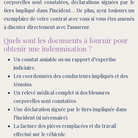
corporelles sont constatées, déclarations signées par le
tiers impliqué dans l’incident… De plus, ayez toujours un
exemplaire de votre contrat avec vous si vous êtes amenés
à discuter directement avec l’assureur.
Quels sont les documents à fournir pour
obtenir une indemnisation ?
Un constat amiable ou un rapport d’expertise
judiciaire.
Les coordonnées des conducteurs impliqués et des
témoins.
Un relevé médical complet si des blessures
corporelles sont constatées.
Une déclaration signée par le tiers impliquée dans
l’incident (si nécessaire).
La facture des pièces remplacées et du travail
effectué sur le véhicule.