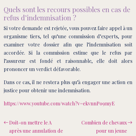
Quels sont les recours possibles en cas de
refus d’indemnisation ?
Si votre demande est rejetée, vous pouvez faire appel à un
organisme tiers, tel qu’une commission d’experts, pour
examiner votre dossier afin que l’indemnisation soit
accordée. Si la commission estime que le refus par
l’assureur est fondé et raisonnable, elle doit alors
prononcer un verdict défavorable.
Dans ce cas, il ne restera plus qu’à engager une action en
justice pour obtenir une indemnisation.
https://www.youtube.com/watch?v=ekvnnPo9myE
Doit-on mettre le A
Combien de chevaux
après une annulation de
pour un jeune