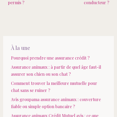
permis ?
conducteur ?
À la une
Pourquoi prendre une assurance crédit ?
Assurance animaux : à partir de quel âge faut-il
assurer son chien ou son chat ?
Comment trouver la meilleure mutuelle pour
chat sans se ruiner ?
Avis groupama assurance animaux : couverture
fiable ou simple option bancaire ?
Assurance animaux Crédit Mutuel avis : ce que