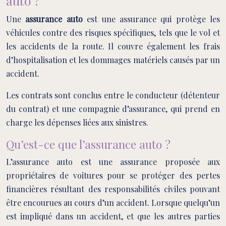
auto ?
Une
assurance auto
est une assurance qui protège les
véhicules contre des risques spécifiques, tels que le vol et
les accidents de la route. Il couvre également les frais
d’hospitalisation et les dommages matériels causés par un
accident.
Les contrats sont conclus entre le conducteur (détenteur
du contrat) et une compagnie d’assurance, qui prend en
charge les dépenses liées aux sinistres.
Qu’est-ce que l’assurance auto ?
L’assurance auto est une assurance proposée aux
propriétaires de voitures pour se protéger des pertes
financières résultant des responsabilités civiles pouvant
être encourues au cours d’un accident. Lorsque quelqu’un
est impliqué dans un accident, et que les autres parties