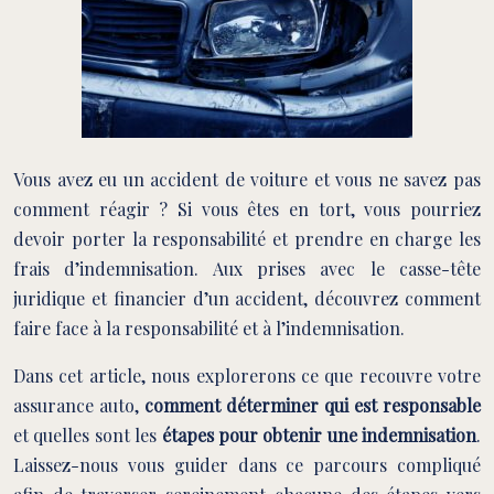
Vous avez eu un accident de voiture et vous ne savez pas
comment réagir ? Si vous êtes en tort, vous pourriez
devoir porter la responsabilité et prendre en charge les
frais d’indemnisation. Aux prises avec le casse-tête
juridique et financier d’un accident, découvrez comment
faire face à la responsabilité et à l’indemnisation.
Dans cet article, nous explorerons ce que recouvre votre
assurance auto,
comment déterminer qui est responsable
et quelles sont les
étapes pour obtenir une indemnisation
.
Laissez-nous vous guider dans ce parcours compliqué