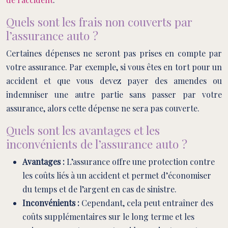
Quels sont les frais non couverts par
l’assurance auto ?
Certaines dépenses ne seront pas prises en compte par
votre assurance. Par exemple, si vous êtes en tort pour un
accident et que vous devez payer des amendes ou
indemniser une autre partie sans passer par votre
assurance, alors cette dépense ne sera pas couverte.
Quels sont les avantages et les
inconvénients de l’assurance auto ?
Avantages :
L’assurance offre une protection contre
les coûts liés à un accident et permet d’économiser
du temps et de l’argent en cas de sinistre.
Inconvénients :
Cependant, cela peut entraîner des
coûts supplémentaires sur le long terme et les