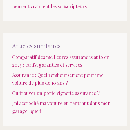
pensent vraiment les souscripteurs
Articles similaires
Comparatif des meilleures assurances auto en
2025 : tarifs, garanties et services
Assurance : Quel remboursement pour une
voiture de plus de 10 ans ?
Où trouver un porte vignette assurance ?
J’ai accroché ma voiture en rentrant dans mon
garage : que f