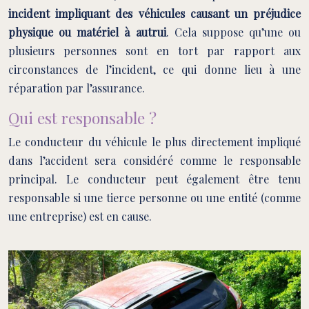
incident impliquant des véhicules causant un préjudice
physique ou matériel à autrui
. Cela suppose qu’une ou
plusieurs personnes sont en tort par rapport aux
circonstances de l’incident, ce qui donne lieu à une
réparation par l’assurance.
Qui est responsable ?
Le conducteur du véhicule le plus directement impliqué
dans l’accident sera considéré comme le responsable
principal. Le conducteur peut également être tenu
responsable si une tierce personne ou une entité (comme
une entreprise) est en cause.