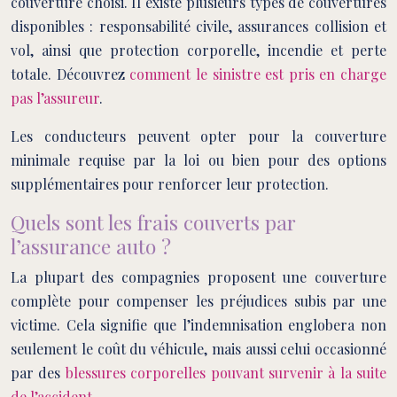
couverture choisi. Il existe plusieurs types de couvertures
disponibles : responsabilité civile, assurances collision et
vol, ainsi que protection corporelle, incendie et perte
totale. Découvrez
comment le sinistre est pris en charge
pas l’assureur
.
Les conducteurs peuvent opter pour la couverture
minimale requise par la loi ou bien pour des options
supplémentaires pour renforcer leur protection.
Quels sont les frais couverts par
l’assurance auto ?
La plupart des compagnies proposent une couverture
complète pour compenser les préjudices subis par une
victime. Cela signifie que l’indemnisation englobera non
seulement le coût du véhicule, mais aussi celui occasionné
par des
blessures corporelles pouvant survenir à la suite
de l’accident
.