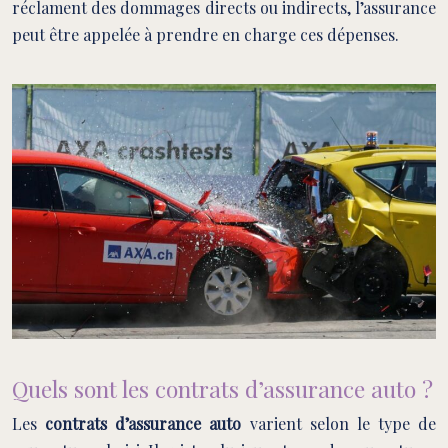
réclament des dommages directs ou indirects, l’assurance
peut être appelée à prendre en charge ces dépenses.
Quels sont les contrats d’assurance auto ?
Les
contrats d’assurance auto
varient selon le type de