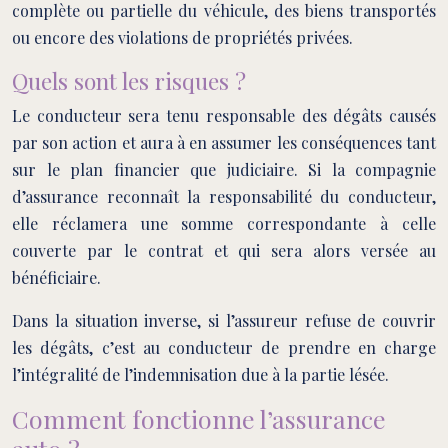
complète ou partielle du véhicule, des biens transportés
ou encore des violations de propriétés privées.
Quels sont les risques ?
Le conducteur sera tenu responsable des dégâts causés
par son action et aura à en assumer les conséquences tant
sur le plan financier que judiciaire. Si la compagnie
d’assurance reconnaît la responsabilité du conducteur,
elle réclamera une somme correspondante à celle
couverte par le contrat et qui sera alors versée au
bénéficiaire.
Dans la situation inverse, si l’assureur refuse de couvrir
les dégâts, c’est au conducteur de prendre en charge
l’intégralité de l’indemnisation due à la partie lésée.
Comment fonctionne l’assurance