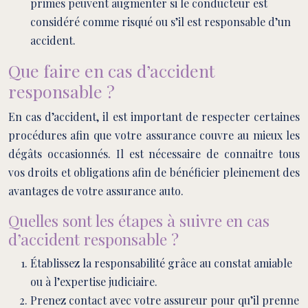
primes peuvent augmenter si le conducteur est
considéré comme risqué ou s’il est responsable d’un
accident.
Que faire en cas d’accident
responsable ?
En cas d’accident, il est important de respecter certaines
procédures afin que votre assurance couvre au mieux les
dégâts occasionnés. Il est nécessaire de connaitre tous
vos droits et obligations afin de bénéficier pleinement des
avantages de votre assurance auto.
Quelles sont les étapes à suivre en cas
d’accident responsable ?
Établissez la responsabilité grâce au constat amiable
ou à l’expertise judiciaire.
Prenez contact avec votre assureur pour qu’il prenne