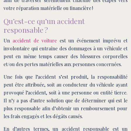
afin de traverser sereinement chacune des étapes vers
votre réparation matérielle ou financière !
Qu’est-ce qu’un accident
responsable ?
Un
accident de voiture
est un événement imprévu et
involontaire qui entraîne des dommages à un véhicule et
peut en même temps causer des blessures corporelles
et/ou des pertes matérielles aux personnes concernées.
Une fois que l’accident s’est produit, la responsabilité
peut être attribuée, soit au conducteur du véhicule ayant
provoqué l’accident, soit à une personne ou entité tierce.
Il n’y a pas d’autre solution que de déterminer qui est le
plus responsable afin d’obtenir un remboursement pour
les frais engagés et les dégâts causés.
En d’autres termes, un accident responsable est un