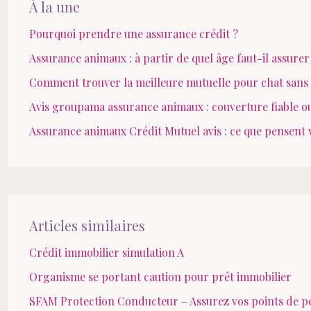
À la une
Pourquoi prendre une assurance crédit ?
Assurance animaux : à partir de quel âge faut-il assurer
Comment trouver la meilleure mutuelle pour chat sans 
Avis groupama assurance animaux : couverture fiable ou
Assurance animaux Crédit Mutuel avis : ce que pensent 
Articles similaires
Crédit immobilier simulation A
Organisme se portant caution pour prêt immobilier
SFAM Protection Conducteur – Assurez vos points de p