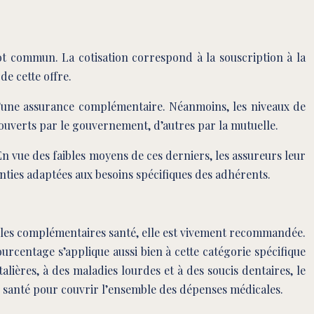
pot commun. La cotisation correspond à la souscription à la
de cette offre.
 d’une assurance complémentaire. Néanmoins, les niveaux de
couverts par le gouvernement, d’autres par la mutuelle.
n vue des faibles moyens de ces derniers, les assureurs leur
anties adaptées aux besoins spécifiques des adhérents.
 les complémentaires santé, elle est vivement recommandée.
urcentage s’applique aussi bien à cette catégorie spécifique
lières, à des maladies lourdes et à des soucis dentaires, le
 santé pour couvrir l’ensemble des dépenses médicales.