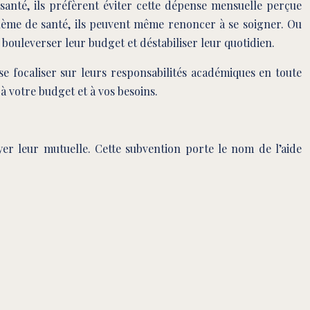
 santé, ils préfèrent éviter cette dépense mensuelle perçue
lème de santé, ils peuvent même renoncer à se soigner. Ou
bouleverser leur budget et déstabiliser leur quotidien.
se focaliser sur leurs responsabilités académiques en toute
 à votre budget et à vos besoins.
er leur mutuelle. Cette subvention porte le nom de l’aide