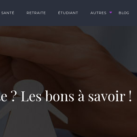
SANTÉ
RETRAITE
ÉTUDIANT
AUTRES
BLOG
? Les bons à savoir !