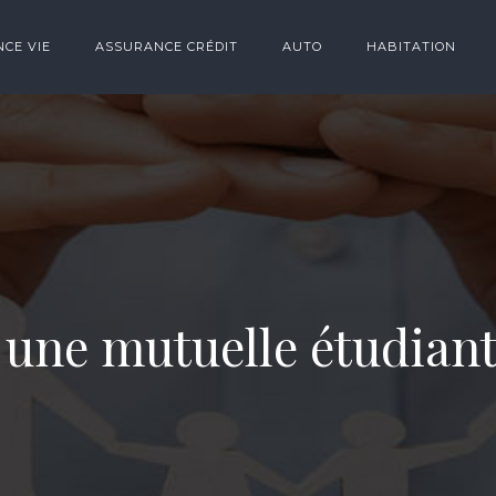
CE VIE
ASSURANCE CRÉDIT
AUTO
HABITATION
ne mutuelle étudiante 