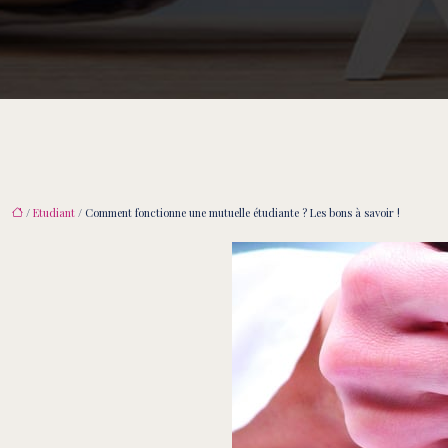
/
Etudiant
/ Comment fonctionne une mutuelle étudiante ? Les bons à savoir !