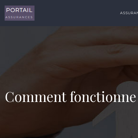
ASSURAN
Comment fonctionne u