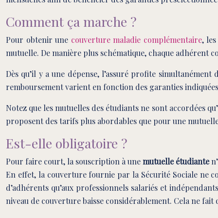
Comment ça marche ?
Pour obtenir une
couverture maladie complémentaire
, le
mutuelle. De manière plus schématique, chaque adhérent cotise
Dès qu’il y a une dépense, l’assuré profite simultanément
remboursement varient en fonction des garanties indiquées s
Notez que les mutuelles des étudiants ne sont accordées qu’
proposent des tarifs plus abordables que pour une mutuelle o
Est-elle obligatoire ?
Pour faire court, la souscription à une
mutuelle étudiante
n’
En effet, la couverture fournie par la Sécurité Sociale ne 
d’adhérents qu’aux professionnels salariés et indépendants.
niveau de couverture baisse considérablement. Cela ne fait