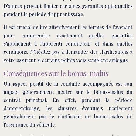
D’autres peuvent limiter certaines garanties optionnelles
pendant la période d’apprentissage.
Il est crucial de lire attentivement les termes de l’avenant
pour comprendre exactement quelles garanties
s’appliquent à l’apprenti conducteur et dans quelles
conditions. N’hésitez pas à demander des clarifications à
votre assureur si certains points vous semblent ambigus.
Conséquences sur le bonus-malus
Un aspect positif de la conduite accompagnée est son
impact généralement neutre sur le bonus-malus du
contrat principal. En effet, pendant la période
d’apprentissage, les sinistres éventuels n’affectent
généralement pas le coefficient de bonus-malus de
l’assurance du véhicule.