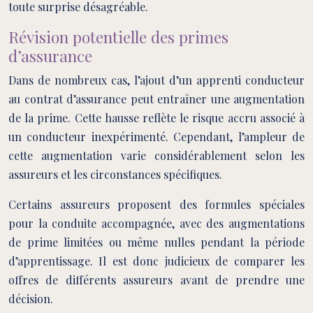
toute surprise désagréable.
Révision potentielle des primes
d’assurance
Dans de nombreux cas, l’ajout d’un apprenti conducteur
au contrat d’assurance peut entraîner une augmentation
de la prime. Cette hausse reflète le risque accru associé à
un conducteur inexpérimenté. Cependant, l’ampleur de
cette augmentation varie considérablement selon les
assureurs et les circonstances spécifiques.
Certains assureurs proposent des formules spéciales
pour la conduite accompagnée, avec des augmentations
de prime limitées ou même nulles pendant la période
d’apprentissage. Il est donc judicieux de comparer les
offres de différents assureurs avant de prendre une
décision.