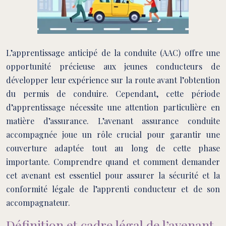
L’apprentissage anticipé de la conduite (AAC) offre une
opportunité précieuse aux jeunes conducteurs de
développer leur expérience sur la route avant l’obtention
du permis de conduire. Cependant, cette période
d’apprentissage nécessite une attention particulière en
matière d’assurance. L’avenant assurance conduite
accompagnée joue un rôle crucial pour garantir une
couverture adaptée tout au long de cette phase
importante. Comprendre quand et comment demander
cet avenant est essentiel pour assurer la sécurité et la
conformité légale de l’apprenti conducteur et de son
accompagnateur.
Définition et cadre légal de l’avenant