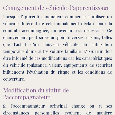
Changement de véhicule d’apprentissage
Lorsque l’apprenti conducteur commence à utiliser un
véhicule différent de celui initialement déclaré pour la
conduite accompagnée, un avenant est nécessaire. Ce
changement peut survenir pour diverses raisons, telles
que l’achat d’un nouveau véhicule ou l’utilisation
temporaire d’une autre voiture familiale. L’assureur doit
être informé de ces modifications car les caractéristiques
du véhicule (puissance, valeur, équipements de sécurité)
influencent l’évaluation du risque et les conditions de
couverture.
Modification du statut de
l’accompagnateur
Si l’accompagnateur principal change ou si ses
circonstances personnelles évoluent de manière