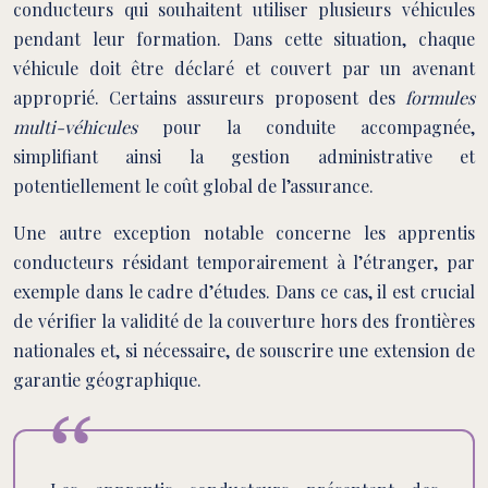
conducteurs qui souhaitent utiliser plusieurs véhicules
pendant leur formation. Dans cette situation, chaque
véhicule doit être déclaré et couvert par un avenant
approprié. Certains assureurs proposent des
formules
multi-véhicules
pour la conduite accompagnée,
simplifiant ainsi la gestion administrative et
potentiellement le coût global de l’assurance.
Une autre exception notable concerne les apprentis
conducteurs résidant temporairement à l’étranger, par
exemple dans le cadre d’études. Dans ce cas, il est crucial
de vérifier la validité de la couverture hors des frontières
nationales et, si nécessaire, de souscrire une extension de
garantie géographique.