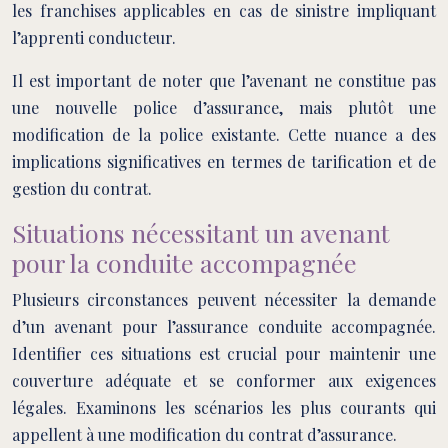
les franchises applicables en cas de sinistre impliquant
l’apprenti conducteur.
Il est important de noter que l’avenant ne constitue pas
une nouvelle police d’assurance, mais plutôt une
modification de la police existante. Cette nuance a des
implications significatives en termes de tarification et de
gestion du contrat.
Situations nécessitant un avenant
pour la conduite accompagnée
Plusieurs circonstances peuvent nécessiter la demande
d’un avenant pour l’assurance conduite accompagnée.
Identifier ces situations est crucial pour maintenir une
couverture adéquate et se conformer aux exigences
légales. Examinons les scénarios les plus courants qui
appellent à une modification du contrat d’assurance.