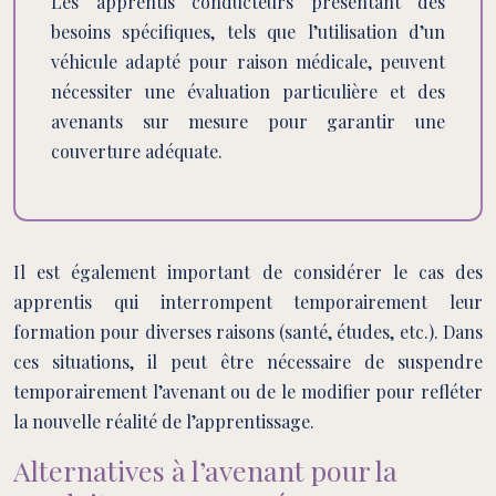
Les apprentis conducteurs présentant des
besoins spécifiques, tels que l’utilisation d’un
véhicule adapté pour raison médicale, peuvent
nécessiter une évaluation particulière et des
avenants sur mesure pour garantir une
couverture adéquate.
Il est également important de considérer le cas des
apprentis qui interrompent temporairement leur
formation pour diverses raisons (santé, études, etc.). Dans
ces situations, il peut être nécessaire de suspendre
temporairement l’avenant ou de le modifier pour refléter
la nouvelle réalité de l’apprentissage.
Alternatives à l’avenant pour la