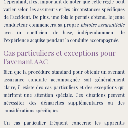
Cependant, il est important de noter que cette règle peut
varier selon les assureurs et les circonstances spécifiques
de l’accident. De plus, une fois le permis obtenu, le jeune
conducteur commencera sa propre
histoire assurantielle
avec un coefficient de base, indépendamment de
l’expérience acquise pendant la conduite accompagnée.
Cas particuliers et exceptions pour
l’avenant AAC
Bien que la procédure standard pour obtenir un avenant
assurance conduite accompagnée soit généralement
claire, il existe des cas particuliers et des exceptions qui
méritent une attention spéciale. Ces situations peuvent
nécessiter des démarches supplémentaires ou des
considérations spécifiques.
Un cas particulier fréquent concerne les apprentis