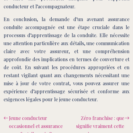
conducteur et l’accompagnateur.
En conclusion, la demande d’un avenant assurance
conduite accompagnée est une étape cruciale dans le
processus d’apprentissage de la conduite. Elle nécessite
une attention particulière aux détails, une communication
claire avec votre assureur, et une compréhension
approfondie des implications en termes de couverture et
de coût. En suivant les procédures appropriées et en
restant vigilant quant aux changements nécessitant une
mise à jour de votre contrat, vous pouvez assurer une
expérience d’apprentissage sécurisée et conforme aux
exigences légales pour le jeune conducteur.
Jeune conducteur
Zéro franchise : que
occasionnel et assurance
signifie vraiment cette