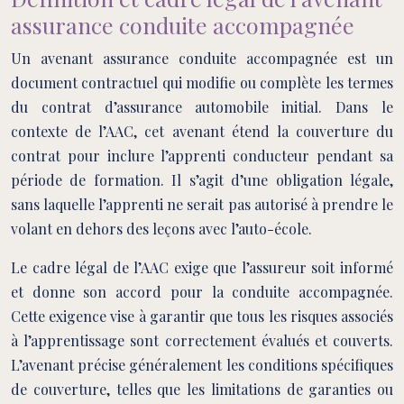
assurance conduite accompagnée
Un avenant assurance conduite accompagnée est un
document contractuel qui modifie ou complète les termes
du contrat d’assurance automobile initial. Dans le
contexte de l’AAC, cet avenant étend la couverture du
contrat pour inclure l’apprenti conducteur pendant sa
période de formation. Il s’agit d’une obligation légale,
sans laquelle l’apprenti ne serait pas autorisé à prendre le
volant en dehors des leçons avec l’auto-école.
Le cadre légal de l’AAC exige que l’assureur soit informé
et donne son accord pour la conduite accompagnée.
Cette exigence vise à garantir que tous les risques associés
à l’apprentissage sont correctement évalués et couverts.
L’avenant précise généralement les conditions spécifiques
de couverture, telles que les limitations de garanties ou