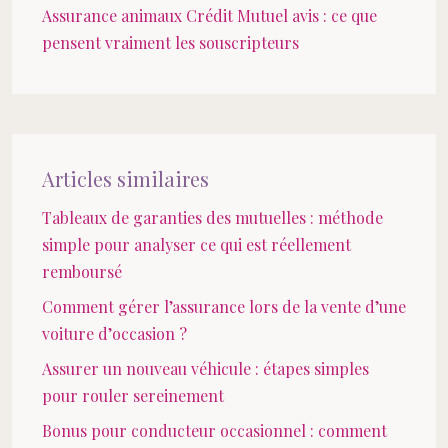
Assurance animaux Crédit Mutuel avis : ce que
pensent vraiment les souscripteurs
Articles similaires
Tableaux de garanties des mutuelles : méthode
simple pour analyser ce qui est réellement
remboursé
Comment gérer l’assurance lors de la vente d’une
voiture d’occasion ?
Assurer un nouveau véhicule : étapes simples
pour rouler sereinement
Bonus pour conducteur occasionnel : comment