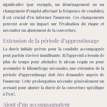
significative (par exemple, un déménagement ou un
changement d’emploi affectant la fréquence de conduite),
il est crucial d’en informer l’assureur. Ces changements
peuvent avoir un impact sur l’évaluation du risque et
nécessiter un ajustement de la couverture.
Extension de la période d’apprentissage
La durée initiale prévue pour la conduite accompagnée
peut parfois s’avérer insuffisante. Si l’apprenti a besoin de
plus de temps pour atteindre le niveau requis ou pour
accumuler le kilométrage nécessaire, une extension de la
période d’apprentissage doit être demandée auprès de
l’assureur. Cette prolongation nécessite généralement un
avenant pour ajuster la durée de la couverture spécifique
à l’AAC.
Ajout d’un accompagnateur