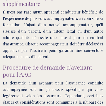
supplémentaire
Il n’est pas rare qu’un apprenti conducteur bénéficie de
l’expérience de plusieurs accompagnateurs au cours de sa
formation. L’ajout d’un nouvel accompagnateur, qu’il
s’agisse d’un parent, d’un tuteur légal ou d’un autre
adulte qualifié, nécessite une mise à jour du contrat
d’assurance. Chaque accompagnateur doit être déclaré et
approuvé par l’assureur pour garantir une couverture
adéquate en cas d’incident.
Procédure de demande d’avenant
pour l’AAC
La demande d’un avenant pour l’assurance conduite
accompagnée suit un processus spécifique qui varie
légèrement selon les assureurs. Cependant, certaines
étapes et considérations sont communes à la plupart des