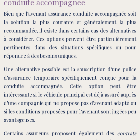
conduite accompagnée
Bien que l’avenant assurance conduite accompagnée soit
la solution la plus courante et généralement la plus
recommandée, il existe dans certains cas des alternatives
à considérer. Ces options peuvent être particulièrement
pertinentes dans des situations spécifiques ou pour
répondre à des besoins uniques.
Une alternative possible est la souscription d’une police
d’assurance temporaire spécifiquement conçue pour la
conduite accompagnée. Cette option peut être
intéressante si le véhicule principal est déjà assuré auprès
d’une compagnie qui ne propose pas d’avenant adapté ou
si les conditions proposées pour l’avenant sont jugées peu
avantageuses.
Certains assureurs proposent également des
contrats