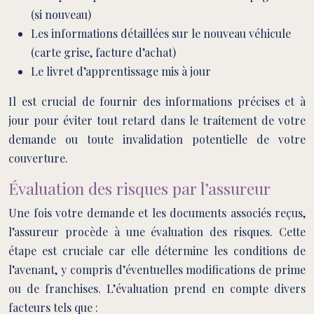
(si nouveau)
Les informations détaillées sur le nouveau véhicule
(carte grise, facture d’achat)
Le livret d’apprentissage mis à jour
Il est crucial de fournir des informations précises et à
jour pour éviter tout retard dans le traitement de votre
demande ou toute invalidation potentielle de votre
couverture.
Évaluation des risques par l’assureur
Une fois votre demande et les documents associés reçus,
l’assureur procède à une évaluation des risques. Cette
étape est cruciale car elle détermine les conditions de
l’avenant, y compris d’éventuelles modifications de prime
ou de franchises. L’évaluation prend en compte divers
facteurs tels que :