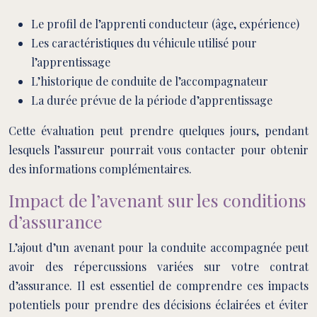
Le profil de l’apprenti conducteur (âge, expérience)
Les caractéristiques du véhicule utilisé pour
l’apprentissage
L’historique de conduite de l’accompagnateur
La durée prévue de la période d’apprentissage
Cette évaluation peut prendre quelques jours, pendant
lesquels l’assureur pourrait vous contacter pour obtenir
des informations complémentaires.
Impact de l’avenant sur les conditions
d’assurance
L’ajout d’un avenant pour la conduite accompagnée peut
avoir des répercussions variées sur votre contrat
d’assurance. Il est essentiel de comprendre ces impacts
potentiels pour prendre des décisions éclairées et éviter