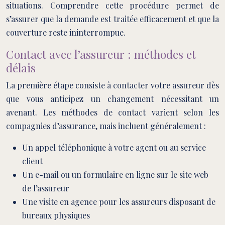
situations. Comprendre cette procédure permet de
s’assurer que la demande est traitée efficacement et que la
couverture reste ininterrompue.
Contact avec l’assureur : méthodes et
délais
La première étape consiste à contacter votre assureur dès
que vous anticipez un changement nécessitant un
avenant. Les méthodes de contact varient selon les
compagnies d’assurance, mais incluent généralement :
Un appel téléphonique à votre agent ou au service
client
Un e-mail ou un formulaire en ligne sur le site web
de l’assureur
Une visite en agence pour les assureurs disposant de
bureaux physiques