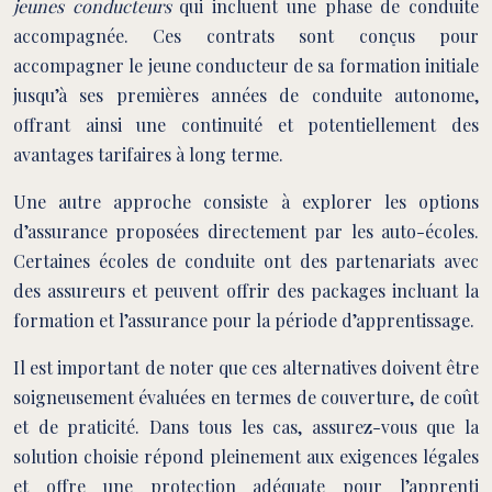
jeunes conducteurs
qui incluent une phase de conduite
accompagnée. Ces contrats sont conçus pour
accompagner le jeune conducteur de sa formation initiale
jusqu’à ses premières années de conduite autonome,
offrant ainsi une continuité et potentiellement des
avantages tarifaires à long terme.
Une autre approche consiste à explorer les options
d’assurance proposées directement par les auto-écoles.
Certaines écoles de conduite ont des partenariats avec
des assureurs et peuvent offrir des packages incluant la
formation et l’assurance pour la période d’apprentissage.
Il est important de noter que ces alternatives doivent être
soigneusement évaluées en termes de couverture, de coût
et de praticité. Dans tous les cas, assurez-vous que la
solution choisie répond pleinement aux exigences légales
et offre une protection adéquate pour l’apprenti