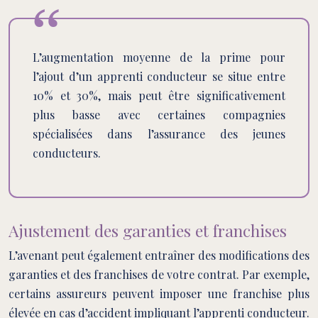
L’augmentation moyenne de la prime pour
l’ajout d’un apprenti conducteur se situe entre
10% et 30%, mais peut être significativement
plus basse avec certaines compagnies
spécialisées dans l’assurance des jeunes
conducteurs.
Ajustement des garanties et franchises
L’avenant peut également entraîner des modifications des
garanties et des franchises de votre contrat. Par exemple,
certains assureurs peuvent imposer une franchise plus
élevée en cas d’accident impliquant l’apprenti conducteur.