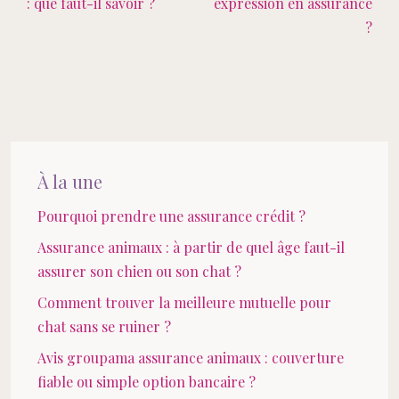
: que faut-il savoir ?
expression en assurance
?
À la une
Pourquoi prendre une assurance crédit ?
Assurance animaux : à partir de quel âge faut-il
assurer son chien ou son chat ?
Comment trouver la meilleure mutuelle pour
chat sans se ruiner ?
Avis groupama assurance animaux : couverture
fiable ou simple option bancaire ?