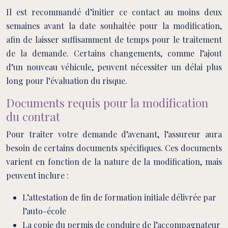
Il est recommandé d’initier ce contact au moins deux
semaines avant la date souhaitée pour la modification,
afin de laisser suffisamment de temps pour le traitement
de la demande. Certains changements, comme l’ajout
d’un nouveau véhicule, peuvent nécessiter un délai plus
long pour l’évaluation du risque.
Documents requis pour la modification
du contrat
Pour traiter votre demande d’avenant, l’assureur aura
besoin de certains documents spécifiques. Ces documents
varient en fonction de la nature de la modification, mais
peuvent inclure :
L’attestation de fin de formation initiale délivrée par
l’auto-école
La copie du permis de conduire de l’accompagnateur