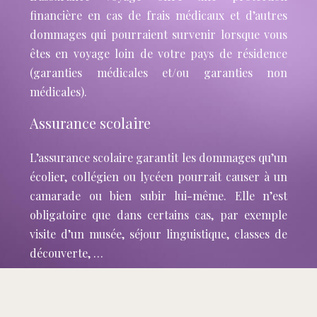
financière en cas de frais médicaux et d’autres
dommages qui pourraient survenir lorsque vous
êtes en voyage loin de votre pays de résidence
(garanties médicales et/ou garanties non
médicales).
Assurance scolaire
L’assurance scolaire garantit les dommages qu’un
écolier, collégien ou lycéen pourrait causer à un
camarade ou bien subir lui-même. Elle n’est
obligatoire que dans certains cas, par exemple
visite d’un musée, séjour linguistique, classes de
découverte, …