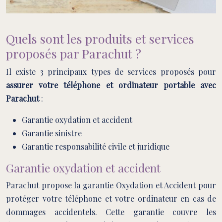
Quels sont les produits et services
proposés par Parachut ?
Il existe 3 principaux types de services proposés pour
assurer votre téléphone et ordinateur portable avec
Parachut
:
Garantie oxydation et accident
Garantie sinistre
Garantie responsabilité civile et juridique
Garantie oxydation et accident
Parachut propose la garantie Oxydation et Accident pour
protéger votre téléphone et votre ordinateur en cas de
dommages accidentels. Cette garantie couvre les