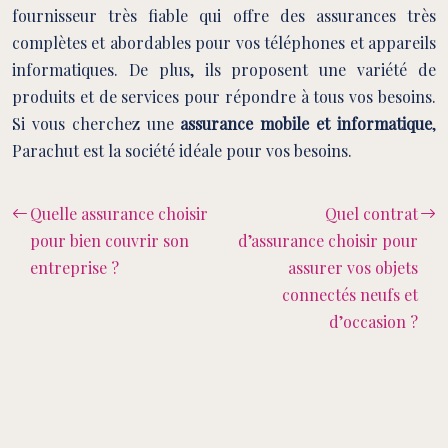
fournisseur très fiable qui offre des assurances très
complètes et abordables pour vos téléphones et appareils
informatiques. De plus, ils proposent une variété de
produits et de services pour répondre à tous vos besoins.
Si vous cherchez une
assurance mobile et informatique
,
Parachut est la société idéale pour vos besoins.
Quelle assurance choisir
Quel contrat
pour bien couvrir son
d’assurance choisir pour
entreprise ?
assurer vos objets
connectés neufs et
d’occasion ?