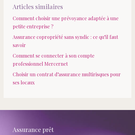
Articles similaires
Comment choisir une prévoyance adaptée à une
petite entreprise ?
Assurance copropriété sans syndic : ce qu’il faut
savoir
Comment se connecter à son compte
professionnel Mercernet
Choisir un contrat d’assurance multirisques pour
ses locaux
Assurance prêt