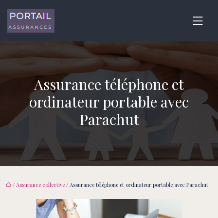
Assurance téléphone et
ordinateur portable avec
Parachut
/
Assurance collective
/ Assurance téléphone et ordinateur portable avec Parachut