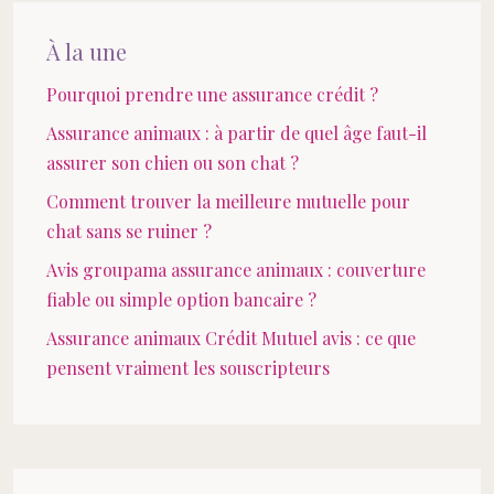
À la une
Pourquoi prendre une assurance crédit ?
Assurance animaux : à partir de quel âge faut-il
assurer son chien ou son chat ?
Comment trouver la meilleure mutuelle pour
chat sans se ruiner ?
Avis groupama assurance animaux : couverture
fiable ou simple option bancaire ?
Assurance animaux Crédit Mutuel avis : ce que
pensent vraiment les souscripteurs