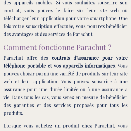
des appareils mobiles. Si vous souhaitez souscrire son
contrat, vous pouvez le faire sur leur site web ou
télécharger leur application pour votre smartphone. Une
fois votre souscription effectuée, vous pourrez bénéficier
des avantages et des services de Parachut.
Comment fonctionne Parachut ?
Parachut offre des
contrats d’assurance pour votre
téléphone portable et vos appareils informatiques
. Vous
pouvez choisir parmi une variété de produits sur leur site
web et leur application. Vous pouvez souscrire à une
assurance pour une durée limitée ou à une assurance à
vie. Dans tous les cas, vous serez en mesure de bénéficier
des garanties et des services proposés pour tous les
produits.
Lorsque vous achetez un produit chez Parachut, vous