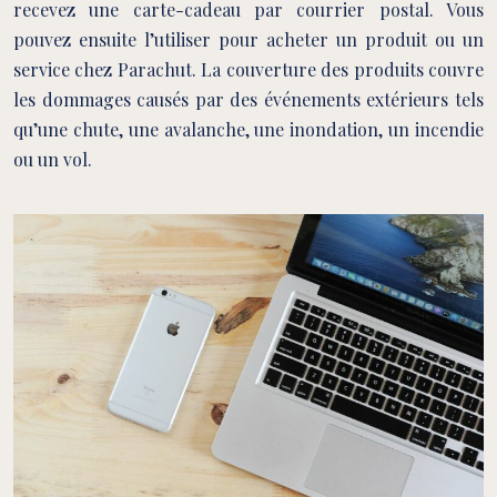
recevez une carte-cadeau par courrier postal. Vous
pouvez ensuite l’utiliser pour acheter un produit ou un
service chez Parachut. La couverture des produits couvre
les dommages causés par des événements extérieurs tels
qu’une chute, une avalanche, une inondation, un incendie
ou un vol.