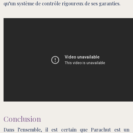
qu’un système de contrôle rigoureux de ses garanties.
Conclusion
Dans l’ensemble, il est certain que Parachut est un