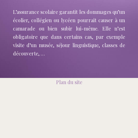
L’assurance scolaire garantit les dommages qu’un
écolier, collégien ou lycéen pourrait causer à un
camarade ou bien subir lui-même. Elle n’est
obligatoire que dans certains cas, par exemple
visite d’un musée, séjour linguistique, classes de
découverte, …
Plan du site