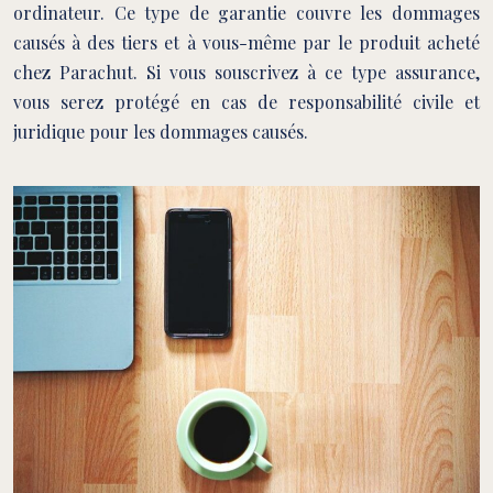
ordinateur. Ce type de garantie couvre les dommages
causés à des tiers et à vous-même par le produit acheté
chez Parachut. Si vous souscrivez à ce type assurance,
vous serez protégé en cas de responsabilité civile et
juridique pour les dommages causés.