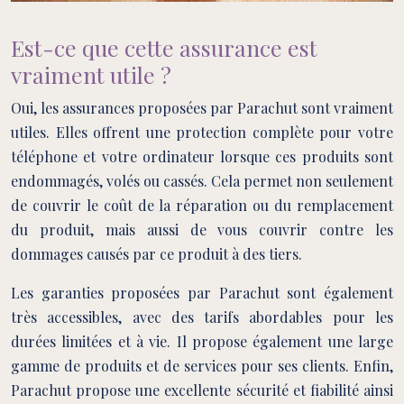
Est-ce que cette assurance est
vraiment utile ?
Oui, les assurances proposées par Parachut sont vraiment
utiles. Elles offrent une protection complète pour votre
téléphone et votre ordinateur lorsque ces produits sont
endommagés, volés ou cassés. Cela permet non seulement
de couvrir le coût de la réparation ou du remplacement
du produit, mais aussi de vous couvrir contre les
dommages causés par ce produit à des tiers.
Les garanties proposées par Parachut sont également
très accessibles, avec des tarifs abordables pour les
durées limitées et à vie. Il propose également une large
gamme de produits et de services pour ses clients. Enfin,
Parachut propose une excellente sécurité et fiabilité ainsi