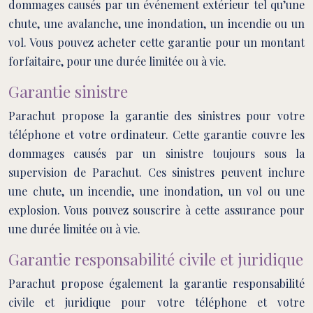
dommages causés par un événement extérieur tel qu’une
chute, une avalanche, une inondation, un incendie ou un
vol. Vous pouvez acheter cette garantie pour un montant
forfaitaire, pour une durée limitée ou à vie.
Garantie sinistre
Parachut propose la garantie des sinistres pour votre
téléphone et votre ordinateur. Cette garantie couvre les
dommages causés par un sinistre toujours sous la
supervision de Parachut. Ces sinistres peuvent inclure
une chute, un incendie, une inondation, un vol ou une
explosion. Vous pouvez souscrire à cette assurance pour
une durée limitée ou à vie.
Garantie responsabilité civile et juridique
Parachut propose également la garantie responsabilité
civile et juridique pour votre téléphone et votre