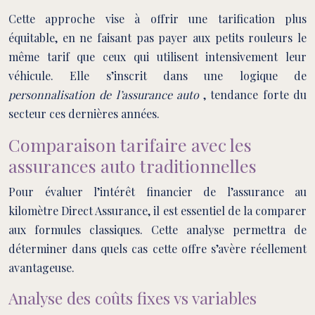
Cette approche vise à offrir une tarification plus
équitable, en ne faisant pas payer aux petits rouleurs le
même tarif que ceux qui utilisent intensivement leur
véhicule. Elle s’inscrit dans une logique de
personnalisation de l’assurance auto
, tendance forte du
secteur ces dernières années.
Comparaison tarifaire avec les
assurances auto traditionnelles
Pour évaluer l’intérêt financier de l’assurance au
kilomètre Direct Assurance, il est essentiel de la comparer
aux formules classiques. Cette analyse permettra de
déterminer dans quels cas cette offre s’avère réellement
avantageuse.
Analyse des coûts fixes vs variables