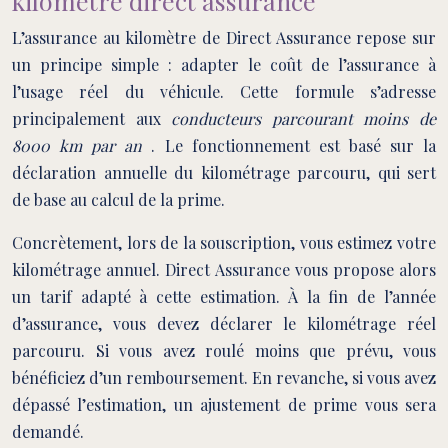
kilomètre direct assurance
L’assurance au kilomètre de Direct Assurance repose sur
un principe simple : adapter le coût de l’assurance à
l’usage réel du véhicule. Cette formule s’adresse
principalement aux
conducteurs parcourant moins de
8000 km par an
. Le fonctionnement est basé sur la
déclaration annuelle du kilométrage parcouru, qui sert
de base au calcul de la prime.
Concrètement, lors de la souscription, vous estimez votre
kilométrage annuel. Direct Assurance vous propose alors
un tarif adapté à cette estimation. À la fin de l’année
d’assurance, vous devez déclarer le kilométrage réel
parcouru. Si vous avez roulé moins que prévu, vous
bénéficiez d’un remboursement. En revanche, si vous avez
dépassé l’estimation, un ajustement de prime vous sera
demandé.