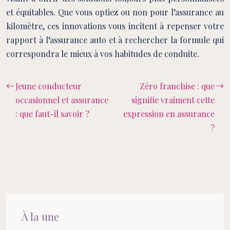
et équitables. Que vous optiez ou non pour l’assurance au
kilomètre, ces innovations vous incitent à repenser votre
rapport à l’assurance auto et à rechercher la formule qui
correspondra le mieux à vos habitudes de conduite.
Jeune conducteur
Zéro franchise : que
occasionnel et assurance
signifie vraiment cette
: que faut-il savoir ?
expression en assurance
?
À la une