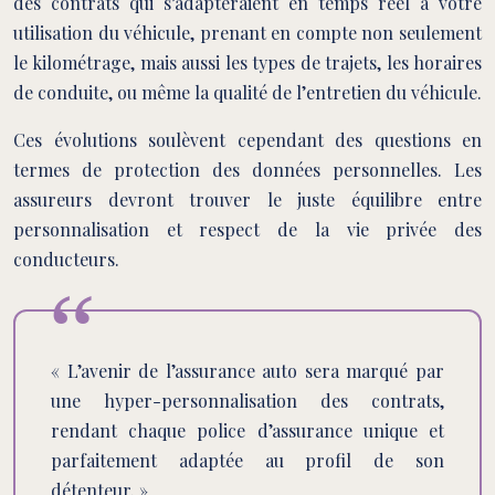
des contrats qui s’adapteraient en temps réel à votre
utilisation du véhicule, prenant en compte non seulement
le kilométrage, mais aussi les types de trajets, les horaires
de conduite, ou même la qualité de l’entretien du véhicule.
Ces évolutions soulèvent cependant des questions en
termes de protection des données personnelles. Les
assureurs devront trouver le juste équilibre entre
personnalisation et respect de la vie privée des
conducteurs.
« L’avenir de l’assurance auto sera marqué par
une hyper-personnalisation des contrats,
rendant chaque police d’assurance unique et
parfaitement adaptée au profil de son
détenteur. »