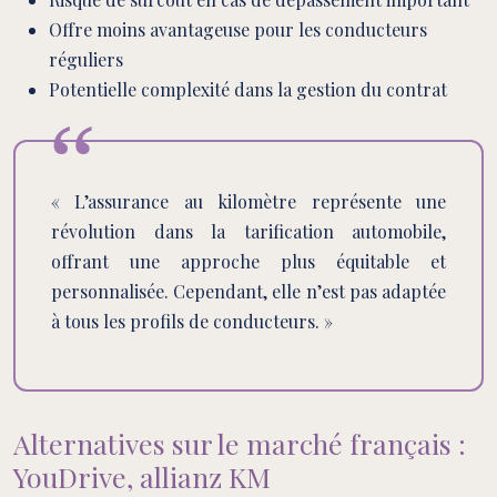
Offre moins avantageuse pour les conducteurs
réguliers
Potentielle complexité dans la gestion du contrat
« L’assurance au kilomètre représente une
révolution dans la tarification automobile,
offrant une approche plus équitable et
personnalisée. Cependant, elle n’est pas adaptée
à tous les profils de conducteurs. »
Alternatives sur le marché français :
YouDrive, allianz KM