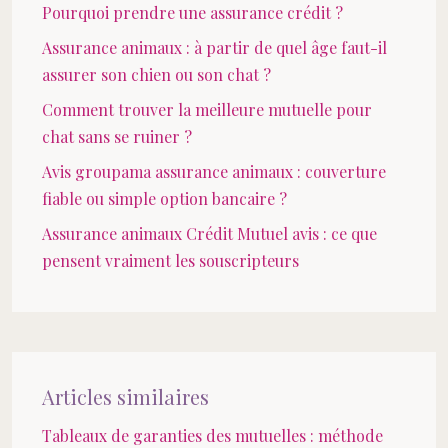
Pourquoi prendre une assurance crédit ?
Assurance animaux : à partir de quel âge faut-il
assurer son chien ou son chat ?
Comment trouver la meilleure mutuelle pour
chat sans se ruiner ?
Avis groupama assurance animaux : couverture
fiable ou simple option bancaire ?
Assurance animaux Crédit Mutuel avis : ce que
pensent vraiment les souscripteurs
Articles similaires
Tableaux de garanties des mutuelles : méthode