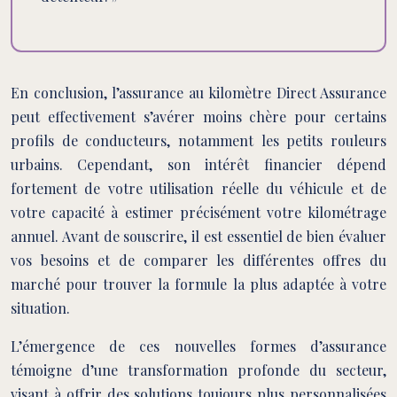
En conclusion, l’assurance au kilomètre Direct Assurance
peut effectivement s’avérer moins chère pour certains
profils de conducteurs, notamment les petits rouleurs
urbains. Cependant, son intérêt financier dépend
fortement de votre utilisation réelle du véhicule et de
votre capacité à estimer précisément votre kilométrage
annuel. Avant de souscrire, il est essentiel de bien évaluer
vos besoins et de comparer les différentes offres du
marché pour trouver la formule la plus adaptée à votre
situation.
L’émergence de ces nouvelles formes d’assurance
témoigne d’une transformation profonde du secteur,
visant à offrir des solutions toujours plus personnalisées