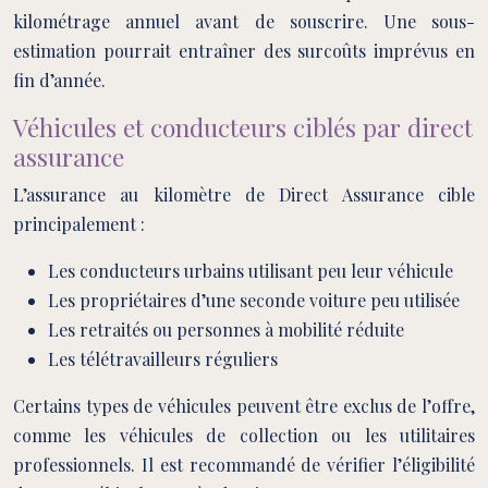
kilométrage annuel avant de souscrire. Une sous-
estimation pourrait entraîner des surcoûts imprévus en
fin d’année.
Véhicules et conducteurs ciblés par direct
assurance
L’assurance au kilomètre de Direct Assurance cible
principalement :
Les conducteurs urbains utilisant peu leur véhicule
Les propriétaires d’une seconde voiture peu utilisée
Les retraités ou personnes à mobilité réduite
Les télétravailleurs réguliers
Certains types de véhicules peuvent être exclus de l’offre,
comme les véhicules de collection ou les utilitaires
professionnels. Il est recommandé de vérifier l’éligibilité