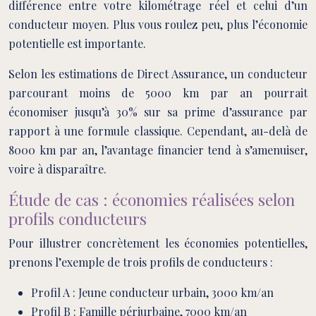
différence entre votre kilométrage réel et celui d’un
conducteur moyen. Plus vous roulez peu, plus l’économie
potentielle est importante.
Selon les estimations de Direct Assurance, un conducteur
parcourant moins de 5000 km par an pourrait
économiser jusqu’à 30% sur sa prime d’assurance par
rapport à une formule classique. Cependant, au-delà de
8000 km par an, l’avantage financier tend à s’amenuiser,
voire à disparaître.
Étude de cas : économies réalisées selon
profils conducteurs
Pour illustrer concrètement les économies potentielles,
prenons l’exemple de trois profils de conducteurs :
Profil A : Jeune conducteur urbain, 3000 km/an
Profil B : Famille périurbaine, 7000 km/an