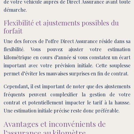
de votre véhicule auprès de Direct Assurance avant toute
démarche.
Flexibilité et ajustements possibles du
forfait
Une des forces de l’offre Direct Assurance réside dans sa
flexibilité. Vous pouvez ajuster votre estimation
kilométrique en cours d’année si vous constatez un écart
important avec votre prévision initiale. Cette souplesse
permet d’éviter les mauvaises surprises en fin de contrat.
Cependant, il est important de noter que des ajustements
fréquents peuvent complexifier la gestion de votre
contrat et potentiellement impacter le tarif à la hausse.
Une estimation initiale précise reste donc préférable.
Avantages et inconvénients de
l’assurance au kilomètre