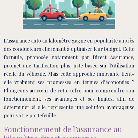
L’assurance auto au kilomètre gagne en popularité auprès
des conducteurs cherchant à optimiser leur budget. Cette
formule, proposée notamment par Direct Assurance,
promet une tarification plus juste basée sur l’utilisation
réelle du véhicule. Mais cette approche innovante tient-
elle vraiment ses promesses en termes d’économies ?
Plongeons au cœur de cette offre pour comprendre son
fonctionnement, ses avantages et ses limites, afin de
déterminer si elle représente une solution avantageuse
pour votre portefeuille.
Fonctionnement de l’assurance au