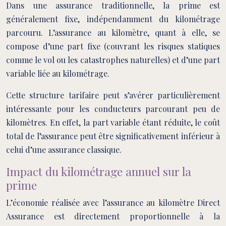
Dans une assurance traditionnelle, la prime est
généralement fixe, indépendamment du kilométrage
parcouru. L’assurance au kilomètre, quant à elle, se
compose d’une part fixe (couvrant les risques statiques
comme le vol ou les catastrophes naturelles) et d’une part
variable liée au kilométrage.
Cette structure tarifaire peut s’avérer particulièrement
intéressante pour les conducteurs parcourant peu de
kilomètres. En effet, la part variable étant réduite, le coût
total de l’assurance peut être significativement inférieur à
celui d’une assurance classique.
Impact du kilométrage annuel sur la
prime
L’économie réalisée avec l’assurance au kilomètre Direct
Assurance est directement proportionnelle à la