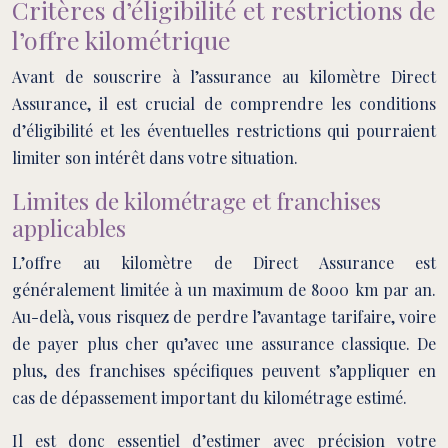
Critères d’éligibilité et restrictions de
l’offre kilométrique
Avant de souscrire à l’assurance au kilomètre Direct
Assurance, il est crucial de comprendre les conditions
d’éligibilité et les éventuelles restrictions qui pourraient
limiter son intérêt dans votre situation.
Limites de kilométrage et franchises
applicables
L’offre au kilomètre de Direct Assurance est
généralement limitée à un maximum de 8000 km par an.
Au-delà, vous risquez de perdre l’avantage tarifaire, voire
de payer plus cher qu’avec une assurance classique. De
plus, des franchises spécifiques peuvent s’appliquer en
cas de dépassement important du kilométrage estimé.
Il est donc essentiel d’estimer avec précision votre