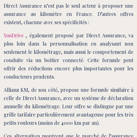
Direct Assurance n’est pas le seul acteur à proposer une
assurance au kilomètre en France. D’autres offres
existent, chacune avec ses spécificités :
YouDrive
, également proposé par Direct Assurance, va
plus loin dans la personnalisation en analysant non
seulement le kilométrage, mais aussi le comportement de
conduite via un boîtier connecté. Cette formule peut
offrir des réductions encore plus importantes pour les
conducteurs prudents.
Allianz KM, de son côté, propose une formule similaire à
celle de Direct Assurance, avec un système de déclaration
annuelle du kilométrage. Leur offre se distingue par une
grille tarifaire particulièrement avantageuse pour les très
petits rouleurs (moins de 4000 km par an).
Ces alternatives montrent que le marché de l’assurance