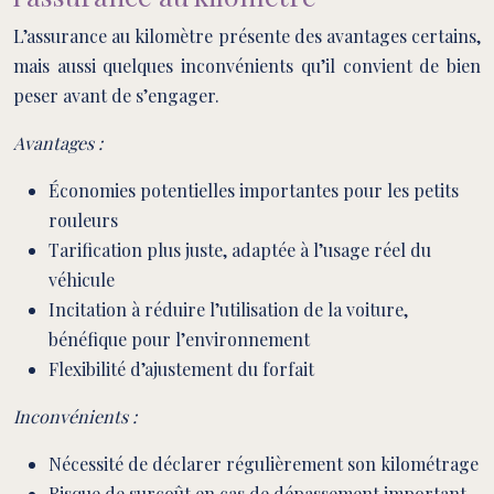
L’assurance au kilomètre présente des avantages certains,
mais aussi quelques inconvénients qu’il convient de bien
peser avant de s’engager.
Avantages :
Économies potentielles importantes pour les petits
rouleurs
Tarification plus juste, adaptée à l’usage réel du
véhicule
Incitation à réduire l’utilisation de la voiture,
bénéfique pour l’environnement
Flexibilité d’ajustement du forfait
Inconvénients :
Nécessité de déclarer régulièrement son kilométrage
Risque de surcoût en cas de dépassement important