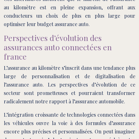
au kilomètre est en pleine expansion, offrant aux
conducteurs un choix de plus en plus large pour
optimiser leur budget assurance auto.
Perspectives d’évolution des
assurances auto connectées en
france
L’assurance au kilomètre s’inscrit dans une tendance plus
large de personnalisation et de digitalisation de
l’assurance auto. Les perspectives d’évolution de ce
secteur sont prometteuses et pourraient transformer
radicalement notre rapport à l’assurance automobile.
L’intégration croissante de technologies connectées dans
les véhicules ouvre la voie à des formules d’assurance
encore plus précises et personnalisées. On peut imaginer