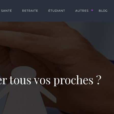
SANTÉ
RETRAITE
ÉTUDIANT
AUTRES
BLOG
r tous vos proches ?