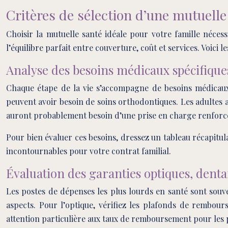
Critères de sélection d’une mutuelle 
Choisir la mutuelle santé idéale pour votre famille néces
l’équilibre parfait entre couverture, coût et services. Voici
Analyse des besoins médicaux spécifique
Chaque étape de la vie s’accompagne de besoins médicaux s
peuvent avoir besoin de soins orthodontiques. Les adultes a
auront probablement besoin d’une prise en charge renforcé
Pour bien évaluer ces besoins, dressez un tableau récapitul
incontournables pour votre contrat familial.
Évaluation des garanties optiques, dentai
Les postes de dépenses les plus lourds en santé sont souvent
aspects. Pour l’optique, vérifiez les plafonds de rembou
attention particulière aux taux de remboursement pour les 