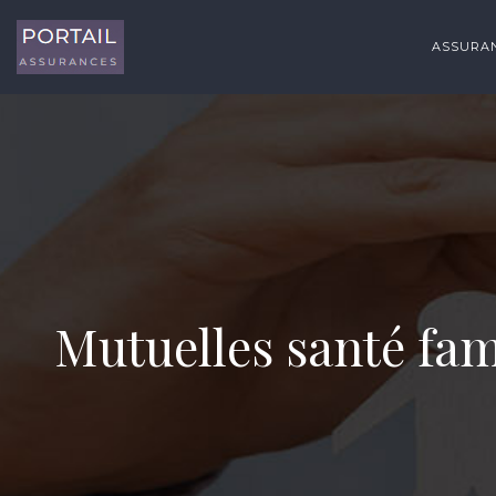
ASSURAN
Mutuelles santé fam