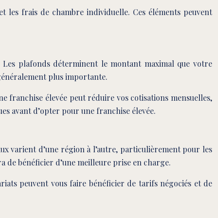
t les frais de chambre individuelle. Ces éléments peuvent
e. Les plafonds déterminent le montant maximal que votre
 généralement plus importante.
ne franchise élevée peut réduire vos cotisations mensuelles,
ues avant d’opter pour une franchise élevée.
aux varient d’une région à l’autre, particulièrement pour les
ra de bénéficier d’une meilleure prise en charge.
iats peuvent vous faire bénéficier de tarifs négociés et de