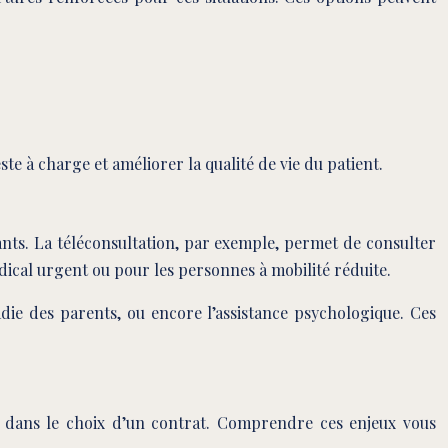
te à charge et améliorer la qualité de vie du patient.
vants. La téléconsultation, par exemple, permet de consulter
dical urgent ou pour les personnes à mobilité réduite.
adie des parents, ou encore l’assistance psychologique. Ces
al dans le choix d’un contrat. Comprendre ces enjeux vous