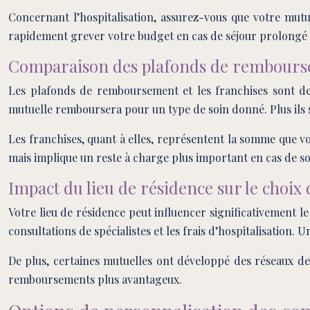
Concernant l’hospitalisation, assurez-vous que votre mut
rapidement grever votre budget en cas de séjour prolongé à
Comparaison des plafonds de rembourse
Les plafonds de remboursement et les franchises sont de
mutuelle remboursera pour un type de soin donné. Plus ils s
Les franchises, quant à elles, représentent la somme que vo
mais implique un reste à charge plus important en cas de so
Impact du lieu de résidence sur le choix 
Votre lieu de résidence peut influencer significativement le
consultations de spécialistes et les frais d’hospitalisation
De plus, certaines mutuelles ont développé des réseaux de 
remboursements plus avantageux.