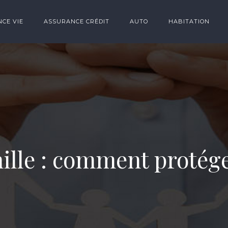
CE VIE
ASSURANCE CRÉDIT
AUTO
HABITATION
ille : comment protége