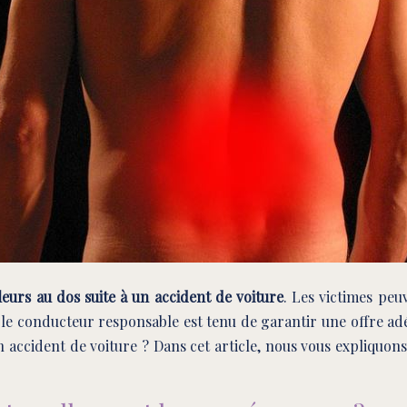
eurs au dos suite à un accident de voiture
. Les victimes peu
i le conducteur responsable est tenu de garantir une offre a
accident de voiture ? Dans cet article, nous vous expliquons 