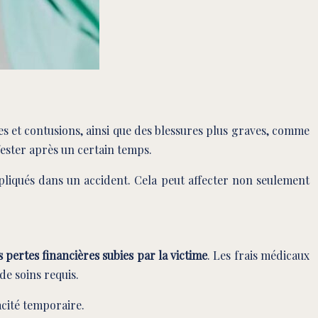
 et contusions, ainsi que des blessures plus graves, comme
fester après un certain temps.
mpliqués dans un accident. Cela peut affecter non seulement
.
 pertes financières subies par la victime
. Les frais médicaux
de soins requis.
acité temporaire.