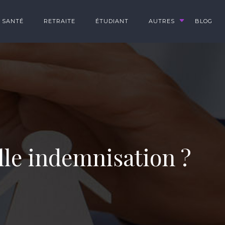
SANTÉ
RETRAITE
ÉTUDIANT
AUTRES
BLOG
elle indemnisation ?