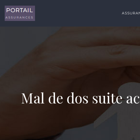
ASSURAN
Mal de dos suite ac