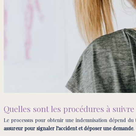
Quelles sont les procédures à suivr
Le processus pour obtenir une indemnisation dépend du t
assureur pour signaler l’accident et déposer une demande
.