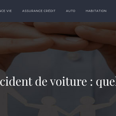
CE VIE
ASSURANCE CRÉDIT
AUTO
HABITATION
cident de voiture : qu