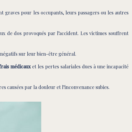
nt graves pour les occupants, leurs passagers ou les autres
ux de dos provoqués par l’accident. Les victimes souffrent
 négatifs sur leur bien-être général.
frais médicaux
et les pertes salariales dues à une incapacité
s causées par la douleur et l’inconvenance subies.