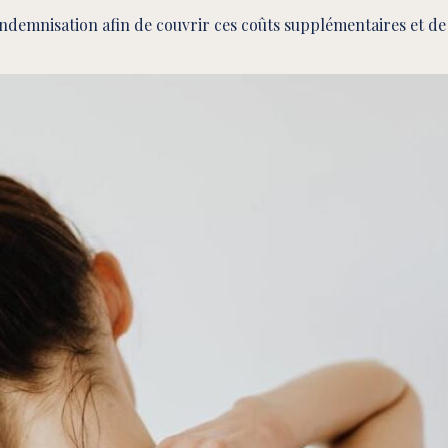
indemnisation afin de couvrir ces coûts supplémentaires et de 