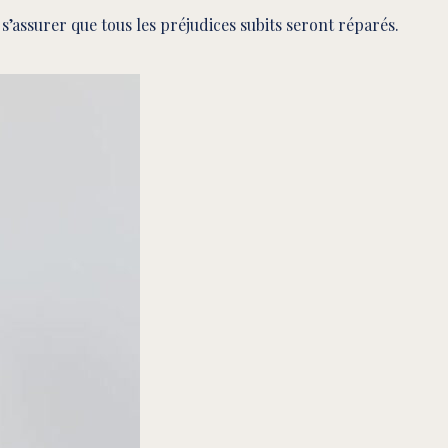
s’assurer que tous les préjudices subits seront réparés.