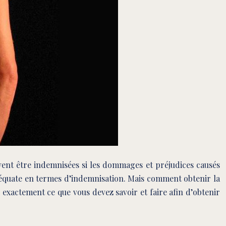
vent être indemnisées si les dommages et préjudices causés
déquate en termes d’indemnisation. Mais comment obtenir la
exactement ce que vous devez savoir et faire afin d’obtenir