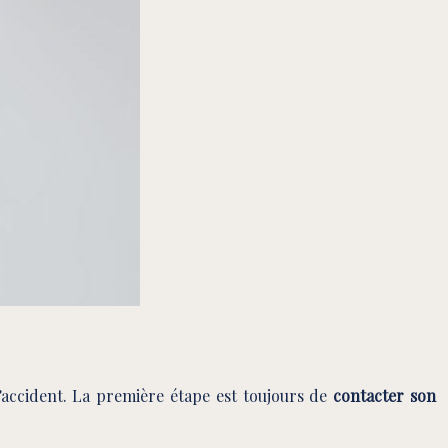
accident. La première étape est toujours de
contacter son