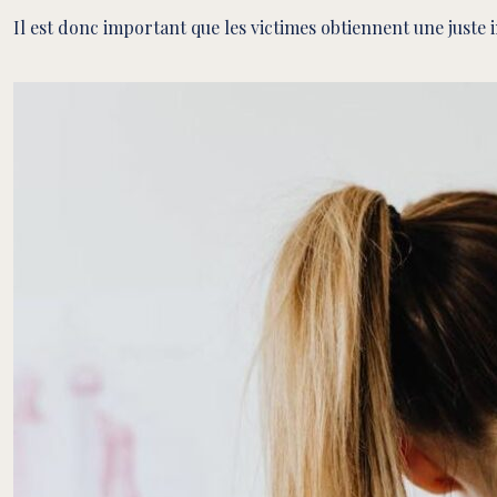
Il est donc important que les victimes obtiennent une juste 