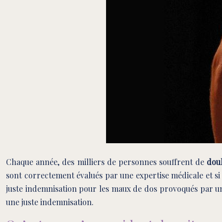
Chaque année, des milliers de personnes souffrent de
doul
sont correctement évalués par une expertise médicale et s
juste indemnisation pour les maux de dos provoqués par un 
une juste indemnisation.