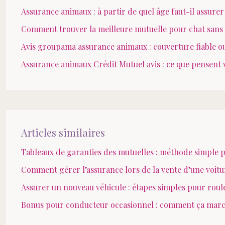
Assurance animaux : à partir de quel âge faut-il assurer
Comment trouver la meilleure mutuelle pour chat sans 
Avis groupama assurance animaux : couverture fiable ou
Assurance animaux Crédit Mutuel avis : ce que pensent 
Articles similaires
Tableaux de garanties des mutuelles : méthode simple 
Comment gérer l’assurance lors de la vente d’une voitu
Assurer un nouveau véhicule : étapes simples pour rou
Bonus pour conducteur occasionnel : comment ça marc