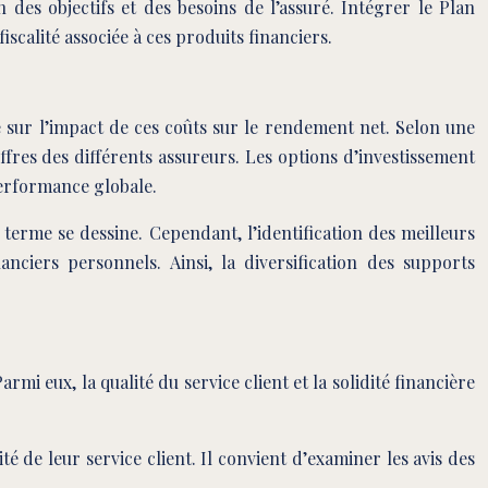
 des objectifs et des besoins de l’assuré. Intégrer le Plan
scalité associée à ces produits financiers.
 sur l’impact de ces coûts sur le rendement net. Selon une
fres des différents assureurs. Les options d’investissement
performance globale.
 terme se dessine. Cependant, l’identification des meilleurs
ciers personnels. Ainsi, la diversification des supports
mi eux, la qualité du service client et la solidité financière
é de leur service client. Il convient d’examiner les avis des