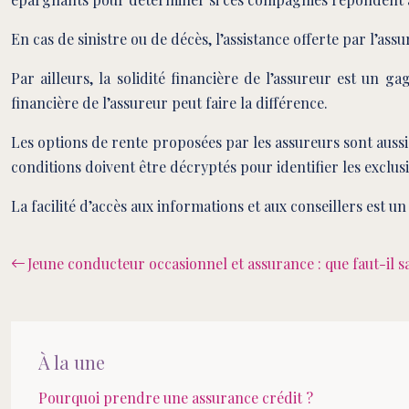
En cas de sinistre ou de décès, l’assistance offerte par l’a
Par ailleurs, la solidité financière de l’assureur est un ga
financière de l’assureur peut faire la différence.
Les options de rente proposées par les assureurs sont aussi
conditions doivent être décryptés pour identifier les exclusi
La facilité d’accès aux informations et aux conseillers est 
Jeune conducteur occasionnel et assurance : que faut-il s
À la une
Pourquoi prendre une assurance crédit ?