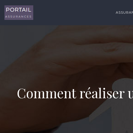
ASSURAN
Comment réaliser u