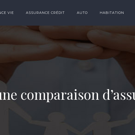
CE VIE
ASSURANCE CRÉDIT
AUTO
HABITATION
ne comparaison d’assur