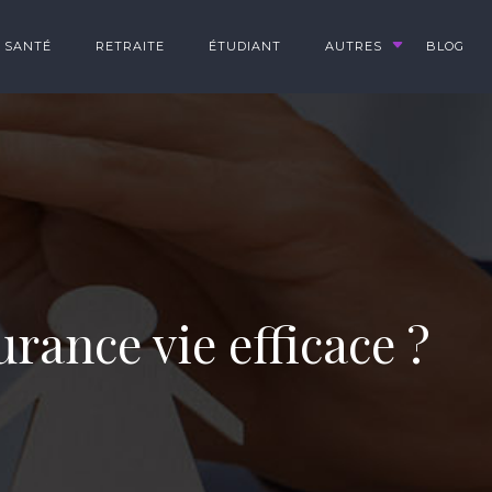
SANTÉ
RETRAITE
ÉTUDIANT
AUTRES
BLOG
ance vie efficace ?