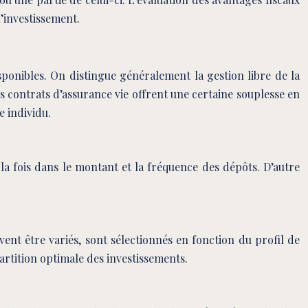
l’investissement.
ponibles. On distingue généralement la gestion libre de la
 Les contrats d’assurance vie offrent une certaine souplesse en
e individu.
 la fois dans le montant et la fréquence des dépôts. D’autre
vent être variés, sont sélectionnés en fonction du profil de
partition optimale des investissements.