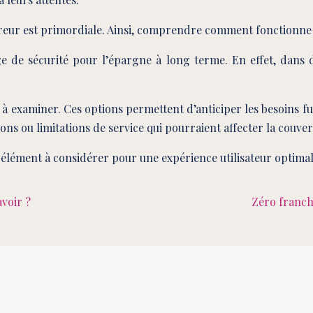
ssureur est primordiale. Ainsi, comprendre comment fonctionne 
ge de sécurité pour l’épargne à long terme. En effet, dans de
 à examiner. Ces options permettent d’anticiper les besoins fu
ons ou limitations de service qui pourraient affecter la couver
un élément à considérer pour une expérience utilisateur optimal
avoir ?
Zéro franchi