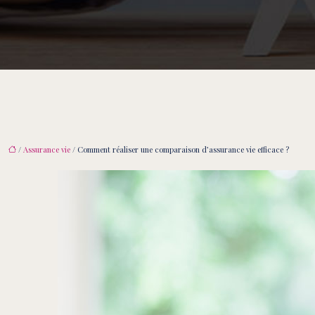
/
Assurance vie
/ Comment réaliser une comparaison d’assurance vie efficace ?