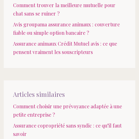
Comment trouver la meilleure mutuelle pour
chat sans se ruiner ?
Avis groupama assurance animaux : couverture
fiable ou simple option bancaire ?
Assurance animaux Crédit Mutuel avis : ce que
pensent vraiment les souscripteurs
Articles similaires
Comment choisir une prévoyance adaptée à une
petite entreprise ?
Assurance copropriété sans syndic : ce qu’il faut
savoir