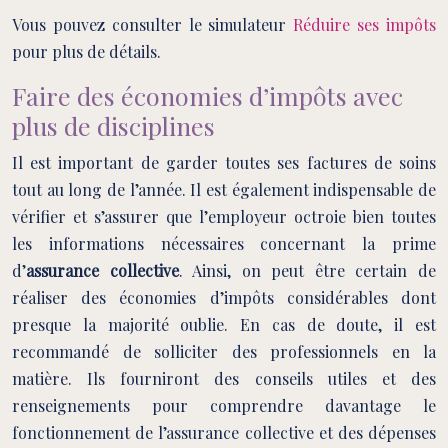
Vous pouvez consulter le simulateur
Réduire ses impôts
pour plus de détails.
Faire des économies d’impôts avec
plus de disciplines
Il est important de garder toutes ses factures de soins
tout au long de l’année. Il est également indispensable de
vérifier et s’assurer que l’employeur octroie bien toutes
les informations nécessaires concernant la prime
d’
assurance collective
. Ainsi, on peut être certain de
réaliser des économies d’impôts considérables dont
presque la majorité oublie. En cas de doute, il est
recommandé de solliciter des professionnels en la
matière. Ils fourniront des conseils utiles et des
renseignements pour comprendre davantage le
fonctionnement de l’assurance collective et des dépenses