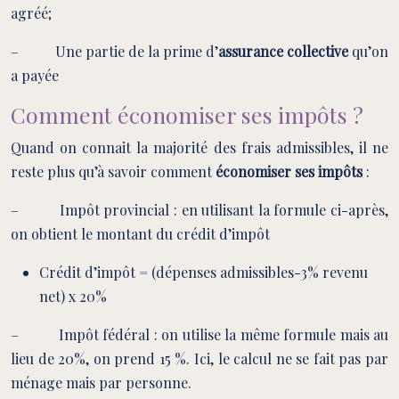
agréé;
– Une partie de la prime d’
assurance collective
qu’on
a payée
Comment économiser ses impôts ?
Quand on connait la majorité des frais admissibles, il ne
reste plus qu’à savoir comment
économiser ses impôts
:
– Impôt provincial : en utilisant la formule ci-après,
on obtient le montant du crédit d’impôt
Crédit d’impôt = (dépenses admissibles-3% revenu
net) x 20%
– Impôt fédéral : on utilise la même formule mais au
lieu de 20%, on prend 15 %. Ici, le calcul ne se fait pas par
ménage mais par personne.