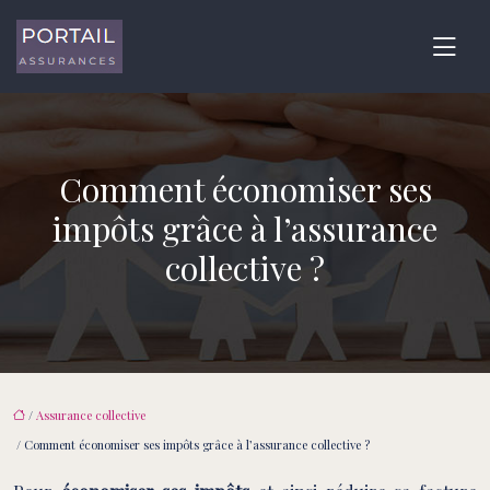
Comment économiser ses
impôts grâce à l’assurance
collective ?
/
Assurance collective
/ Comment économiser ses impôts grâce à l’assurance collective ?