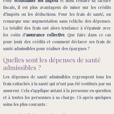
Pour
économiser ses impôts
et ainsi réduire sa facture
fiscale, il est plus avantageux de miser sur les crédits
d’impôts ou les déductions. Pour les frais de santé, on
remarque une augmentation sans relâche des dépenses.
La totalité des frais ont alors tendance à s’épaissir avec
les coûts d’
assurance collective
. Que faire dans ce cas
pour jouir des crédits et comment déclarer ses frais de
santé admissibles pour réaliser des épargnes ?
Quelles sont les dépenses de santé
admissibles ?
Les dépenses de santé admissibles regroupent tous les
frais rattachés à la santé qui n’ont pas été restitués par un
assureur. Cela s’applique autant à la personne en question
et à toutes les personnes à sa charge. Ci-après quelques
soins les plus courants :