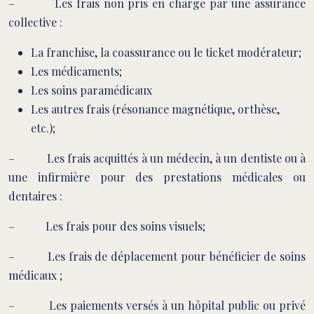
– Les frais non pris en charge par une assurance
collective :
La franchise, la coassurance ou le ticket modérateur;
Les médicaments;
Les soins paramédicaux
Les autres frais (résonance magnétique, orthèse,
etc.);
– Les frais acquittés à un médecin, à un dentiste ou à
une infirmière pour des prestations médicales ou
dentaires :
– Les frais pour des soins visuels;
– Les frais de déplacement pour bénéficier de soins
médicaux ;
– Les paiements versés à un hôpital public ou privé