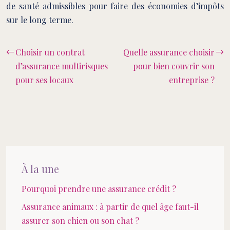
de santé admissibles pour faire des économies d’impôts
sur le long terme.
Choisir un contrat
Quelle assurance choisir
d’assurance multirisques
pour bien couvrir son
pour ses locaux
entreprise ?
À la une
Pourquoi prendre une assurance crédit ?
Assurance animaux : à partir de quel âge faut-il
assurer son chien ou son chat ?